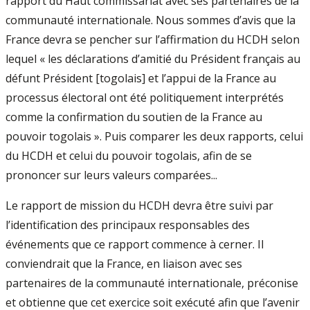
rapport du Haut commissariat avec ses partenaires de la
communauté internationale. Nous sommes d’avis que la
France devra se pencher sur l’affirmation du HCDH selon
lequel « les déclarations d’amitié du Président français au
défunt Président [togolais] et l’appui de la France au
processus électoral ont été politiquement interprétés
comme la confirmation du soutien de la France au
pouvoir togolais ». Puis comparer les deux rapports, celui
du HCDH et celui du pouvoir togolais, afin de se
prononcer sur leurs valeurs comparées...
Le rapport de mission du HCDH devra être suivi par
l’identification des principaux responsables des
événements que ce rapport commence à cerner. Il
conviendrait que la France, en liaison avec ses
partenaires de la communauté internationale, préconise
et obtienne que cet exercice soit exécuté afin que l’avenir