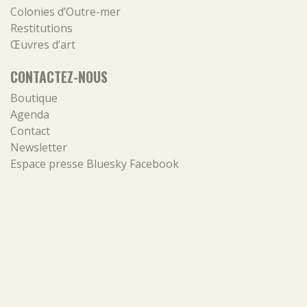
Colonies d’Outre-mer
Restitutions
Œuvres d’art
CONTACTEZ-NOUS
Boutique
Agenda
Contact
Newsletter
Espace presse
Bluesky
Facebook