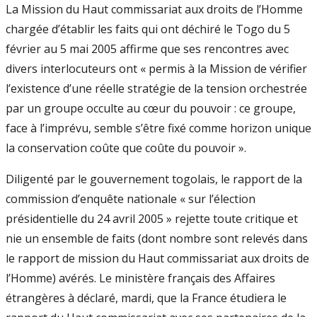
La Mission du Haut commissariat aux droits de l’Homme
chargée d’établir les faits qui ont déchiré le Togo du 5
février au 5 mai 2005 affirme que ses rencontres avec
divers interlocuteurs ont « permis à la Mission de vérifier
l’existence d’une réelle stratégie de la tension orchestrée
par un groupe occulte au cœur du pouvoir : ce groupe,
face à l’imprévu, semble s’être fixé comme horizon unique
la conservation coûte que coûte du pouvoir ».
Diligenté par le gouvernement togolais, le rapport de la
commission d’enquête nationale « sur l’élection
présidentielle du 24 avril 2005 » rejette toute critique et
nie un ensemble de faits (dont nombre sont relevés dans
le rapport de mission du Haut commissariat aux droits de
l’Homme) avérés. Le ministère français des Affaires
étrangères à déclaré, mardi, que la France étudiera le