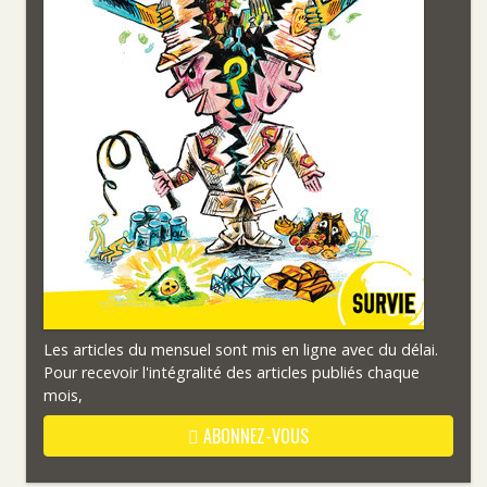
Les articles du mensuel sont mis en ligne avec du délai.
Pour recevoir l'intégralité des articles publiés chaque
mois,
ABONNEZ-VOUS