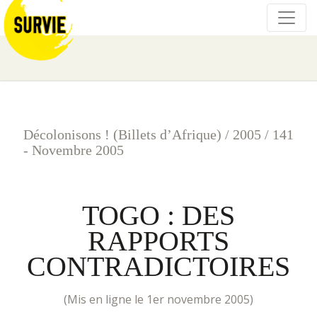
Décolonisons ! (Billets d’Afrique)
/
2005
/
141
- Novembre 2005
TOGO : DES
RAPPORTS
CONTRADICTOIRES
(mis en ligne le 1er novembre 2005)