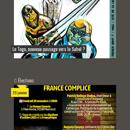
Le Togo, nouveau passage vers le Sahel ?
Élections
29 janvier