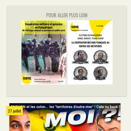
POUR ALLER PLUS LOIN
27 juillet