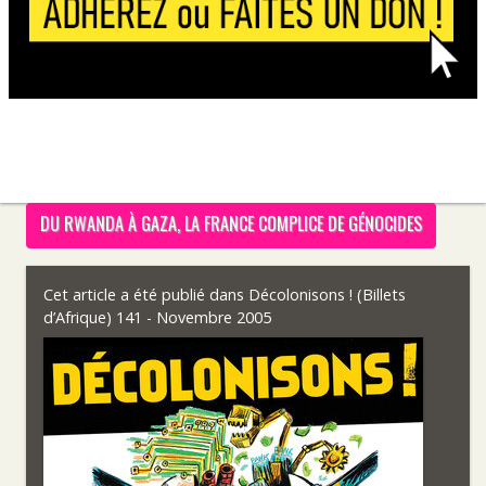
DU RWANDA À GAZA, LA FRANCE COMPLICE DE GÉNOCIDES
Cet article a été publié dans
Décolonisons ! (Billets
d’Afrique) 141 - Novembre 2005