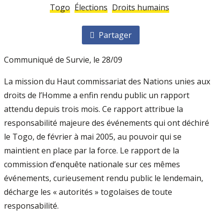
Togo
Élections
Droits humains
Partager
Communiqué de Survie, le 28/09
La mission du Haut commissariat des Nations unies aux
droits de l’Homme a enfin rendu public un rapport
attendu depuis trois mois. Ce rapport attribue la
responsabilité majeure des événements qui ont déchiré
le Togo, de février à mai 2005, au pouvoir qui se
maintient en place par la force. Le rapport de la
commission d’enquête nationale sur ces mêmes
événements, curieusement rendu public le lendemain,
décharge les « autorités » togolaises de toute
responsabilité.