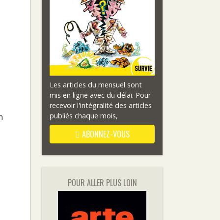
Les articles du mensuel sont
mis en ligne avec du délai. Pour
recevoir l'intégralité des articles
publiés chaque mois,
n
ABONNEZ-VOUS
POUR ALLER PLUS LOIN