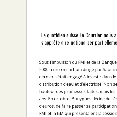
Le quotidien suisse Le Courrier, nous 
s’apprête à re-nationaliser partielleme
Sous l’impulsion du FMI et de la Banque
2000 à un consortium dirigé par Saur in
dernier s’était engagé à investir dans 
distribution d’eau et d’électricité. Non 
hauteur des promesses faites, mais les
ans. En octobre, Bouygues décide de céde
d’euros, de faire passer sa participatio
FMI et la BM qui présentaient la cessi