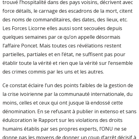
trouvé l’hospitalité dans des pays voisins, décrivent avec
force détails, le carnage des escadrons de la mort, citent
des noms de commanditaires, des dates, des lieux, etc.
Les Forces Licorne elles aussi sont secouées depuis
quelques semaines par ce qu’on appelle désormais
l’affaire Poncet. Mais toutes ces révélations restent
partielles, partiales et en l’état, ne suffisent pas pour
établir toute la vérité et rien que la vérité sur l’ensemble
des crimes commis par les uns et les autres.
Ce constat éclaire l’un des points faibles de la gestion de
la crise ivoirienne par la communauté internationale, du
moins, celles et ceux qui ont jusque là endossé cette
dénomination. En se refusant à publier in extenso et sans
édulcoration le Rapport sur les violations des droits
humains établis par ses propres experts, l’ONU ne se
donne pas les moyens de donner un coup d’arrêt décisif à