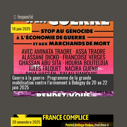
Impunité
18 juin 2025
Guerre à la guerre : Programme de la grande
mobilisation contre l’armement à Bobigny du 20 au 22
juin 2025
20 novembre 2025