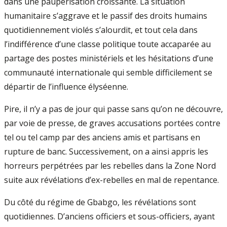
dans une paupérisation croissante. La situation
humanitaire s’aggrave et le passif des droits humains
quotidiennement violés s’alourdit, et tout cela dans
l’indifférence d’une classe politique toute accaparée au
partage des postes ministériels et les hésitations d’une
communauté internationale qui semble difficilement se
départir de l’influence élyséenne.
Pire, il n’y a pas de jour qui passe sans qu’on ne découvre,
par voie de presse, de graves accusations portées contre
tel ou tel camp par des anciens amis et partisans en
rupture de banc. Successivement, on a ainsi appris les
horreurs perpétrées par les rebelles dans la Zone Nord
suite aux révélations d’ex-rebelles en mal de repentance.
Du côté du régime de Gbabgo, les révélations sont
quotidiennes. D’anciens officiers et sous-officiers, ayant