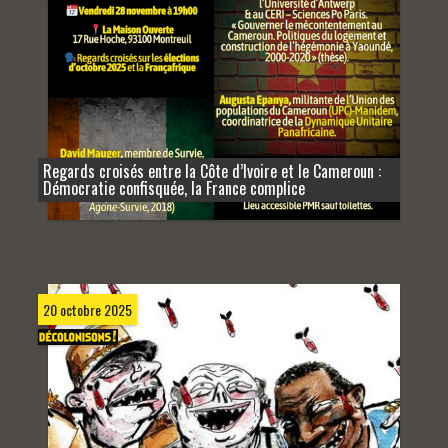
Regards croisés entre la Côte d’Ivoire et le Cameroun :
Démocratie confisquée, la France complice
20 octobre 2025