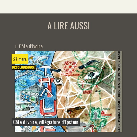
A LIRE AUSSI
Côte d’Ivoire
27 mars
Côte d’Ivoire, villégiature d’Epstein