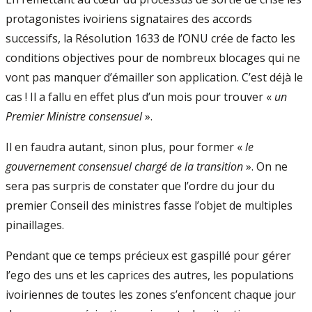
protagonistes ivoiriens signataires des accords
successifs, la Résolution 1633 de l’ONU crée de facto les
conditions objectives pour de nombreux blocages qui ne
vont pas manquer d’émailler son application. C’est déjà le
cas ! Il a fallu en effet plus d’un mois pour trouver «
un
Premier Ministre consensuel
».
Il en faudra autant, sinon plus, pour former «
le
gouvernement consensuel chargé de la transition
». On ne
sera pas surpris de constater que l’ordre du jour du
premier Conseil des ministres fasse l’objet de multiples
pinaillages.
Pendant que ce temps précieux est gaspillé pour gérer
l’ego des uns et les caprices des autres, les populations
ivoiriennes de toutes les zones s’enfoncent chaque jour