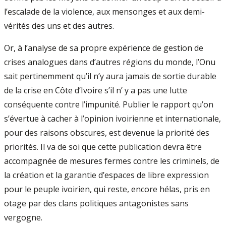
l’escalade de la violence, aux mensonges et aux demi-
vérités des uns et des autres.
Or, à l’analyse de sa propre expérience de gestion de
crises analogues dans d’autres régions du monde, l’Onu
sait pertinemment qu’il n’y aura jamais de sortie durable
de la crise en Côte d’Ivoire s’il n’ y a pas une lutte
conséquente contre l’impunité. Publier le rapport qu’on
s’évertue à cacher à l’opinion ivoirienne et internationale,
pour des raisons obscures, est devenue la priorité des
priorités. Il va de soi que cette publication devra être
accompagnée de mesures fermes contre les criminels, de
la création et la garantie d’espaces de libre expression
pour le peuple ivoirien, qui reste, encore hélas, pris en
otage par des clans politiques antagonistes sans
vergogne.