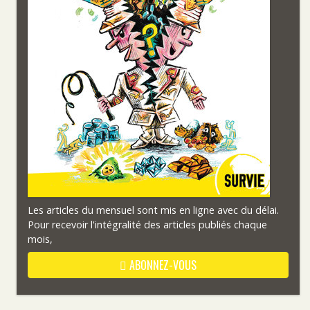
Les articles du mensuel sont mis en ligne avec du délai.
Pour recevoir l'intégralité des articles publiés chaque
mois,
ABONNEZ-VOUS