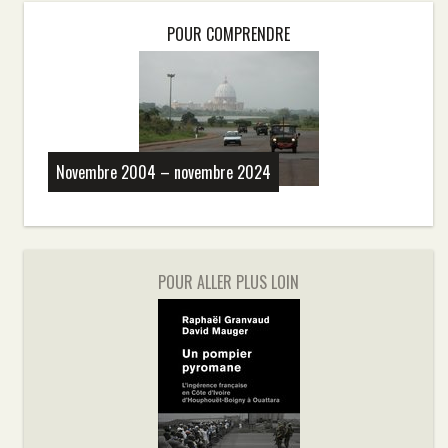
POUR COMPRENDRE
Novembre 2004 – novembre 2024
POUR ALLER PLUS LOIN