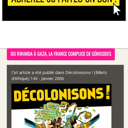
DU RWANDA À GAZA, LA FRANCE COMPLICE DE GÉNOCIDES
Cet article a été publié dans
Décolonisons ! (Billets
d’Afrique) 143 - Janvier 2006