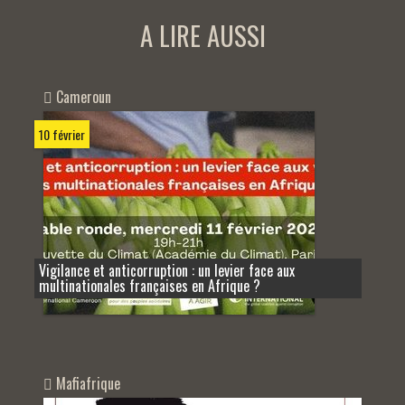
A LIRE AUSSI
Cameroun
10 février
Vigilance et anticorruption : un levier face aux
multinationales françaises en Afrique ?
Mafiafrique