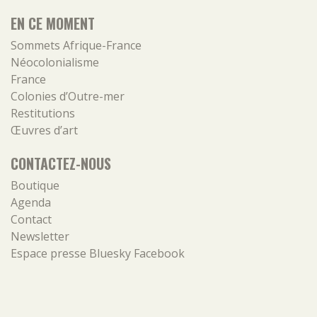
EN CE MOMENT
Sommets Afrique-France
Néocolonialisme
France
Colonies d’Outre-mer
Restitutions
Œuvres d’art
CONTACTEZ-NOUS
Boutique
Agenda
Contact
Newsletter
Espace presse
Bluesky
Facebook