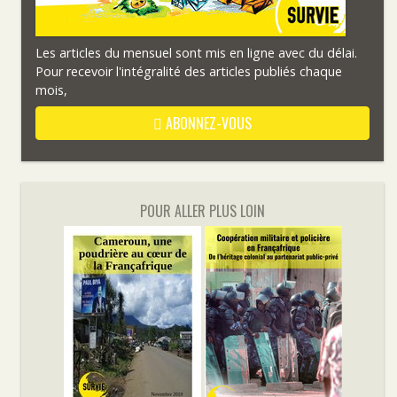
Les articles du mensuel sont mis en ligne avec du délai.
Pour recevoir l'intégralité des articles publiés chaque
mois,
ABONNEZ-VOUS
POUR ALLER PLUS LOIN