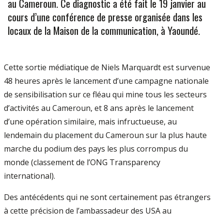
au Cameroun. Ce diagnostic a été fait le 19 janvier au
cours d’une conférence de presse organisée dans les
locaux de la Maison de la communication, à Yaoundé.
Cette sortie médiatique de Niels Marquardt est survenue
48 heures après le lancement d’une campagne nationale
de sensibilisation sur ce fléau qui mine tous les secteurs
d’activités au Cameroun, et 8 ans après le lancement
d’une opération similaire, mais infructueuse, au
lendemain du placement du Cameroun sur la plus haute
marche du podium des pays les plus corrompus du
monde (classement de l’ONG Transparency
international).
Des antécédents qui ne sont certainement pas étrangers
à cette précision de l’ambassadeur des USA au