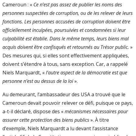
Cameroun : «
Ce n’est pas assez de publier les noms des
personnes suspectées de corruption, ou de les relever de leurs
fonctions. Les personnes accusées de corruption doivent être
officiellement inculpées, poursuivies et condamnées si leur
culpabilité est établie. Dans le même temps, leurs biens mal
acquis doivent être confisqués et retournés au Trésor public.
»
Des mesures qui, si elles sont effectivement appliquées,
doivent s’étendre à tous, sans exception. Car, a rappelé
Niels Marquardt, «
l’autre aspect de la démocratie est que
personne n’est au dessus de la loi
».
Au demeurant, l’ambassadeur des USA a trouvé que le
Cameroun devait pouvoir relever ce défi, puisque ce pays,
a-t-il déclaré, dispose des «
mécanismes nécessaires pour
assurer cette protection des biens publics
». À titre
d’exemple, Niels Marquardt a lu devant l’assistance