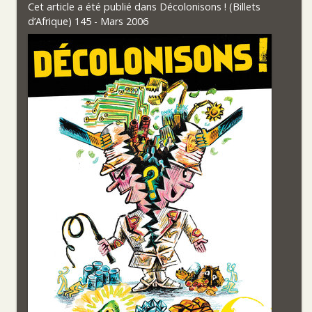
Cet article a été publié dans
Décolonisons ! (Billets
d’Afrique) 145 - Mars 2006