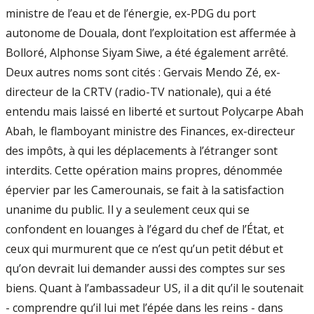
ministre de l’eau et de l’énergie, ex-PDG du port
autonome de Douala, dont l’exploitation est affermée à
Bolloré, Alphonse Siyam Siwe, a été également arrêté.
Deux autres noms sont cités : Gervais Mendo Zé, ex-
directeur de la CRTV (radio-TV nationale), qui a été
entendu mais laissé en liberté et surtout Polycarpe Abah
Abah, le flamboyant ministre des Finances, ex-directeur
des impôts, à qui les déplacements à l’étranger sont
interdits. Cette opération mains propres, dénommée
épervier par les Camerounais, se fait à la satisfaction
unanime du public. Il y a seulement ceux qui se
confondent en louanges à l’égard du chef de l’État, et
ceux qui murmurent que ce n’est qu’un petit début et
qu’on devrait lui demander aussi des comptes sur ses
biens. Quant à l’ambassadeur US, il a dit qu’il le soutenait
- comprendre qu’il lui met l’épée dans les reins - dans