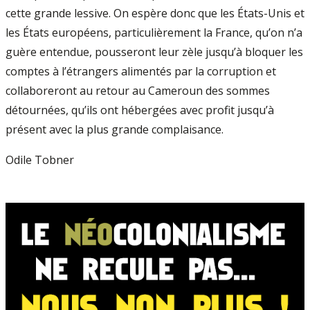
cette grande lessive. On espère donc que les États-Unis et
les États européens, particulièrement la France, qu’on n’a
guère entendue, pousseront leur zèle jusqu’à bloquer les
comptes à l’étrangers alimentés par la corruption et
collaboreront au retour au Cameroun des sommes
détournées, qu’ils ont hébergées avec profit jusqu’à
présent avec la plus grande complaisance.
Odile Tobner