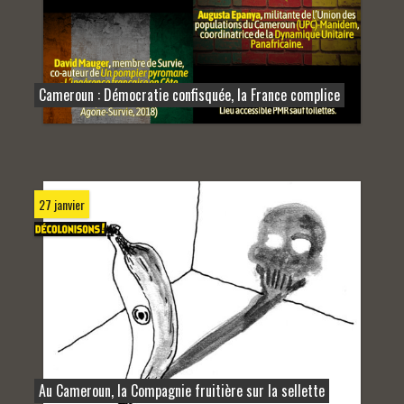
Cameroun : Démocratie confisquée, la France complice
27 janvier
Au Cameroun, la Compagnie fruitière sur la sellette