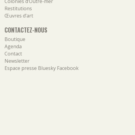
Colonies d’Outre-mer
Restitutions
Œuvres d’art
CONTACTEZ-NOUS
Boutique
Agenda
Contact
Newsletter
Espace presse
Bluesky
Facebook