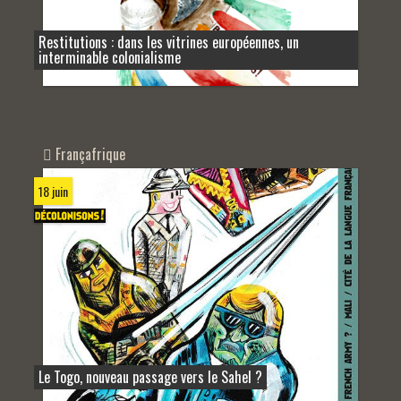
Restitutions : dans les vitrines européennes, un
interminable colonialisme
Françafrique
18 juin
Le Togo, nouveau passage vers le Sahel ?