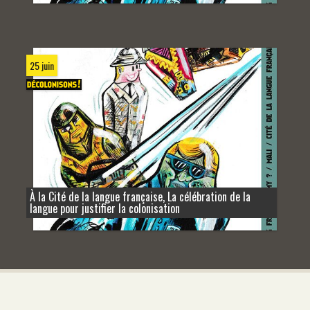
25 juin
À la Cité de la langue française, La célébration de la
langue pour justifier la colonisation