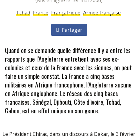
(mis en ligne le 1er mai 2006)
Tchad
France
Françafrique
Armée française
Partager
Quand on se demande quelle différence il y a entre les
rapports que l’Angleterre entretient avec ses ex-
colonies et ceux de la France avec les siennes, on peut
faire un simple constat. La France a cinq bases
militaires en Afrique francophone, l’Angleterre aucune
en Afrique anglophone. Le réseau des cinq bases
françaises, Sénégal, Djibouti, Côte d’ivoire, Tchad,
Gabon, est en effet unique en son genre.
Le Président Chirac, dans un discours à Dakar, le 3 février