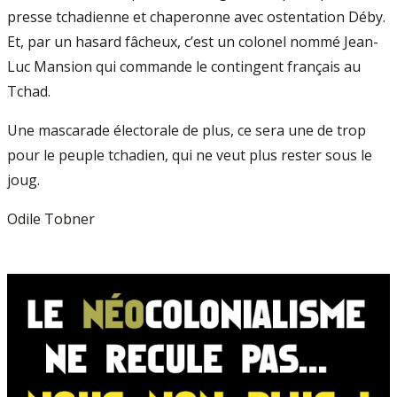
presse tchadienne et chaperonne avec ostentation Déby.
Et, par un hasard fâcheux, c’est un colonel nommé Jean-
Luc Mansion qui commande le contingent français au
Tchad.
Une mascarade électorale de plus, ce sera une de trop
pour le peuple tchadien, qui ne veut plus rester sous le
joug.
Odile Tobner