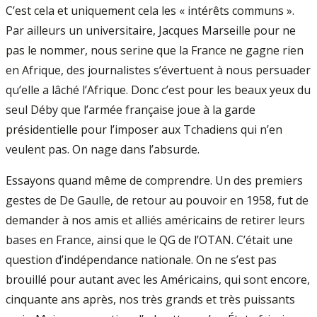
C’est cela et uniquement cela les « intérêts communs ».
Par ailleurs un universitaire, Jacques Marseille pour ne
pas le nommer, nous serine que la France ne gagne rien
en Afrique, des journalistes s’évertuent à nous persuader
qu’elle a lâché l’Afrique. Donc c’est pour les beaux yeux du
seul Déby que l’armée française joue à la garde
présidentielle pour l’imposer aux Tchadiens qui n’en
veulent pas. On nage dans l’absurde.
Essayons quand même de comprendre. Un des premiers
gestes de De Gaulle, de retour au pouvoir en 1958, fut de
demander à nos amis et alliés américains de retirer leurs
bases en France, ainsi que le QG de l’OTAN. C’était une
question d’indépendance nationale. On ne s’est pas
brouillé pour autant avec les Américains, qui sont encore,
cinquante ans après, nos très grands et très puissants