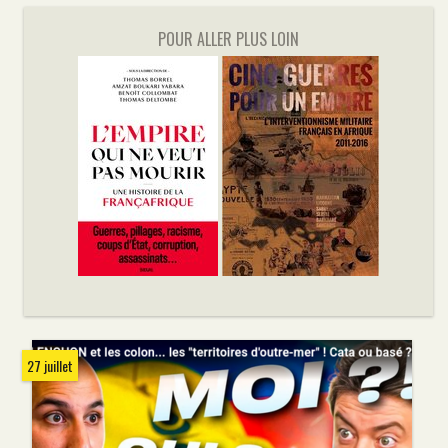
POUR ALLER PLUS LOIN
27 juillet