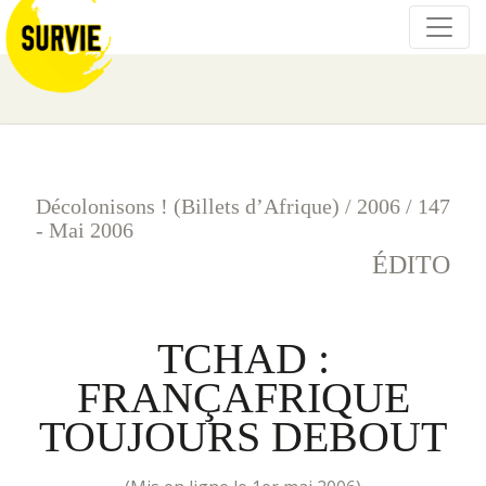
Décolonisons ! (Billets d’Afrique)
/
2006
/
147
- Mai 2006
ÉDITO
TCHAD :
FRANÇAFRIQUE
TOUJOURS DEBOUT