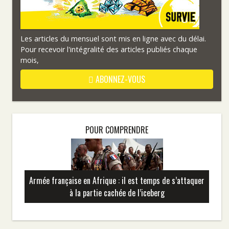
Les articles du mensuel sont mis en ligne avec du délai.
Pour recevoir l'intégralité des articles publiés chaque
mois,
ABONNEZ-VOUS
POUR COMPRENDRE
Armée française en Afrique : il est temps de s’attaquer
à la partie cachée de l’iceberg