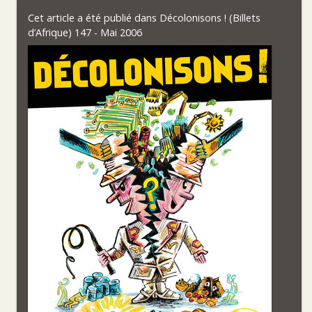
Cet article a été publié dans
Décolonisons ! (Billets
d’Afrique) 147 - Mai 2006