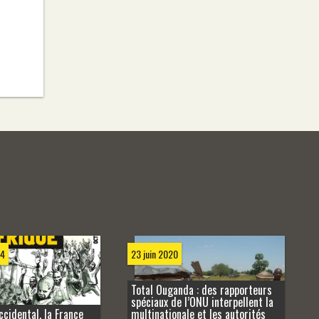
24
23 juin 2020
Total Ouganda : des rapporteurs
spéciaux de l’ONU interpellent la
cidental, la France
multinationale et les autorités