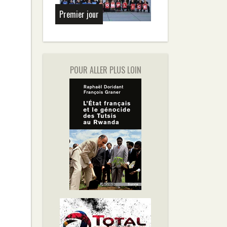
Premier jour
POUR ALLER PLUS LOIN