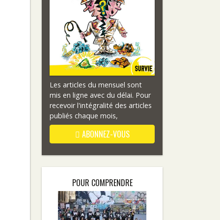
Les articles du mensuel sont
mis en ligne avec du délai. Pour
recevoir l'intégralité des articles
publiés chaque mois,
ABONNEZ-VOUS
POUR COMPRENDRE