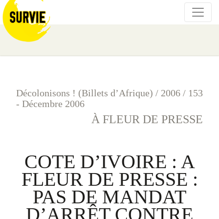
Décolonisons ! (Billets d’Afrique)
/
2006
/
153
- Décembre 2006
À FLEUR DE PRESSE
COTE D’IVOIRE : A
FLEUR DE PRESSE :
PAS DE MANDAT
D’ARRÊT CONTRE