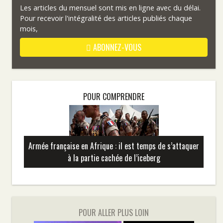
Les articles du mensuel sont mis en ligne avec du délai.
Pour recevoir l'intégralité des articles publiés chaque
mois,
ABONNEZ-VOUS
POUR COMPRENDRE
Armée française en Afrique : il est temps de s’attaquer
à la partie cachée de l’iceberg
POUR ALLER PLUS LOIN