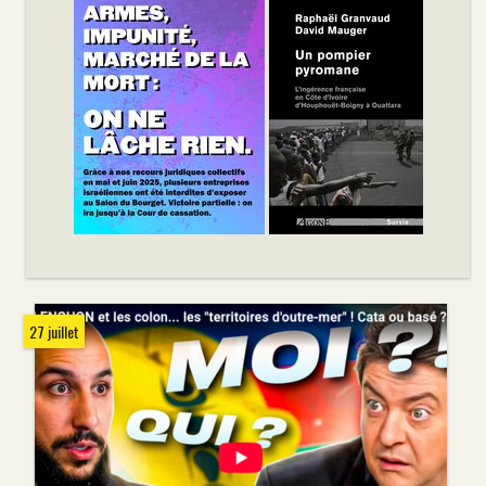
27 juillet