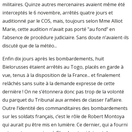
militaires. Quinze autres mercenaires avaient même été
interceptés le 6 novembre, arrêtés quatre jours et
auditionné par le COS, mais, toujours selon Mme Alliot
Marie, cette audition n’avait pas porté "au fond" en
l’absence de procédure judiciaire. Sans doute n’avaient-ils
discuté que de la météo...
Enfin dix jours après les bombardements, huit
Bielorusses étaient arrêtés au Togo, placés en garde à
vue, tenus à la disposition de la France... et finalement
relâchés sans suite à la demande expresse de cette
dernière ! On ne s’étonnera donc pas trop de la volonté
du parquet du Tribunal aux armées de classer l’affaire.
Outre l’identité des commanditaires des bombardements
sur les soldats français, c’est le rôle de Robert Montoya
qui aurait pu être mis en lumière. Ce dernier, qui a fourni