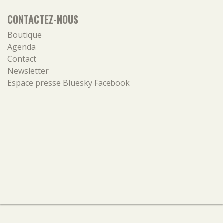
CONTACTEZ-NOUS
Boutique
Agenda
Contact
Newsletter
Espace presse
Bluesky
Facebook