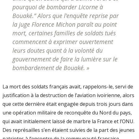
pourquoi de bombarder Licorne à
Bouaké.” Alors que l’enquête reprise par
la juge Florence Michon paraît au point
mort, certaines familles de soldats tués
commencent à exprimer ouvertement
leurs doutes quant à la volonté du
gouvernement de faire la lumière sur le
bombardement de Bouaké. »
La mort des soldats français avait, rappelons-le, servi de
justification à la destruction de l’aviation ivoirienne, alors
que cette dernière était engagée depuis trois jours dans
une opération militaire de reconquête du Nord du pays,
qui avait initialement laissé de marbre la France et l’ONU.
Des représailles s’en étaient suivies de la part des jeunes
patriotes à l’encontre de la communauté française