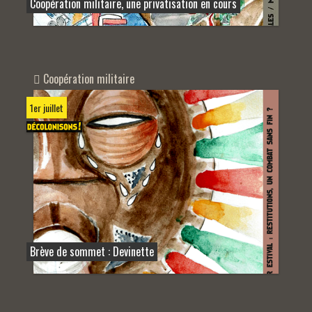
Coopération militaire, une privatisation en cours
Coopération militaire
1er juillet
Brève de sommet : Devinette