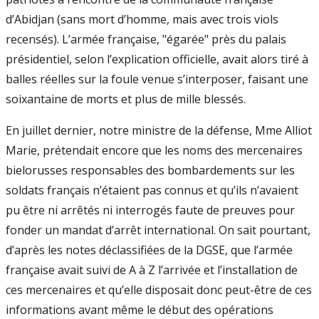
d’Abidjan (sans mort d’homme, mais avec trois viols
recensés). L’armée française, "égarée" près du palais
présidentiel, selon l’explication officielle, avait alors tiré à
balles réelles sur la foule venue s’interposer, faisant une
soixantaine de morts et plus de mille blessés.
En juillet dernier, notre ministre de la défense, Mme Alliot
Marie, prétendait encore que les noms des mercenaires
bielorusses responsables des bombardements sur les
soldats français n’étaient pas connus et qu’ils n’avaient
pu être ni arrêtés ni interrogés faute de preuves pour
fonder un mandat d’arrêt international. On sait pourtant,
d’après les notes déclassifiées de la DGSE, que l’armée
française avait suivi de A à Z l’arrivée et l’installation de
ces mercenaires et qu’elle disposait donc peut-être de ces
informations avant même le début des opérations