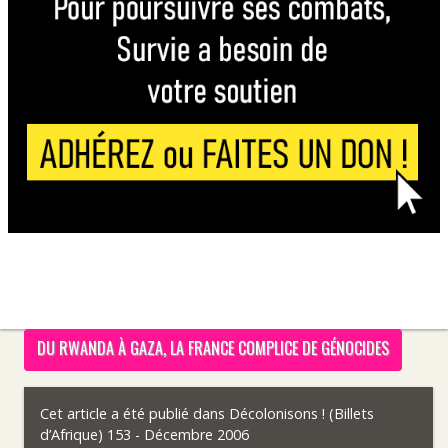
DU RWANDA À GAZA, LA FRANCE COMPLICE DE GÉNOCIDES
Cet article a été publié dans
Décolonisons ! (Billets
d’Afrique) 153 - Décembre 2006