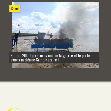
12 mai
8 mai : 2000 personnes contre la guerre et le porte-
avions nucléaire Saint-Nazaire !