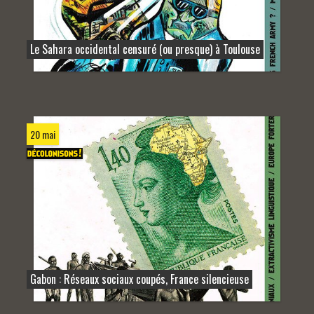
Le Sahara occidental censuré (ou presque) à Toulouse
20 mai
Gabon : Réseaux sociaux coupés, France silencieuse