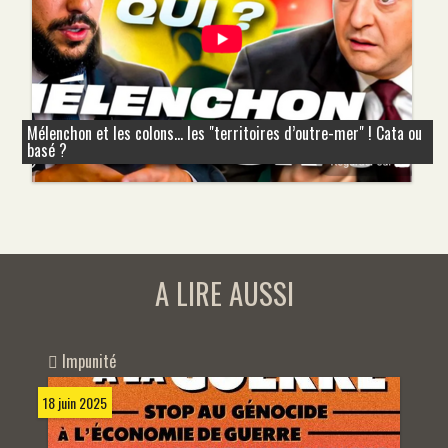
Mélenchon et les colons... les "territoires d’outre-mer" ! Cata ou
basé ?
A LIRE AUSSI
Impunité
18 juin 2025