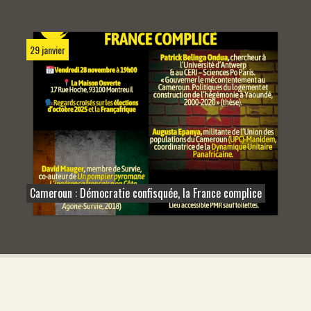
29 janvier
Cameroun : Démocratie confisquée, la France complice