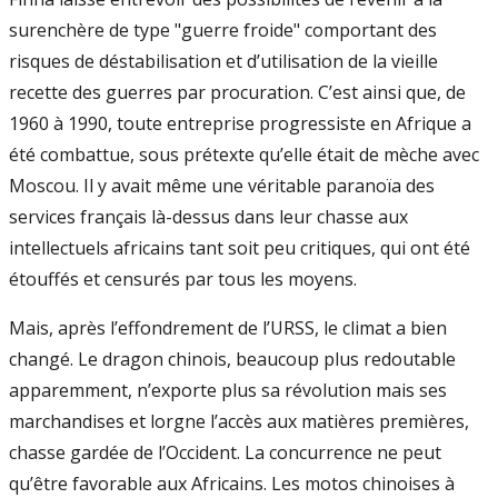
surenchère de type "guerre froide" comportant des
risques de déstabilisation et d’utilisation de la vieille
recette des guerres par procuration. C’est ainsi que, de
1960 à 1990, toute entreprise progressiste en Afrique a
été combattue, sous prétexte qu’elle était de mèche avec
Moscou. Il y avait même une véritable paranoïa des
services français là-dessus dans leur chasse aux
intellectuels africains tant soit peu critiques, qui ont été
étouffés et censurés par tous les moyens.
Mais, après l’effondrement de l’URSS, le climat a bien
changé. Le dragon chinois, beaucoup plus redoutable
apparemment, n’exporte plus sa révolution mais ses
marchandises et lorgne l’accès aux matières premières,
chasse gardée de l’Occident. La concurrence ne peut
qu’être favorable aux Africains. Les motos chinoises à