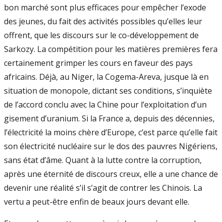
bon marché sont plus efficaces pour empêcher l’exode
des jeunes, du fait des activités possibles qu’elles leur
offrent, que les discours sur le co-développement de
Sarkozy. La compétition pour les matières premières fera
certainement grimper les cours en faveur des pays
africains. Déjà, au Niger, la Cogema-Areva, jusque là en
situation de monopole, dictant ses conditions, s’inquiète
de l’accord conclu avec la Chine pour l’exploitation d’un
gisement d’uranium. Si la France a, depuis des décennies,
l’électricité la moins chère d’Europe, c’est parce qu’elle fait
son électricité nucléaire sur le dos des pauvres Nigériens,
sans état d’âme. Quant à la lutte contre la corruption,
après une éternité de discours creux, elle a une chance de
devenir une réalité s’il s’agit de contrer les Chinois. La
vertu a peut-être enfin de beaux jours devant elle.