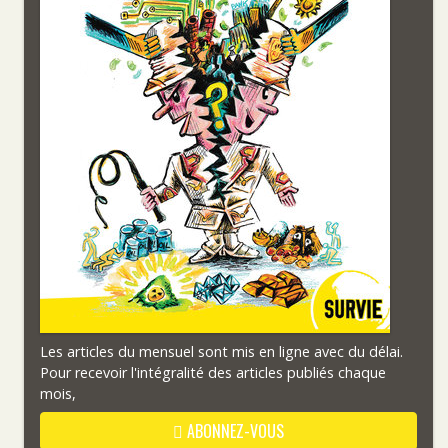
Les articles du mensuel sont mis en ligne avec du délai.
Pour recevoir l'intégralité des articles publiés chaque
mois,
ABONNEZ-VOUS