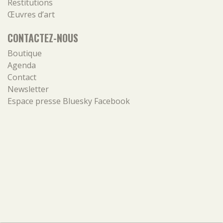
Restitutions
Œuvres d’art
CONTACTEZ-NOUS
Boutique
Agenda
Contact
Newsletter
Espace presse
Bluesky
Facebook