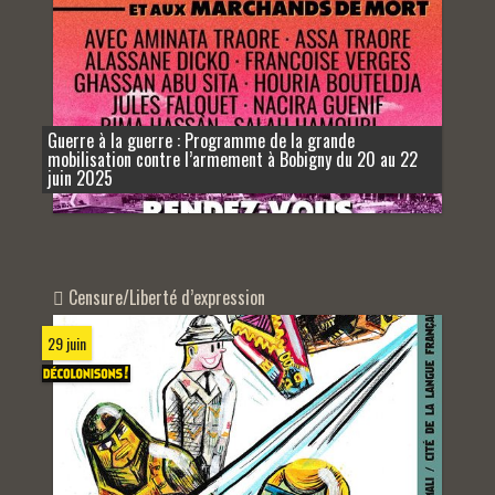
Guerre à la guerre : Programme de la grande
mobilisation contre l’armement à Bobigny du 20 au 22
juin 2025
Censure/Liberté d’expression
29 juin