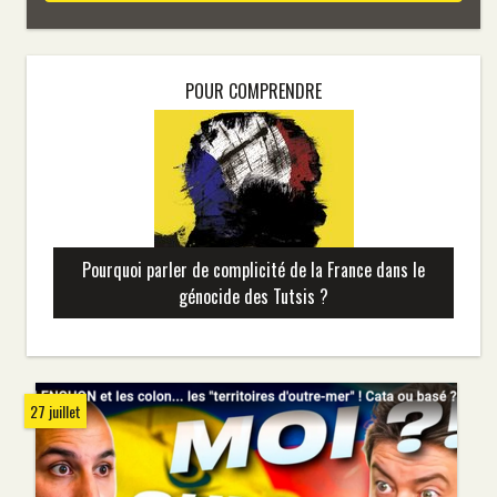
POUR COMPRENDRE
Pourquoi parler de complicité de la France dans le
génocide des Tutsis ?
27 juillet