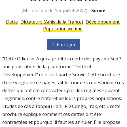
(mis en ligne le 1er juillet 2007)
-
Survie
Dette
Dictateurs (Amis de la France)
Développement
Population victime
Partager
"Dette Odieuse. A qui a profité la dette des pays du Sud ?
une publication de la plateforme "Dette et
Développement" dont fait partie Survie. Cette brochure
d’une vingtaine de pages fait le tour de la question de ces
dettes qui ont été contractées par des régimes souvent
illégitimes, contre l’intérêt de leurs propres populations.
Etudes de cas à l’appui (Haïti, RD Congo, Irak, etc.), cette
brochure explique comment ces dettes ont été
contractées et pourquoi il faut les annuler. Elle propose