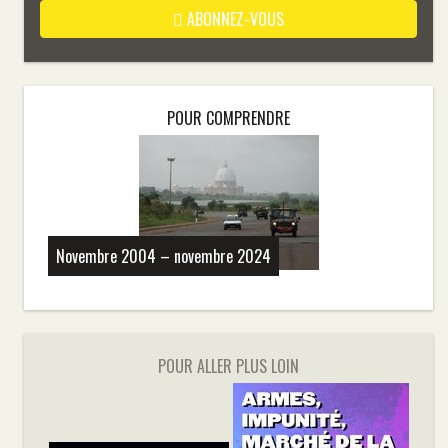
ABONNEZ-VOUS
POUR COMPRENDRE
Novembre 2004 – novembre 2024
POUR ALLER PLUS LOIN