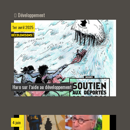
Développement
1er avril 2025
Haro sur l’aide au développement
4 juin