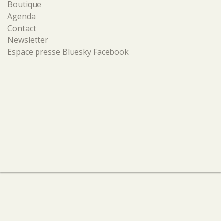
Boutique
Agenda
Contact
Newsletter
Espace presse
Bluesky
Facebook