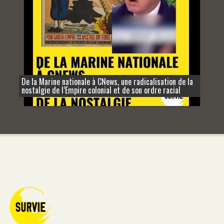
De la Marine nationale à CNews, une radicalisation de la
nostalgie de l’Empire colonial et de son ordre racial