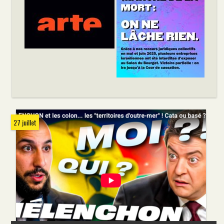
27 juillet