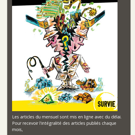
Les articles du mensuel sont mis en ligne avec du délai.
Pour recevoir l'intégralité des articles publiés chaque
mois,