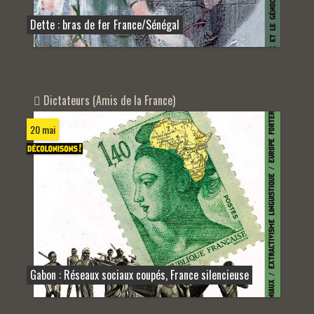
Dette : bras de fer France/Sénégal
Dictateurs (Amis de la France)
20 mai
Gabon : Réseaux sociaux coupés, France silencieuse