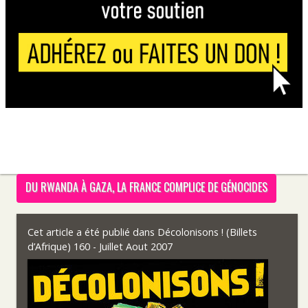
DU RWANDA À GAZA, LA FRANCE COMPLICE DE GÉNOCIDES
Cet article a été publié dans
Décolonisons ! (Billets
d’Afrique) 160 - Juillet Aout 2007