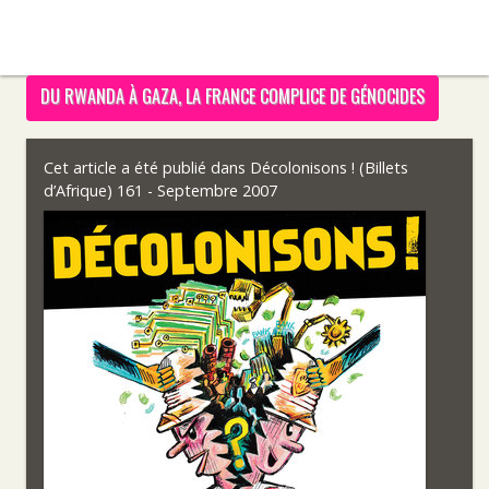
DU RWANDA À GAZA, LA FRANCE COMPLICE DE GÉNOCIDES
Cet article a été publié dans
Décolonisons ! (Billets
d’Afrique) 161 - Septembre 2007