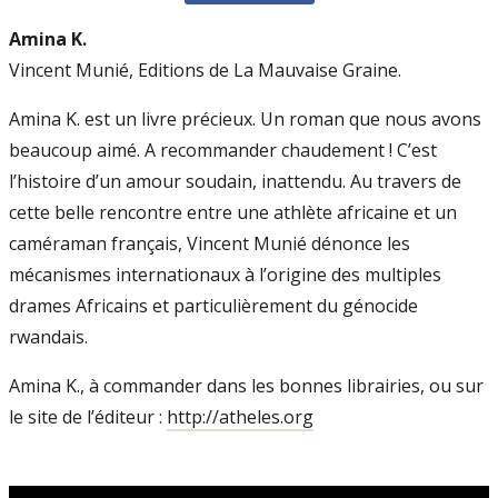
Amina K.
Vincent Munié, Editions de La Mauvaise Graine.
Amina K. est un livre précieux. Un roman que nous avons
beaucoup aimé. A recommander chaudement ! C’est
l’histoire d’un amour soudain, inattendu. Au travers de
cette belle rencontre entre une athlète africaine et un
caméraman français, Vincent Munié dénonce les
mécanismes internationaux à l’origine des multiples
drames Africains et particulièrement du génocide
rwandais.
Amina K., à commander dans les bonnes librairies, ou sur
le site de l’éditeur :
http://atheles.org