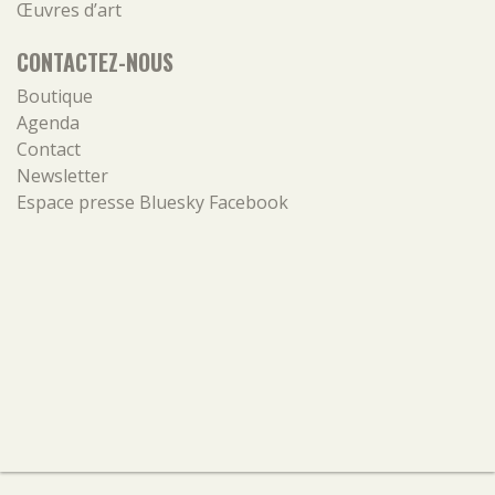
Œuvres d’art
CONTACTEZ-NOUS
Boutique
Agenda
Contact
Newsletter
Espace presse
Bluesky
Facebook