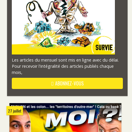
Les articles du mensuel sont mis en ligne avec du délai.
Pour recevoir l'intégralité des articles publiés chaque
mois,
ABONNEZ-VOUS
27 juillet