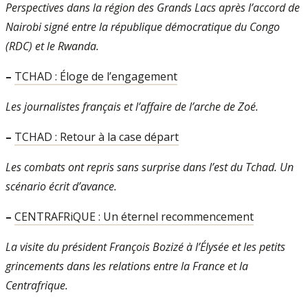
Perspectives dans la région des Grands Lacs après l’accord de
Nairobi signé entre la république démocratique du Congo
(RDC) et le Rwanda.
–
TCHAD : Éloge de l’engagement
Les journalistes français et l’affaire de l’arche de Zoé.
–
TCHAD : Retour à la case départ
Les combats ont repris sans surprise dans l’est du Tchad. Un
scénario écrit d’avance.
–
CENTRAFRiQUE : Un éternel recommencement
La visite du président François Bozizé à l’Élysée et les petits
grincements dans les relations entre la France et la
Centrafrique.