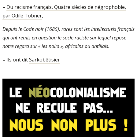
–
Du racisme français, Quatre siècles de négrophobie,
par Odile Tobner
,
Depuis le Code noir (1685), rares sont les intellectuels français
qui ont remis en question le socle raciste sur lequel repose
notre regard sur « les noirs », africains ou antillais.
–
Ils ont dit
Sarkobêtisier