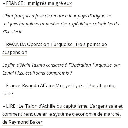
–
FRANCE : Immigrés malgré eux
L’État français refuse de rendre à leur pays d’origine les
reliques humaines ramenées des expéditions coloniales du
XIXe siècle.
–
RWANDA Opération Turquoise : trois points de
suspension
Le film d’Alain Tasma consacré à l’Opération Turquoise, sur
Canal Plus, est-il sans compromis ?
–
France-Rwanda Affaire Munyeshyaka- Bucyibaruta,
suite
–
LIRE :
Le Talon d’Achille du capitalisme. L’argent sale et
comment renouveler le système d’économie de marché,
de Raymond Baker
.