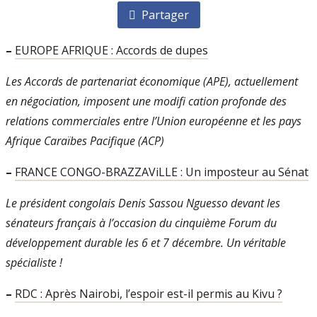
Partager
–
EUROPE AFRIQUE : Accords de dupes
Les Accords de partenariat économique (APE), actuellement
en négociation, imposent une modifi cation profonde des
relations commerciales entre l’Union européenne et les pays
Afrique Caraïbes Pacifique (ACP)
–
FRANCE CONGO-BRAZZAViLLE : Un imposteur au Sénat
Le président congolais Denis Sassou Nguesso devant les
sénateurs français à l’occasion du cinquième Forum du
développement durable les 6 et 7 décembre. Un véritable
spécialiste !
–
RDC : Après Nairobi, l’espoir est-il permis au Kivu ?