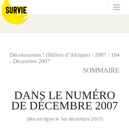
Décolonisons ! (Billets d’Afrique)
/
2007
/
164
- Décembre 2007
SOMMAIRE
DANS LE NUMÉRO
DE DÉCEMBRE 2007
(mis en ligne le 1er décembre 2007)