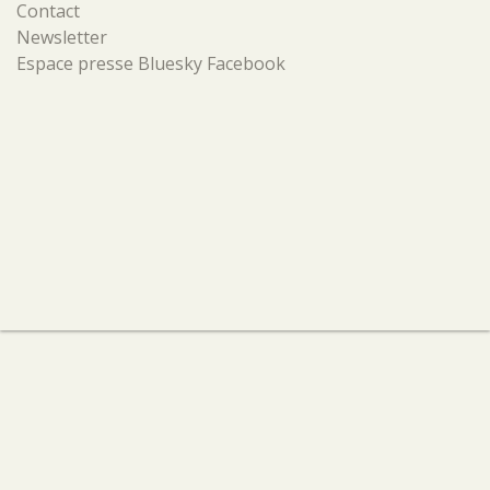
Contact
Newsletter
Espace presse
Bluesky
Facebook