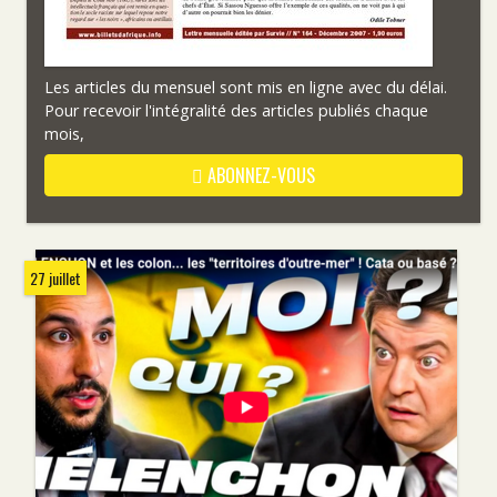
Les articles du mensuel sont mis en ligne avec du délai.
Pour recevoir l'intégralité des articles publiés chaque
mois,
ABONNEZ-VOUS
27 juillet