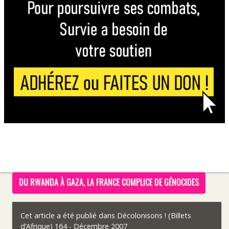
DU RWANDA À GAZA, LA FRANCE COMPLICE DE GÉNOCIDES
Cet article a été publié dans
Décolonisons ! (Billets
d’Afrique) 164 - Décembre 2007