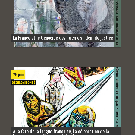
La France et le Génocide des Tutsi·e·s : déni de justice
25 juin
À la Cité de la langue française, La célébration de la