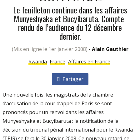
Le feuilleton continue dans les affaires
Munyeshyaka et Bucyibaruta. Compte-
rendu de l’audience du 12 décembre
dernier.
(mis en ligne le 1er janvier 2008)
-
Alain Gauthier
Rwanda
France
Affaires en France
Partager
Une nouvelle fois, les magistrats de la chambre
d’accusation de la cour d’appel de Paris se sont
prononcés pour un renvoi dans les affaires
Munyeshyaka et Bucyibaruta : la notification de la
décision du tribunal pénal international pour le Rwanda
(TPIR) se fera le 30 janvier 2008. Ce nouveau retard ne