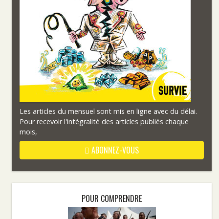
Les articles du mensuel sont mis en ligne avec du délai.
Pour recevoir l'intégralité des articles publiés chaque
mois,
ABONNEZ-VOUS
POUR COMPRENDRE