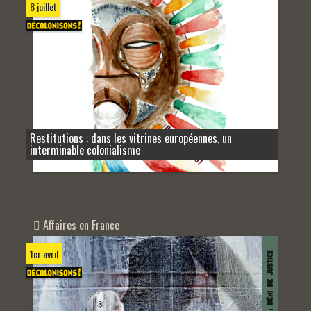
8 juillet
Restitutions : dans les vitrines européennes, un
interminable colonialisme
Affaires en France
1er avril