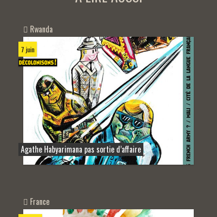
Rwanda
7 juin
Agathe Habyarimana pas sortie d’affaire
France