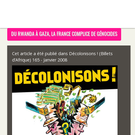
DU RWANDA À GAZA, LA FRANCE COMPLICE DE GÉNOCIDES
Cet article a été publié dans
Décolonisons ! (Billets
d’Afrique) 165 - Janvier 2008