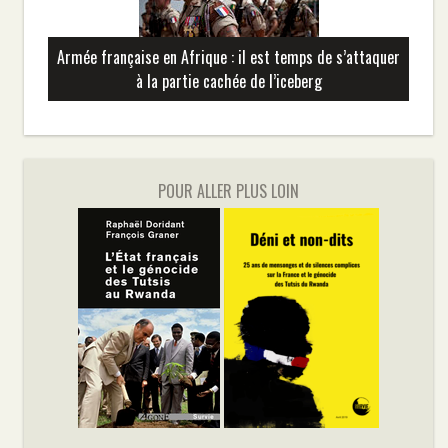
Armée française en Afrique : il est temps de s’attaquer
à la partie cachée de l’iceberg
POUR ALLER PLUS LOIN