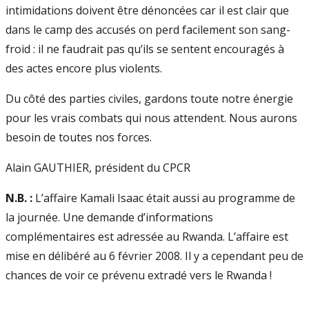
intimidations doivent être dénoncées car il est clair que
dans le camp des accusés on perd facilement son sang-
froid : il ne faudrait pas qu’ils se sentent encouragés à
des actes encore plus violents.
Du côté des parties civiles, gardons toute notre énergie
pour les vrais combats qui nous attendent. Nous aurons
besoin de toutes nos forces.
Alain GAUTHIER, président du CPCR
N.B. :
L’affaire Kamali Isaac était aussi au programme de
la journée. Une demande d’informations
complémentaires est adressée au Rwanda. L’affaire est
mise en délibéré au 6 février 2008. Il y a cependant peu de
chances de voir ce prévenu extradé vers le Rwanda !