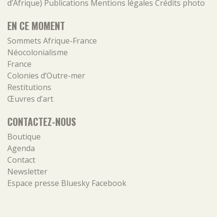
d’Afrique)
Publications
Mentions légales
Crédits photo
EN CE MOMENT
Sommets Afrique-France
Néocolonialisme
France
Colonies d’Outre-mer
Restitutions
Œuvres d’art
CONTACTEZ-NOUS
Boutique
Agenda
Contact
Newsletter
Espace presse
Bluesky
Facebook