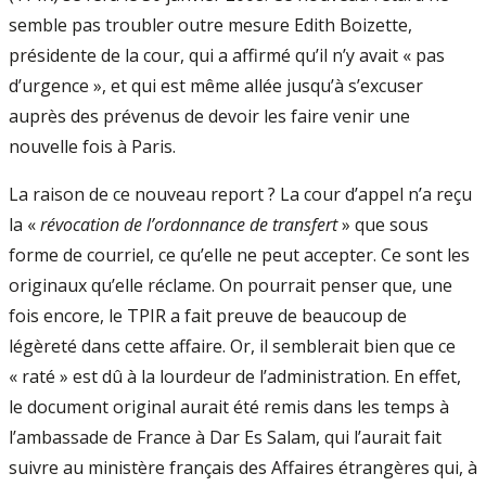
semble pas troubler outre mesure Edith Boizette,
présidente de la cour, qui a affirmé qu’il n’y avait « pas
d’urgence », et qui est même allée jusqu’à s’excuser
auprès des prévenus de devoir les faire venir une
nouvelle fois à Paris.
La raison de ce nouveau report ? La cour d’appel n’a reçu
la «
révocation de l’ordonnance de transfert
» que sous
forme de courriel, ce qu’elle ne peut accepter. Ce sont les
originaux qu’elle réclame. On pourrait penser que, une
fois encore, le TPIR a fait preuve de beaucoup de
légèreté dans cette affaire. Or, il semblerait bien que ce
« raté » est dû à la lourdeur de l’administration. En effet,
le document original aurait été remis dans les temps à
l’ambassade de France à Dar Es Salam, qui l’aurait fait
suivre au ministère français des Affaires étrangères qui, à