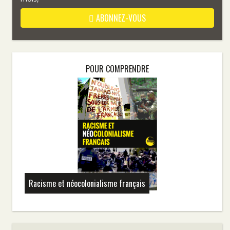
ABONNEZ-VOUS
POUR COMPRENDRE
Racisme et néocolonialisme français