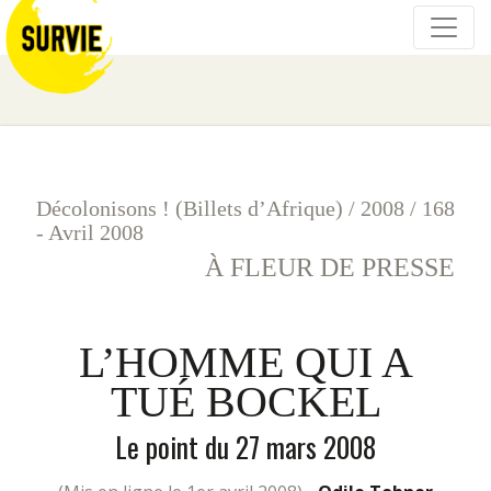
Décolonisons ! (Billets d’Afrique)
/
2008
/
168
- Avril 2008
À FLEUR DE PRESSE
L’HOMME QUI A
TUÉ BOCKEL
Le point du 27 mars 2008