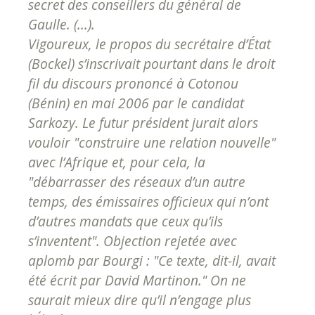
secret des conseillers du général de
Gaulle. (...).
Vigoureux, le propos du secrétaire d’État
(Bockel) s’inscrivait pourtant dans le droit
fil du discours prononcé à Cotonou
(Bénin) en mai 2006 par le candidat
Sarkozy. Le futur président jurait alors
vouloir "construire une relation nouvelle"
avec l’Afrique et, pour cela, la
"débarrasser des réseaux d’un autre
temps, des émissaires officieux qui n’ont
d’autres mandats que ceux qu’ils
s’inventent". Objection rejetée avec
aplomb par Bourgi : "Ce texte, dit-il, avait
été écrit par David Martinon." On ne
saurait mieux dire qu’il n’engage plus