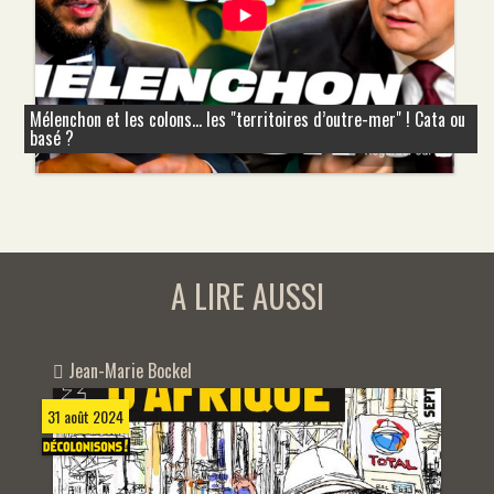
Mélenchon et les colons... les "territoires d’outre-mer" ! Cata ou
basé ?
A LIRE AUSSI
Jean-Marie Bockel
31 août 2024