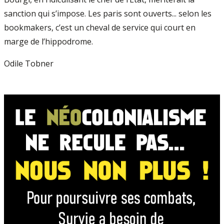
sanction qui s’impose. Les paris sont ouverts... selon les
bookmakers, c’est un cheval de service qui court en
marge de l’hippodrome.
Odile Tobner