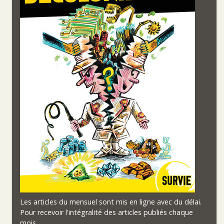
Les articles du mensuel sont mis en ligne avec du délai.
Pour recevoir l'intégralité des articles publiés chaque
mois,