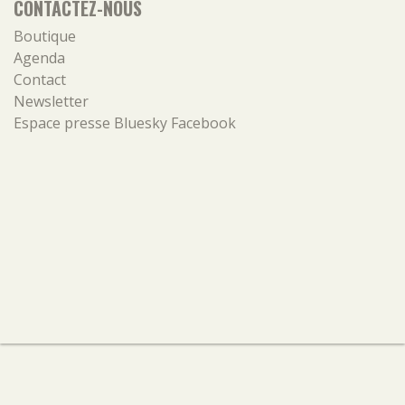
CONTACTEZ-NOUS
Boutique
Agenda
Contact
Newsletter
Espace presse
Bluesky
Facebook