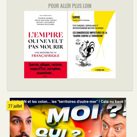
POUR ALLER PLUS LOIN
27 juillet