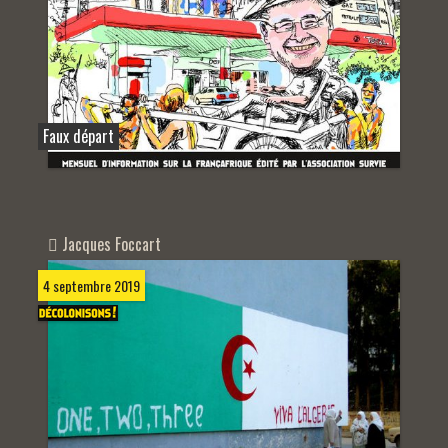
Faux départ
Jacques Foccart
4 septembre 2019