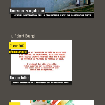
Une vie en Françafrique
Robert Bourgi
7 août 2017
Un ami fidèle