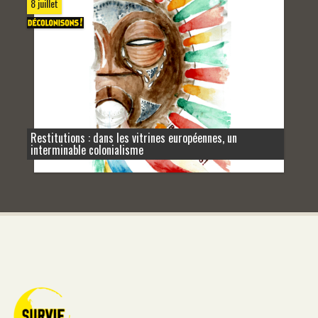
8 juillet
Restitutions : dans les vitrines européennes, un
interminable colonialisme