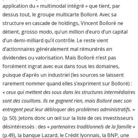
application du « multimodal intégré » que tient, par
dessus tout, le groupe multicarte Bolloré. Avec sa
structure en cascade de holdings, Vincent Bolloré ne
détient, grosso modo, qu’un million d’euro d’un capital
d’un demi-milliard qu’il contrôle. Le reste vient
d’actionnaires généralement mal rémunérés en
dividendes ou valorisation. Mais Bolloré n’est pas
forcément ingrat avec eux dans tous les domaines,
puisque d’après un industriel (les sources se laissent
rarement nommer quand elles s’expriment sur Bolloré) :
«
ceux qui mettent des sous dans les structures intermédiaires
sont des couillons. Ils ne gagnent rien, mais Bolloré avec son
entregent peut leur débloquer des problèmes administratifs.
»
(p. 50). Jetons donc un œil sur la liste de ces investisseurs
désintéressés : des «
partenaires traditionnels de la famille
»
(p.49), la banque Lazard, le Crédit lyonnais, la BNP, une