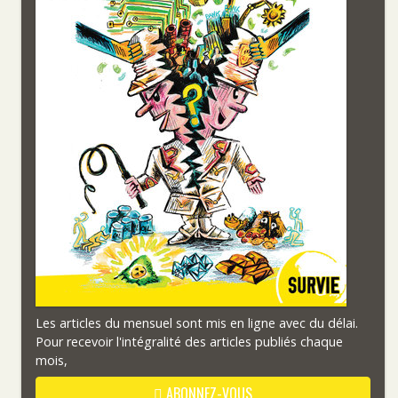
Les articles du mensuel sont mis en ligne avec du délai.
Pour recevoir l'intégralité des articles publiés chaque
mois,
ABONNEZ-VOUS