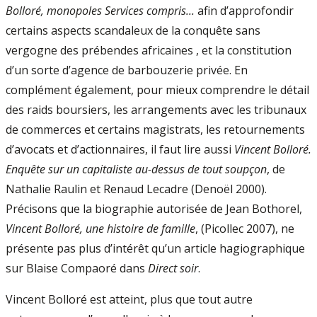
Bolloré, monopoles Services compris...
afin d’approfondir
certains aspects scandaleux de la conquête sans
vergogne des prébendes africaines , et la constitution
d’un sorte d’agence de barbouzerie privée. En
complément également, pour mieux comprendre le détail
des raids boursiers, les arrangements avec les tribunaux
de commerces et certains magistrats, les retournements
d’avocats et d’actionnaires, il faut lire aussi
Vincent Bolloré.
Enquête sur un capitaliste au-dessus de tout soupçon
, de
Nathalie Raulin et Renaud Lecadre (Denoël 2000).
Précisons que la biographie autorisée de Jean Bothorel,
Vincent Bolloré, une histoire de famille
, (Picollec 2007), ne
présente pas plus d’intérêt qu’un article hagiographique
sur Blaise Compaoré dans
Direct soir
.
Vincent Bolloré est atteint, plus que tout autre