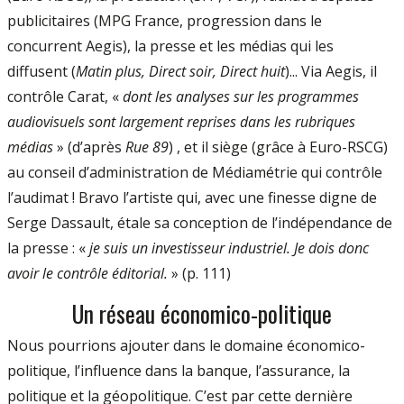
publicitaires (MPG France, progression dans le
concurrent Aegis), la presse et les médias qui les
diffusent (
Matin plus, Direct soir, Direct huit
)... Via Aegis, il
contrôle Carat, «
dont les analyses sur les programmes
audiovisuels sont largement reprises dans les rubriques
médias
» (d’après
Rue 89
) , et il siège (grâce à Euro-RSCG)
au conseil d’administration de Médiamétrie qui contrôle
l’audimat ! Bravo l’artiste qui, avec une finesse digne de
Serge Dassault, étale sa conception de l’indépendance de
la presse : «
je suis un investisseur industriel. Je dois donc
avoir le contrôle éditorial.
» (p. 111)
Un réseau économico-politique
Nous pourrions ajouter dans le domaine économico-
politique, l’influence dans la banque, l’assurance, la
politique et la géopolitique. C’est par cette dernière