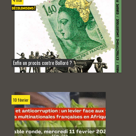
Enfin un procès contre Bolloré ?
10 février