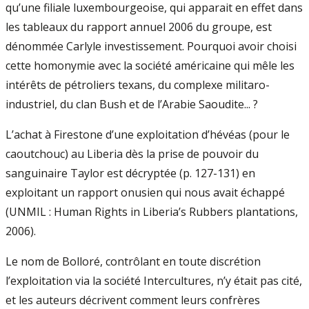
qu’une filiale luxembourgeoise, qui apparait en effet dans
les tableaux du rapport annuel 2006 du groupe, est
dénommée Carlyle investissement. Pourquoi avoir choisi
cette homonymie avec la société américaine qui mêle les
intérêts de pétroliers texans, du complexe militaro-
industriel, du clan Bush et de l’Arabie Saoudite... ?
L’achat à Firestone d’une exploitation d’hévéas (pour le
caoutchouc) au Liberia dès la prise de pouvoir du
sanguinaire Taylor est décryptée (p. 127-131) en
exploitant un rapport onusien qui nous avait échappé
(UNMIL : Human Rights in Liberia’s Rubbers plantations,
2006).
Le nom de Bolloré, contrôlant en toute discrétion
l’exploitation via la société Intercultures, n’y était pas cité,
et les auteurs décrivent comment leurs confrères