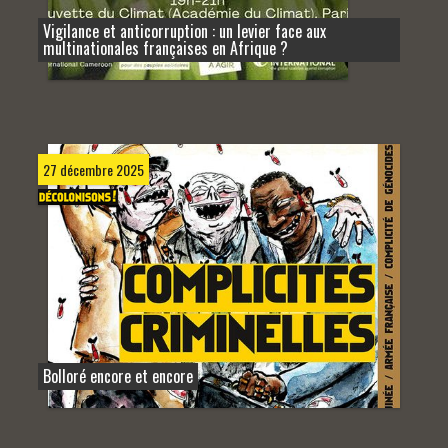
Vigilance et anticorruption : un levier face aux
multinationales françaises en Afrique ?
27 décembre 2025
Bolloré encore et encore