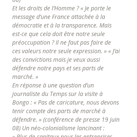
Et les droits de l’Homme ?
« Je porte le
message d’une France attachée à la
démocratie et à la transparence. Mais
est-ce que cela doit être notre seule
préoccupation ? Il ne faut pas faire de
ces valeurs notre seule expression. » « J’ai
des convictions mais je veux aussi
défendre notre pays et ses parts de
marché. »
En réponse à une question d’un
journaliste du
Temps
sur la visite à
Bongo :
« Pas de caricature, nous devons
tenir compte des parts de marché à
défendre. »
(conférence de presse 19 juin
08) Un néo-colonialisme lancinant :
« Plus de capitaux pour les entreprises,