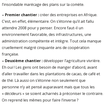
l’insondable marécage des plans sur la comète.
–
Premier chantier :
créer des entreprises en Afrique.
C’est, en effet, élémentaire. On s’étonne qu’il ait fallu
attendre 2008 pour y penser. Encore faut-il un
environnement favorable, des infrastructures, une
administration compétente et intègre. Tout cela manque
cruellement malgré cinquante ans de coopération
française.
–
Deuxième chantier :
développer l’agriculture vivrière.
Eh oui ! Les gens ont besoin de manger d’abord, avant
d’aller travailler dans les plantations de cacao, de café et
de thé. Là aussi on s’étonne non seulement que
personne n’y ait pensé auparavant mais que tous les
« décideurs » se soient acharnés à préconiser le contraire.
On reprend les mêmes pour faire l’inverse ?