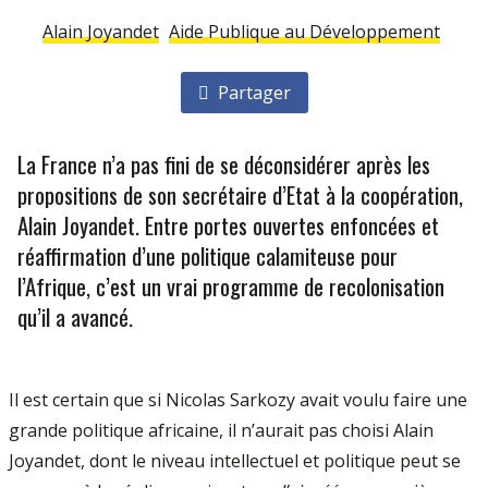
Alain Joyandet
Aide Publique au Développement
Partager
La France n’a pas fini de se déconsidérer après les
propositions de son secrétaire d’Etat à la coopération,
Alain Joyandet. Entre portes ouvertes enfoncées et
réaffirmation d’une politique calamiteuse pour
l’Afrique, c’est un vrai programme de recolonisation
qu’il a avancé.
Il est certain que si Nicolas Sarkozy avait voulu faire une
grande politique africaine, il n’aurait pas choisi Alain
Joyandet, dont le niveau intellectuel et politique peut se