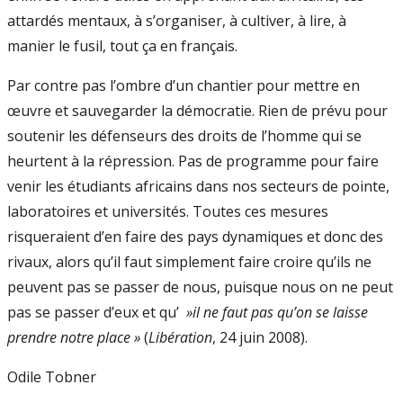
attardés mentaux, à s’organiser, à cultiver, à lire, à
manier le fusil, tout ça en français.
Par contre pas l’ombre d’un chantier pour mettre en
œuvre et sauvegarder la démocratie. Rien de prévu pour
soutenir les défenseurs des droits de l’homme qui se
heurtent à la répression. Pas de programme pour faire
venir les étudiants africains dans nos secteurs de pointe,
laboratoires et universités. Toutes ces mesures
risqueraient d’en faire des pays dynamiques et donc des
rivaux, alors qu’il faut simplement faire croire qu’ils ne
peuvent pas se passer de nous, puisque nous on ne peut
pas se passer d’eux et qu’
»il ne faut pas qu’on se laisse
prendre notre place »
(
Libération
, 24 juin 2008).
Odile Tobner