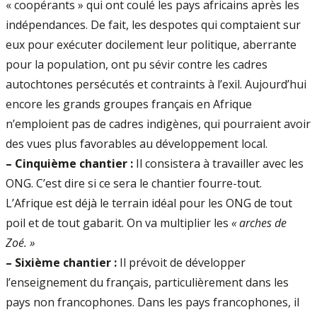
« coopérants » qui ont coulé les pays africains après les
indépendances. De fait, les despotes qui comptaient sur
eux pour exécuter docilement leur politique, aberrante
pour la population, ont pu sévir contre les cadres
autochtones persécutés et contraints à l’exil. Aujourd’hui
encore les grands groupes français en Afrique
n’emploient pas de cadres indigènes, qui pourraient avoir
des vues plus favorables au développement local.
–
Cinquième chantier :
Il consistera à travailler avec les
ONG. C’est dire si ce sera le chantier fourre-tout.
L’Afrique est déjà le terrain idéal pour les ONG de tout
poil et de tout gabarit. On va multiplier les
« arches de
Zoé. »
–
Sixième chantier :
Il prévoit de développer
l’enseignement du français, particulièrement dans les
pays non francophones. Dans les pays francophones, il