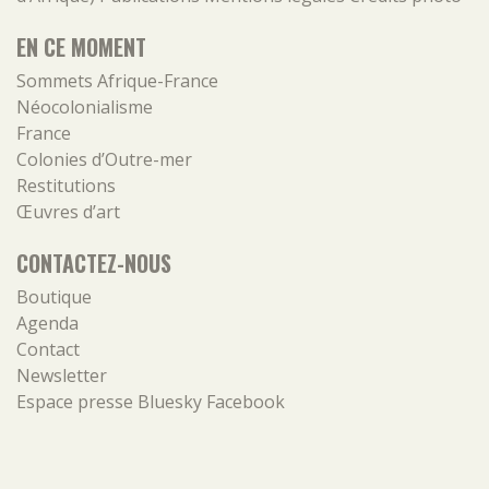
EN CE MOMENT
Sommets Afrique-France
Néocolonialisme
France
Colonies d’Outre-mer
Restitutions
Œuvres d’art
CONTACTEZ-NOUS
Boutique
Agenda
Contact
Newsletter
Espace presse
Bluesky
Facebook