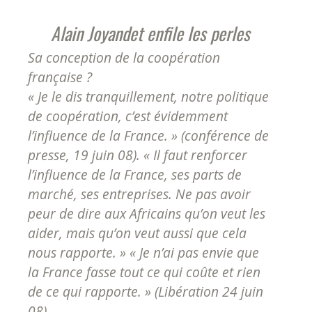
Alain Joyandet enfile les perles
Sa conception de la coopération
française ?
« Je le dis tranquillement, notre politique
de coopération, c’est évidemment
l’influence de la France. »
(conférence de
presse, 19 juin 08).
« Il faut renforcer
l’influence de la France, ses parts de
marché, ses entreprises. Ne pas avoir
peur de dire aux Africains qu’on veut les
aider, mais qu’on veut aussi que cela
nous rapporte. » « Je n’ai pas envie que
la France fasse tout ce qui coûte et rien
de ce qui rapporte. »
(
Libération
24 juin
08)