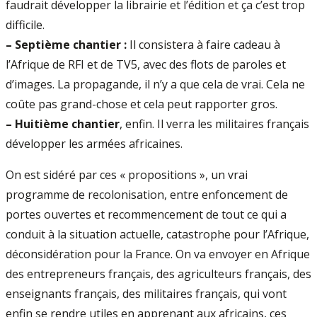
faudrait développer la librairie et l’édition et ça c’est trop
difficile.
–
Septième chantier :
Il consistera à faire cadeau à
l’Afrique de RFI et de TV5, avec des flots de paroles et
d’images. La propagande, il n’y a que cela de vrai. Cela ne
coûte pas grand-chose et cela peut rapporter gros.
–
Huitième chantier
, enfin. Il verra les militaires français
développer les armées africaines.
On est sidéré par ces « propositions », un vrai
programme de recolonisation, entre enfoncement de
portes ouvertes et recommencement de tout ce qui a
conduit à la situation actuelle, catastrophe pour l’Afrique,
déconsidération pour la France. On va envoyer en Afrique
des entrepreneurs français, des agriculteurs français, des
enseignants français, des militaires français, qui vont
enfin se rendre utiles en apprenant aux africains, ces