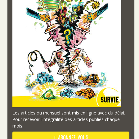
Les articles du mensuel sont mis en ligne avec du délai.
Pour recevoir l'intégralité des articles publiés chaque
mois,
ABONNEZ-VOUS