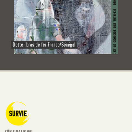
Dette : bras de fer France/Sénégal
SIÈGE NATIONAL