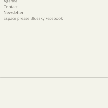
Agenda
Contact
Newsletter
Espace presse
Bluesky
Facebook