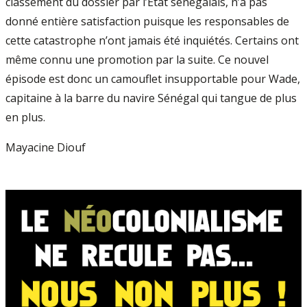
classement du dossier par l’Etat sénégalais, n’a pas
donné entière satisfaction puisque les responsables de
cette catastrophe n’ont jamais été inquiétés. Certains ont
même connu une promotion par la suite. Ce nouvel
épisode est donc un camouflet insupportable pour Wade,
capitaine à la barre du navire Sénégal qui tangue de plus
en plus.
Mayacine Diouf