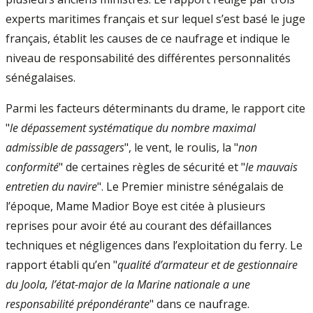
experts maritimes français et sur lequel s’est basé le juge
français, établit les causes de ce naufrage et indique le
niveau de responsabilité des différentes personnalités
sénégalaises.
Parmi les facteurs déterminants du drame, le rapport cite
"
le dépassement systématique du nombre maximal
admissible de passagers
", le vent, le roulis, la "
non
conformité
" de certaines règles de sécurité et "
le mauvais
entretien du navire
". Le Premier ministre sénégalais de
l’époque, Mame Madior Boye est citée à plusieurs
reprises pour avoir été au courant des défaillances
techniques et négligences dans l’exploitation du ferry. Le
rapport établi qu’en "
qualité d’armateur et de gestionnaire
du Joola, l’état-major de la Marine nationale a une
responsabilité prépondérante
" dans ce naufrage.