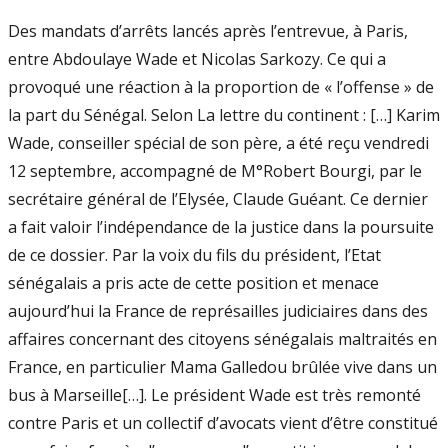
Des mandats d’arrêts lancés après l’entrevue, à Paris,
entre Abdoulaye Wade et Nicolas Sarkozy. Ce qui a
provoqué une réaction à la proportion de « l’offense » de
la part du Sénégal. Selon La lettre du continent : […] Karim
Wade, conseiller spécial de son père, a été reçu vendredi
12 septembre, accompagné de M°Robert Bourgi, par le
secrétaire général de l’Elysée, Claude Guéant. Ce dernier
a fait valoir l’indépendance de la justice dans la poursuite
de ce dossier. Par la voix du fils du président, l’Etat
sénégalais a pris acte de cette position et menace
aujourd’hui la France de représailles judiciaires dans des
affaires concernant des citoyens sénégalais maltraités en
France, en particulier Mama Galledou brûlée vive dans un
bus à Marseille[…]. Le président Wade est très remonté
contre Paris et un collectif d’avocats vient d’être constitué