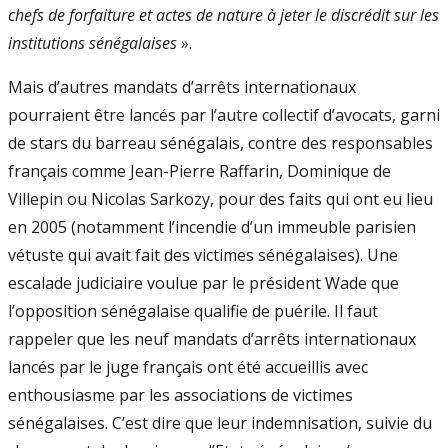
chefs de forfaiture et actes de nature à jeter le discrédit sur les
institutions sénégalaises
».
Mais d’autres mandats d’arrêts internationaux
pourraient être lancés par l’autre collectif d’avocats, garni
de stars du barreau sénégalais, contre des responsables
français comme Jean-Pierre Raffarin, Dominique de
Villepin ou Nicolas Sarkozy, pour des faits qui ont eu lieu
en 2005 (notamment l’incendie d’un immeuble parisien
vétuste qui avait fait des victimes sénégalaises). Une
escalade judiciaire voulue par le président Wade que
l’opposition sénégalaise qualifie de puérile. Il faut
rappeler que les neuf mandats d’arrêts internationaux
lancés par le juge français ont été accueillis avec
enthousiasme par les associations de victimes
sénégalaises. C’est dire que leur indemnisation, suivie du