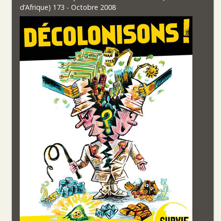
d’Afrique) 173 - Octobre 2008