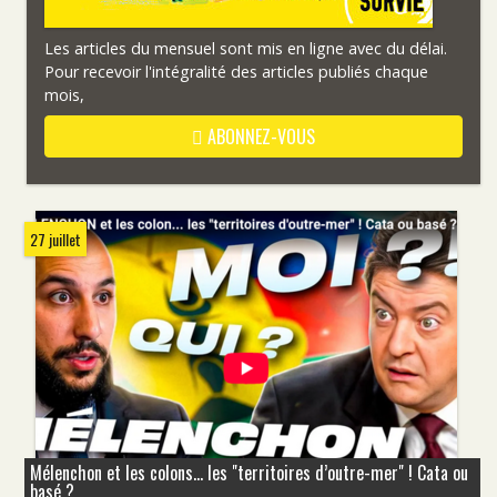
Les articles du mensuel sont mis en ligne avec du délai.
Pour recevoir l'intégralité des articles publiés chaque
mois,
ABONNEZ-VOUS
27 juillet
Mélenchon et les colons... les "territoires d’outre-mer" ! Cata ou
basé ?