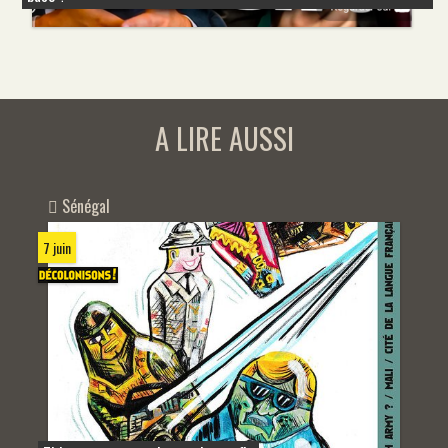
A LIRE AUSSI
Sénégal
7 juin