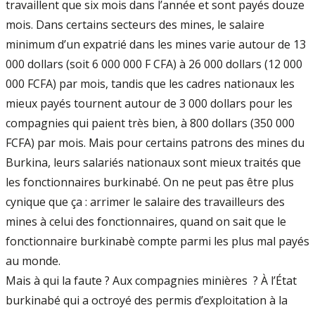
travaillent que six mois dans l’année et sont payés douze
mois. Dans certains secteurs des mines, le salaire
minimum d’un expatrié dans les mines varie autour de 13
000 dollars (soit 6 000 000 F CFA) à 26 000 dollars (12 000
000 FCFA) par mois, tandis que les cadres nationaux les
mieux payés tournent autour de 3 000 dollars pour les
compagnies qui paient très bien, à 800 dollars (350 000
FCFA) par mois. Mais pour certains patrons des mines du
Burkina, leurs salariés nationaux sont mieux traités que
les fonctionnaires burkinabé. On ne peut pas être plus
cynique que ça : arrimer le salaire des travailleurs des
mines à celui des fonctionnaires, quand on sait que le
fonctionnaire burkinabè compte parmi les plus mal payés
au monde.
Mais à qui la faute ? Aux compagnies minières ? À l’État
burkinabé qui a octroyé des permis d’exploitation à la