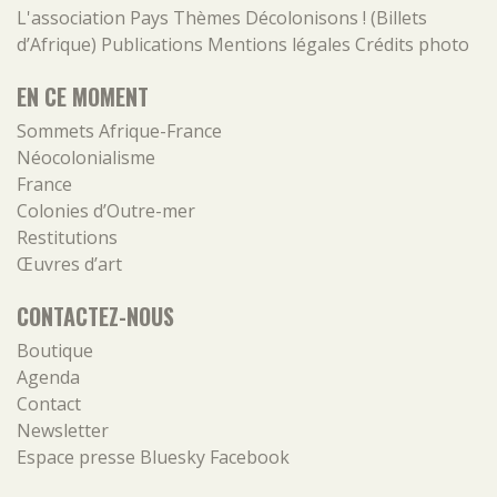
L'association
Pays
Thèmes
Décolonisons ! (Billets
d’Afrique)
Publications
Mentions légales
Crédits photo
EN CE MOMENT
Sommets Afrique-France
Néocolonialisme
France
Colonies d’Outre-mer
Restitutions
Œuvres d’art
CONTACTEZ-NOUS
Boutique
Agenda
Contact
Newsletter
Espace presse
Bluesky
Facebook