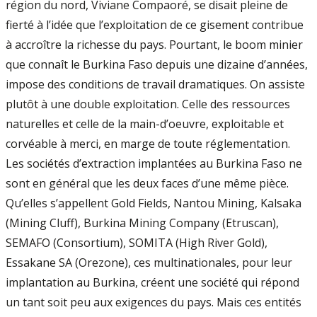
région du nord, Viviane Compaoré, se disait pleine de
fierté à l’idée que l’exploitation de ce gisement contribue
à accroître la richesse du pays. Pourtant, le boom minier
que connaît le Burkina Faso depuis une dizaine d’années,
impose des conditions de travail dramatiques. On assiste
plutôt à une double exploitation. Celle des ressources
naturelles et celle de la main-d’oeuvre, exploitable et
corvéable à merci, en marge de toute réglementation.
Les sociétés d’extraction implantées au Burkina Faso ne
sont en général que les deux faces d’une même pièce.
Qu’elles s’appellent Gold Fields, Nantou Mining, Kalsaka
(Mining Cluff), Burkina Mining Company (Etruscan),
SEMAFO (Consortium), SOMITA (High River Gold),
Essakane SA (Orezone), ces multinationales, pour leur
implantation au Burkina, créent une société qui répond
un tant soit peu aux exigences du pays. Mais ces entités