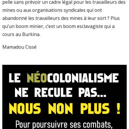
pelle sans prévoir un cadre légal pour les travailleurs des
mines ou aux organisations syndicales qui ont
abandonné les travailleurs des mines à leur sort ? Plus
qu’un boom minier, c’est un boom esclavagiste qui a
cours au Burkina.
Mamadou Cissé