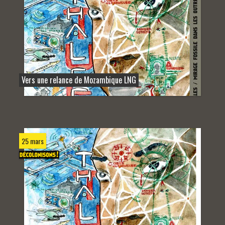
Vers une relance de Mozambique LNG
25 mars