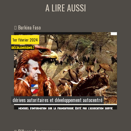
A LIRE AUSSI
Burkina Faso
1er février 2024
dérives autoritaires et développement autocentré