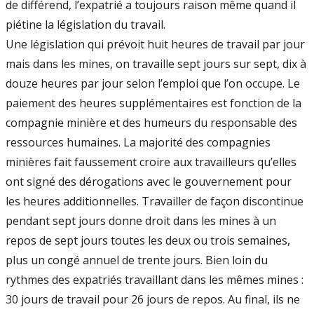
de différend, l’expatrié a toujours raison même quand il
piétine la législation du travail.
Une législation qui prévoit huit heures de travail par jour
mais dans les mines, on travaille sept jours sur sept, dix à
douze heures par jour selon l’emploi que l’on occupe. Le
paiement des heures supplémentaires est fonction de la
compagnie minière et des humeurs du responsable des
ressources humaines. La majorité des compagnies
minières fait faussement croire aux travailleurs qu’elles
ont signé des dérogations avec le gouvernement pour
les heures additionnelles. Travailler de façon discontinue
pendant sept jours donne droit dans les mines à un
repos de sept jours toutes les deux ou trois semaines,
plus un congé annuel de trente jours. Bien loin du
rythmes des expatriés travaillant dans les mêmes mines :
30 jours de travail pour 26 jours de repos. Au final, ils ne