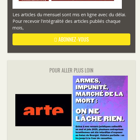
Les articles du mensuel sont mis en ligne avec du délai.
Pour recevoir l'intégralité des articles publiés chaque
mois,
ABONNEZ-VOUS
POUR ALLER PLUS LOIN