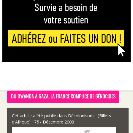
DU RWANDA À GAZA, LA FRANCE COMPLICE DE GÉNOCIDES
Cet article a été publié dans
Décolonisons ! (Billets
d’Afrique) 175 - Décembre 2008