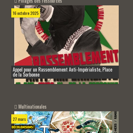
Pillages des ressources
16 octobre 2025
Appel pour un Rassemblement Anti-Impérialiste, Place
de la Sorbonne
Multinationales
27 mars