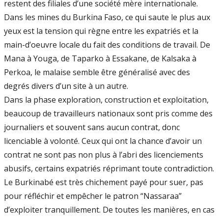
restent des filiales d’une société mère internationale.
Dans les mines du Burkina Faso, ce qui saute le plus aux
yeux est la tension qui règne entre les expatriés et la
main-d’oeuvre locale du fait des conditions de travail. De
Mana à Youga, de Taparko à Essakane, de Kalsaka à
Perkoa, le malaise semble être généralisé avec des
degrés divers d’un site à un autre.
Dans la phase exploration, construction et exploitation,
beaucoup de travailleurs nationaux sont pris comme des
journaliers et souvent sans aucun contrat, donc
licenciable à volonté. Ceux qui ont la chance d’avoir un
contrat ne sont pas non plus à l’abri des licenciements
abusifs, certains expatriés réprimant toute contradiction.
Le Burkinabé est très chichement payé pour suer, pas
pour réfléchir et empêcher le patron “Nassaraa”
d’exploiter tranquillement. De toutes les manières, en cas