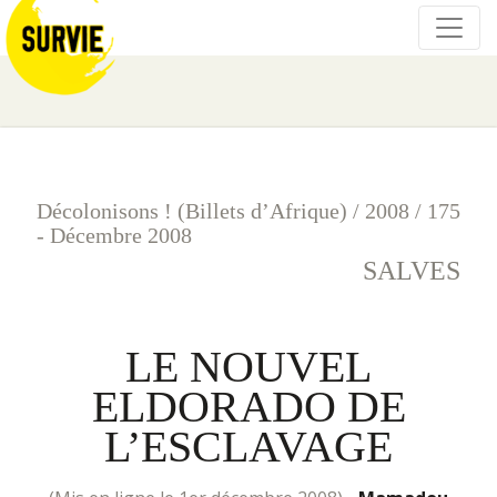
Décolonisons ! (Billets d’Afrique)
/
2008
/
175
- Décembre 2008
SALVES
LE NOUVEL
ELDORADO DE
L’ESCLAVAGE