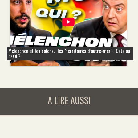
Mélenchon et les colons... les "territoires d’outre-mer" ! Cata ou
basé ?
A LIRE AUSSI