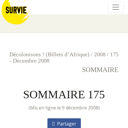
Décolonisons ! (Billets d’Afrique)
/
2008
/
175
- Décembre 2008
SOMMAIRE
SOMMAIRE 175
(mis en ligne le 9 décembre 2008)
Partager