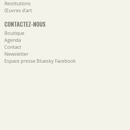
Restitutions
Œuvres d’art
CONTACTEZ-NOUS
Boutique
Agenda
Contact
Newsletter
Espace presse
Bluesky
Facebook