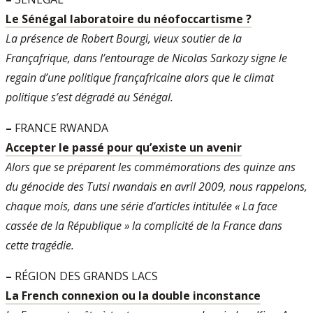
Le Sénégal laboratoire du néofoccartisme ?
La présence de Robert Bourgi, vieux soutier de la
Françafrique, dans l’entourage de Nicolas Sarkozy signe le
regain d’une politique françafricaine alors que le climat
politique s’est dégradé au Sénégal.
–
FRANCE RWANDA
Accepter le passé pour qu’existe un avenir
Alors que se préparent les commémorations des quinze ans
du génocide des Tutsi rwandais en avril 2009, nous rappelons,
chaque mois, dans une série d’articles intitulée « La face
cassée de la République » la complicité de la France dans
cette tragédie.
–
RÉGION DES GRANDS LACS
La French connexion ou la double inconstance