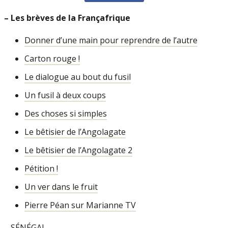
–
Les brèves de la Françafrique
Donner d’une main pour reprendre de l’autre
Carton rouge !
Le dialogue au bout du fusil
Un fusil à deux coups
Des choses si simples
Le bêtisier de l’Angolagate
Le bêtisier de l’Angolagate 2
Pétition !
Un ver dans le fruit
Pierre Péan sur Marianne TV
–
SÉNÉGAL