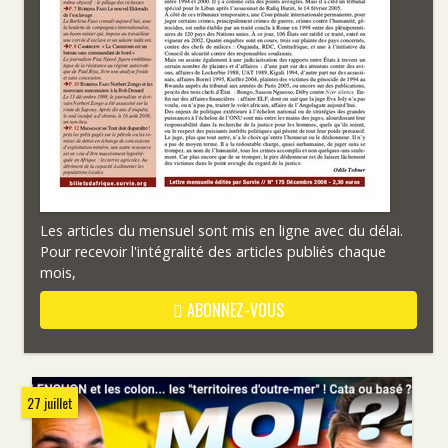
Les articles du mensuel sont mis en ligne avec du délai.
Pour recevoir l'intégralité des articles publiés chaque
mois,
ABONNEZ-VOUS
27 juillet