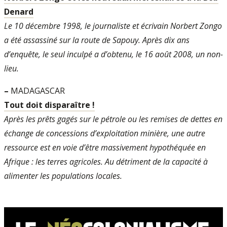
Denard
Le 10 décembre 1998, le journaliste et écrivain Norbert Zongo
a été assassiné sur la route de Sapouy. Après dix ans
d’enquête, le seul inculpé a d’obtenu, le 16 août 2008, un non-
lieu.
–
MADAGASCAR
Tout doit disparaître !
Après les prêts gagés sur le pétrole ou les remises de dettes en
échange de concessions d’exploitation minière, une autre
ressource est en voie d’être massivement hypothéquée en
Afrique : les terres agricoles. Au détriment de la capacité à
alimenter les populations locales.