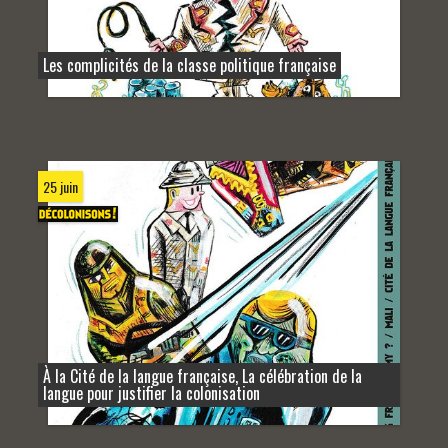
Les complicités de la classe politique française
25 juin
À la Cité de la langue française, La célébration de la
langue pour justifier la colonisation