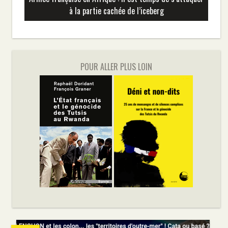
à la partie cachée de l’iceberg
POUR ALLER PLUS LOIN