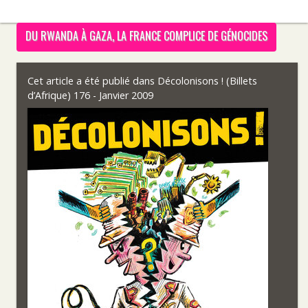
DU RWANDA À GAZA, LA FRANCE COMPLICE DE GÉNOCIDES
Cet article a été publié dans
Décolonisons ! (Billets
d’Afrique) 176 - Janvier 2009