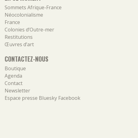
Sommets Afrique-France
Néocolonialisme
France
Colonies d’Outre-mer
Restitutions
Œuvres d’art
CONTACTEZ-NOUS
Boutique
Agenda
Contact
Newsletter
Espace presse
Bluesky
Facebook