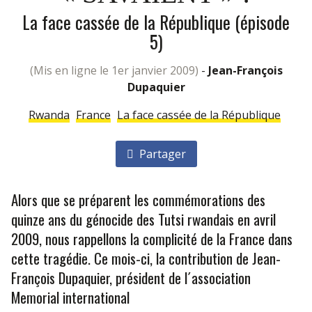
La face cassée de la République (épisode
5)
(mis en ligne le 1er janvier 2009)
-
Jean-François
Dupaquier
Rwanda
France
La face cassée de la République
Partager
Alors que se préparent les commémorations des
quinze ans du génocide des Tutsi rwandais en avril
2009, nous rappellons la complicité de la France dans
cette tragédie. Ce mois-ci, la contribution de Jean-
François Dupaquier, président de l´association
Memorial international