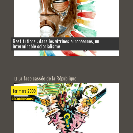
Restitutions : dans les vitrines européennes, un
interminable colonialisme
La face cassée de la République
1er mars 2009