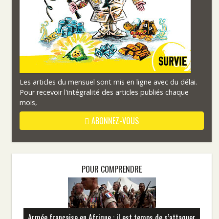
Les articles du mensuel sont mis en ligne avec du délai.
Pour recevoir l'intégralité des articles publiés chaque
mois,
ABONNEZ-VOUS
POUR COMPRENDRE
Armée française en Afrique : il est temps de s’attaquer