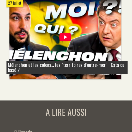
27 juillet
Mélenchon et les colons... les "territoires d’outre-mer" ! Cata ou
basé ?
A LIRE AUSSI