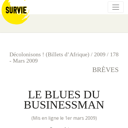
Décolonisons ! (Billets d’Afrique)
/
2009
/
178
- Mars 2009
BRÈVES
LE BLUES DU
BUSINESSMAN
(mis en ligne le 1er mars 2009)