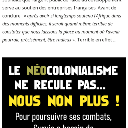
serve au soutien des entreprises françaises. Avant de
conclure : «
après avoir si longtemps soutenu l’Afrique dans
des moments difficiles, il serait quand même terrible de
constater que nous laissons la place au moment où l’avenir
pourrait, précisément, être radieux
». Terrible en effet …