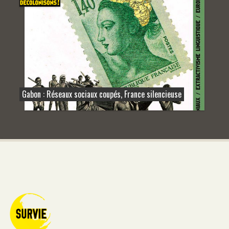
Gabon : Réseaux sociaux coupés, France silencieuse