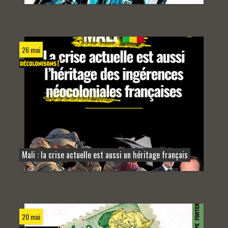
26 mai
Mali : la crise actuelle est aussi un héritage français
20 mai