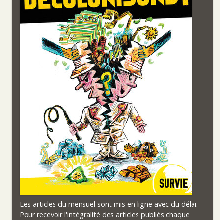
Les articles du mensuel sont mis en ligne avec du délai.
Pour recevoir l'intégralité des articles publiés chaque