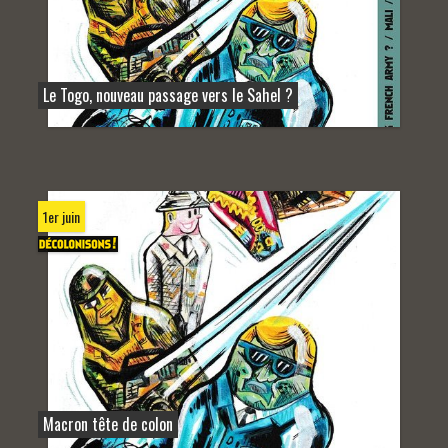
Le Togo, nouveau passage vers le Sahel ?
1er juin
Macron tête de colon