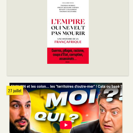
27 juillet