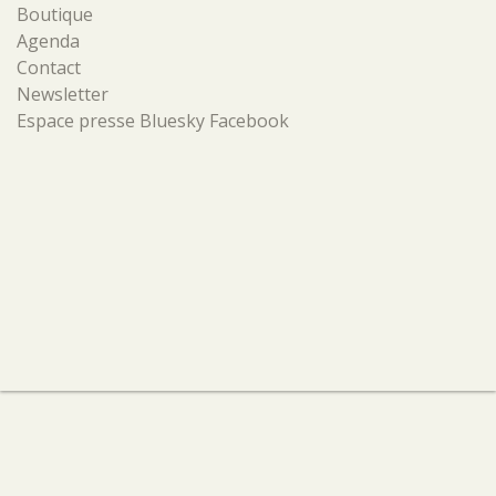
Boutique
Agenda
Contact
Newsletter
Espace presse
Bluesky
Facebook