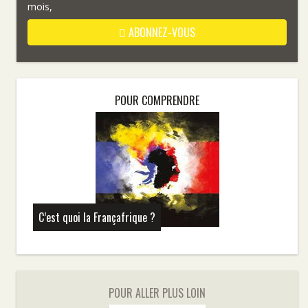
mois,
ABONNEZ-VOUS
POUR COMPRENDRE
C’est quoi la Françafrique ?
POUR ALLER PLUS LOIN