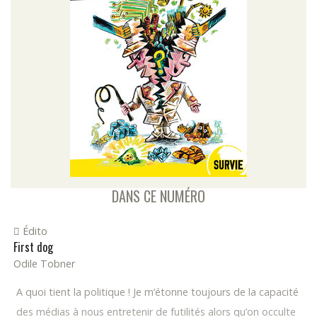
DANS CE NUMÉRO
Édito
First dog
Odile Tobner
A quoi tient la politique ! Je m’étonne toujours de la capacité
des médias à nous entretenir de futilités alors qu’on occulte