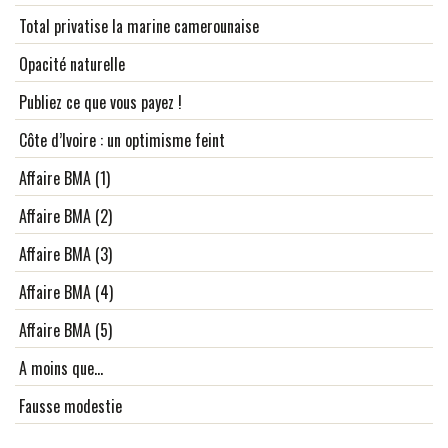
Total privatise la marine camerounaise
Opacité naturelle
Publiez ce que vous payez !
Côte d’Ivoire : un optimisme feint
Affaire BMA (1)
Affaire BMA (2)
Affaire BMA (3)
Affaire BMA (4)
Affaire BMA (5)
A moins que…
Fausse modestie