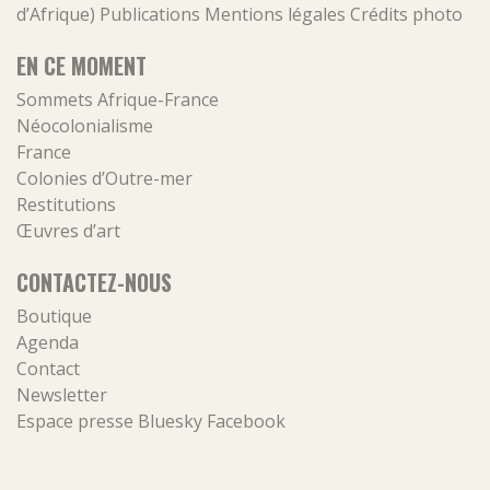
d’Afrique)
Publications
Mentions légales
Crédits photo
EN CE MOMENT
Sommets Afrique-France
Néocolonialisme
France
Colonies d’Outre-mer
Restitutions
Œuvres d’art
CONTACTEZ-NOUS
Boutique
Agenda
Contact
Newsletter
Espace presse
Bluesky
Facebook