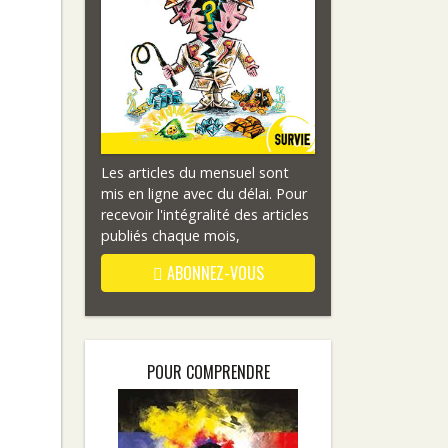
Les articles du mensuel sont
mis en ligne avec du délai. Pour
recevoir l'intégralité des articles
publiés chaque mois,
ABONNEZ-VOUS
POUR COMPRENDRE