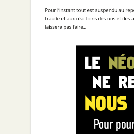
Pour l’instant tout est suspendu au repor
fraude et aux réactions des uns et des a
laissera pas faire...