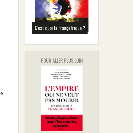
C’est quoi la Françafrique ?
POUR ALLER PLUS LOIN
de