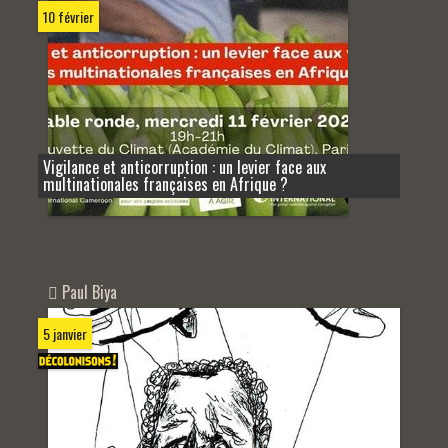
10 février
Vigilance et anticorruption : un levier face aux
multinationales françaises en Afrique ?
Paul Biya
5 janvier