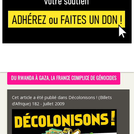
DU RWANDA À GAZA, LA FRANCE COMPLICE DE GÉNOCIDES
Cet article a été publié dans
Décolonisons ! (Billets
d’Afrique) 182 - Juillet 2009