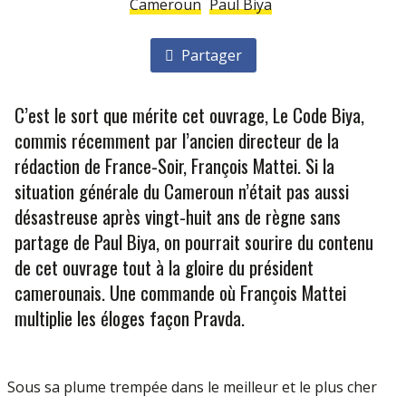
Cameroun
Paul Biya
Partager
C’est le sort que mérite cet ouvrage, Le Code Biya,
commis récemment par l’ancien directeur de la
rédaction de France-Soir, François Mattei. Si la
situation générale du Cameroun n’était pas aussi
désastreuse après vingt-huit ans de règne sans
partage de Paul Biya, on pourrait sourire du contenu
de cet ouvrage tout à la gloire du président
camerounais. Une commande où François Mattei
multiplie les éloges façon Pravda.
Sous sa plume trempée dans le meilleur et le plus cher