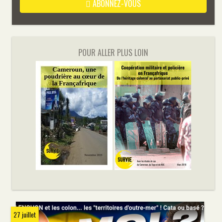
ABONNEZ-VOUS
POUR ALLER PLUS LOIN
27 juillet