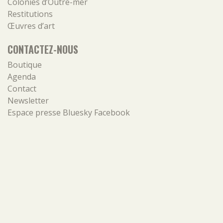
Colonies d’Outre-mer
Restitutions
Œuvres d’art
CONTACTEZ-NOUS
Boutique
Agenda
Contact
Newsletter
Espace presse
Bluesky
Facebook