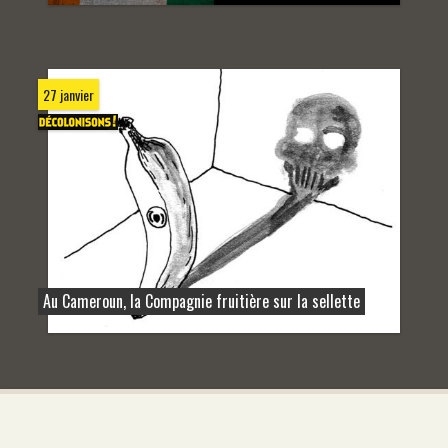
27 janvier
Au Cameroun, la Compagnie fruitière sur la sellette