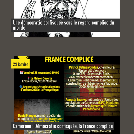
Une démocratie confisquée sous le regard complice du
monde
29 janvier
Cameroun : Démocratie confisquée, la France complice