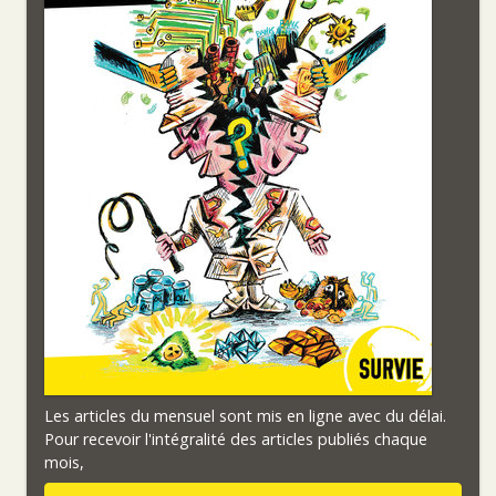
Les articles du mensuel sont mis en ligne avec du délai.
Pour recevoir l'intégralité des articles publiés chaque
mois,