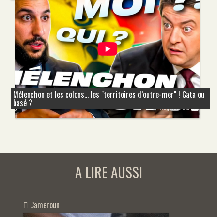
Mélenchon et les colons... les "territoires d’outre-mer" ! Cata ou
basé ?
A LIRE AUSSI
Cameroun