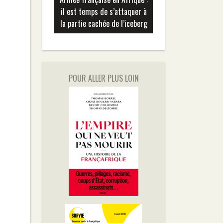
il est temps de s’attaquer à
la partie cachée de l’iceberg
POUR ALLER PLUS LOIN