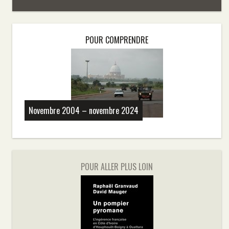
POUR COMPRENDRE
Novembre 2004 – novembre 2024
POUR ALLER PLUS LOIN