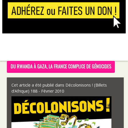
DU RWANDA À GAZA, LA FRANCE COMPLICE DE GÉNOCIDES
Cet article a été publié dans
Décolonisons ! (Billets
d’Afrique) 188 - Février 2010