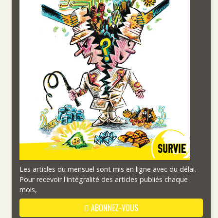
Les articles du mensuel sont mis en ligne avec du délai.
Pour recevoir l'intégralité des articles publiés chaque
mois,
ABONNEZ-VOUS