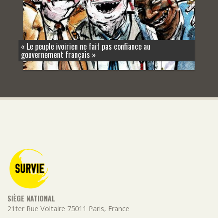
« Le peuple ivoirien ne fait pas confiance au
gouvernement français »
SIÈGE NATIONAL
21ter Rue Voltaire
75011
Paris
,
France