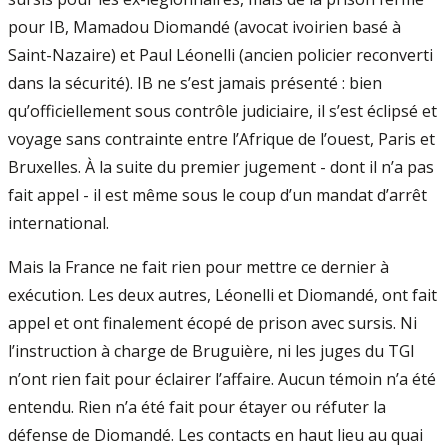
pour IB, Mamadou Diomandé (avocat ivoirien basé à
Saint-Nazaire) et Paul Léonelli (ancien policier reconverti
dans la sécurité). IB ne s’est jamais présenté : bien
qu’officiellement sous contrôle judiciaire, il s’est éclipsé et
voyage sans contrainte entre l’Afrique de l’ouest, Paris et
Bruxelles. À la suite du premier jugement - dont il n’a pas
fait appel - il est même sous le coup d’un mandat d’arrêt
international.
Mais la France ne fait rien pour mettre ce dernier à
exécution. Les deux autres, Léonelli et Diomandé, ont fait
appel et ont finalement écopé de prison avec sursis. Ni
l’instruction à charge de Bruguière, ni les juges du TGI
n’ont rien fait pour éclairer l’affaire. Aucun témoin n’a été
entendu. Rien n’a été fait pour étayer ou réfuter la
défense de Diomandé. Les contacts en haut lieu au quai