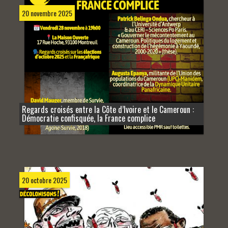
20 novembre 2025
Regards croisés entre la Côte d’Ivoire et le Cameroun :
Démocratie confisquée, la France complice
20 octobre 2025