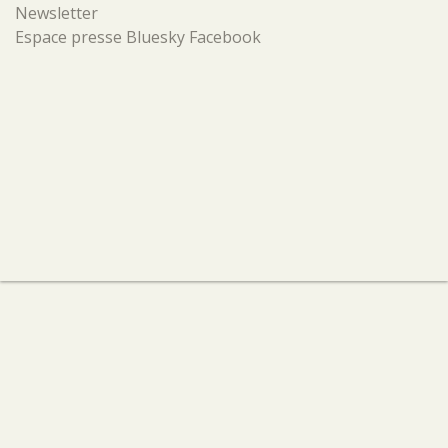
Newsletter
Espace presse
Bluesky
Facebook