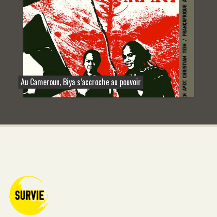
Au Cameroun, Biya s’accroche au pouvoir