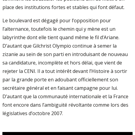
place des institutions fortes et stables qui font défaut.
Le boulevard est dégagé pour l’opposition pour
l’alternance, toutefois le chemin qui y mène est un
labyrinthe dont elle tient quand même le fil d’Ariane.
D’autant que Gilchrist Olympio continue à semer la
zizanie au sein de son parti en introduisant de nouveau
sa candidature, incomplète et hors délai, que vient de
rejeter la CENI. Il a tout intérêt devant l’Histoire à sortir
par la grande porte en adoubant officiellement son
secrétaire général et en faisant campagne pour lui.
D’autant que la communauté internationale et la France
font encore dans l’ambiguïté révoltante comme lors des
législatives d’octobre 2007.