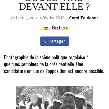
DEVANT ELLE ?
(mis en ligne le 4 février 2010)
-
Comi Toulabor
Togo
Élections
Partager
Photographie de la scène politique togolaise à
quelques semaines de la présidentielle. Une
candidature unique de l’opposition est encore possible.