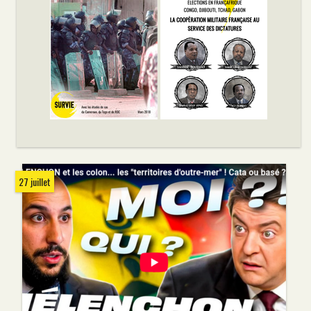
27 juillet