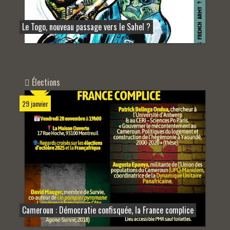
Le Togo, nouveau passage vers le Sahel ?
Élections
29 janvier
Cameroun : Démocratie confisquée, la France complice