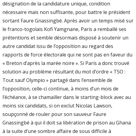
désignation de la candidature unique, condition
nécessaire mais non suffisante, pour battre le président
sortant Faure Gnassingbé. Après avoir un temps misé sur
le franco-togolais Kofi Yamgnane, Paris a remballé ses
prétentions et semble désormais disposé à soutenir un
autre candidat issu de l’opposition au regard des
rapports de force électorale qui ne sont pas en faveur du
« Breton d’après la marée noire ». Si Paris a donc trouvé
solution au problème résultant du mot d’ordre « TSO :
Tout sauf Olympio » partagé dans l’ensemble de
l’opposition, celle-ci continue, à moins d’un mois de
l’échéance, à se chamailler dans le starting-block avec au
moins six candidats, si on exclut Nicolas Lawson,
soupçonné de rouler pour son sauveur Faure
Gnassingbé à qui il doit sa libération de prison au Ghana
à la suite d’une sombre affaire de sous difficile à