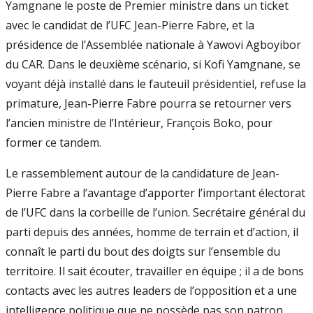
Yamgnane le poste de Premier ministre dans un ticket
avec le candidat de l’UFC Jean-Pierre Fabre, et la
présidence de l’Assemblée nationale à Yawovi Agboyibor
du CAR. Dans le deuxième scénario, si Kofi Yamgnane, se
voyant déjà installé dans le fauteuil présidentiel, refuse la
primature, Jean-Pierre Fabre pourra se retourner vers
l’ancien ministre de l’Intérieur, François Boko, pour
former ce tandem.
Le rassemblement autour de la candidature de Jean-
Pierre Fabre a l’avantage d’apporter l’important électorat
de l’UFC dans la corbeille de l’union. Secrétaire général du
parti depuis des années, homme de terrain et d’action, il
connaît le parti du bout des doigts sur l’ensemble du
territoire. Il sait écouter, travailler en équipe ; il a de bons
contacts avec les autres leaders de l’opposition et a une
intelligence politique que ne possède pas son patron