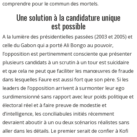
comprendre pour le commun des mortels.
Une solution à la candidature unique
est possible
A la lumière des présidentielles passées (2003 et 2005) et
celle du Gabon qui a porté Ali Bongo au pouvoir,
l’opposition est pertinemment consciente que présenter
plusieurs candidats à un scrutin à un tour est suicidaire
et que cela ne peut que faciliter les manœuvres de fraude
dans lesquelles Faure est aussi fort que son père. Si les
leaders de l’opposition arrivent à surmonter leur ego
surdimensionné sans rapport avec leur poids politique et
électoral réel et à faire preuve de modestie et
d’intelligence, les conciliabules initiés récemment
devraient aboutir à un ou deux scénarios réalistes sans
aller dans les détails. Le premier serait de confier à Kofi