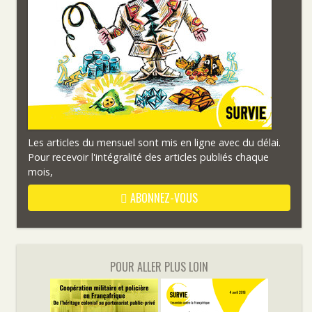
Les articles du mensuel sont mis en ligne avec du délai.
Pour recevoir l'intégralité des articles publiés chaque
mois,
ABONNEZ-VOUS
POUR ALLER PLUS LOIN