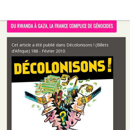
DU RWANDA À GAZA, LA FRANCE COMPLICE DE GÉNOCIDES
Cet article a été publié dans
Décolonisons ! (Billets
d’Afrique) 188 - Février 2010