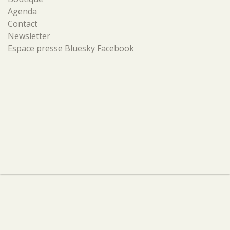
Agenda
Contact
Newsletter
Espace presse
Bluesky
Facebook