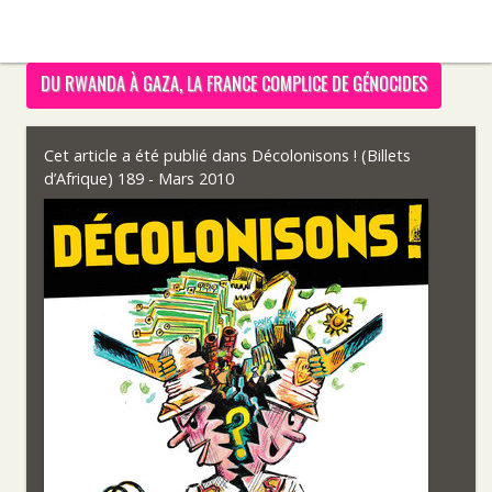
DU RWANDA À GAZA, LA FRANCE COMPLICE DE GÉNOCIDES
Cet article a été publié dans
Décolonisons ! (Billets
d’Afrique) 189 - Mars 2010