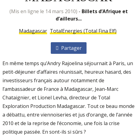
(mis en ligne le 14 mars 2010)
-
Billets d’Afrique et
d’ailleurs...
Madagascar
TotalEnergies (Total Fina Elf)
Partager
En même temps qu’Andry Rajoelina séjournait à Paris, un
petit-déjeuner d’affaires réunissait, heureux hasard, des
investisseurs français autour notamment de
l’ambassadeur de France à Madagascar, Jean-Marc
Chataignier, et Lionel Levha, directeur de Total
Exploration Production Madagascar. Tout ce beau monde
a débattu, entre viennoiseries et jus d’orange, de l’année
2010 et de la reprise de l’économie, une fois la crise
politique passée. En sont-ils si sûrs ?