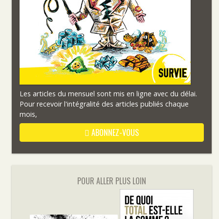
Les articles du mensuel sont mis en ligne avec du délai.
Pour recevoir l'intégralité des articles publiés chaque
mois,
ABONNEZ-VOUS
POUR ALLER PLUS LOIN