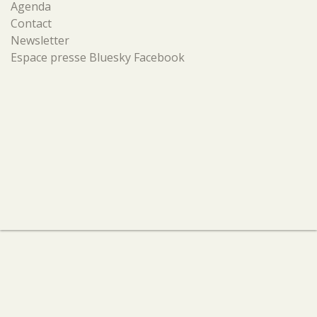
Agenda
Contact
Newsletter
Espace presse
Bluesky
Facebook