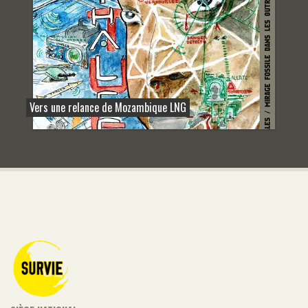
Vers une relance de Mozambique LNG