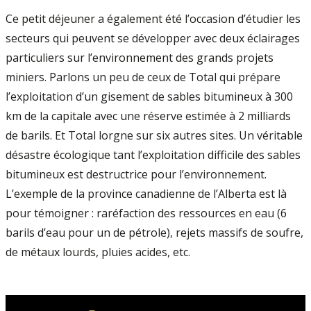
Ce petit déjeuner a également été l’occasion d’étudier les
secteurs qui peuvent se développer avec deux éclairages
particuliers sur l’environnement des grands projets
miniers. Parlons un peu de ceux de Total qui prépare
l’exploitation d’un gisement de sables bitumineux à 300
km de la capitale avec une réserve estimée à 2 milliards
de barils. Et Total lorgne sur six autres sites. Un véritable
désastre écologique tant l’exploitation difficile des sables
bitumineux est destructrice pour l’environnement.
L’exemple de la province canadienne de l’Alberta est là
pour témoigner : raréfaction des ressources en eau (6
barils d’eau pour un de pétrole), rejets massifs de soufre,
de métaux lourds, pluies acides, etc.