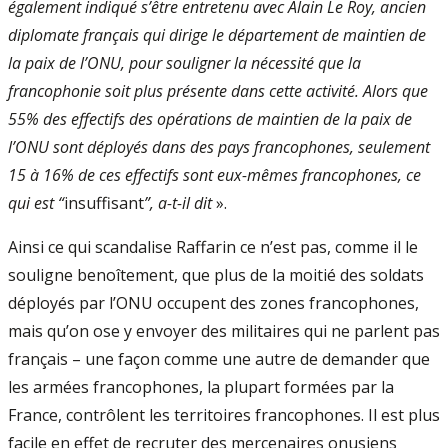
également indiqué s’être entretenu avec Alain Le Roy, ancien
diplomate français qui dirige le département de maintien de
la paix de l’ONU, pour souligner la nécessité que la
francophonie soit plus présente dans cette activité. Alors que
55% des effectifs des opérations de maintien de la paix de
l’ONU sont déployés dans des pays francophones, seulement
15 à 16% de ces effectifs sont eux-mêmes francophones, ce
qui est “
insuffisant
”, a-t-il dit
».
Ainsi ce qui scandalise Raffarin ce n’est pas, comme il le
souligne benoîtement, que plus de la moitié des soldats
déployés par l’ONU occupent des zones francophones,
mais qu’on ose y envoyer des militaires qui ne parlent pas
français – une façon comme une autre de demander que
les armées francophones, la plupart formées par la
France, contrôlent les territoires francophones. Il est plus
facile en effet de recruter des mercenaires onusiens