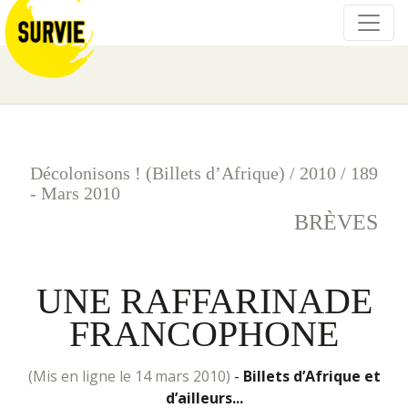
Décolonisons ! (Billets d’Afrique)
/
2010
/
189
- Mars 2010
BRÈVES
UNE RAFFARINADE
FRANCOPHONE
(mis en ligne le 14 mars 2010)
-
Billets d’Afrique et
d’ailleurs...