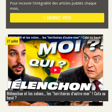
Pour recevoir l'intégralité des articles publiés chaque
mois,
ABONNEZ-VOUS
27 juillet
Mélenchon et les colons... les "territoires d’outre-mer" ! Cata ou
basé ?