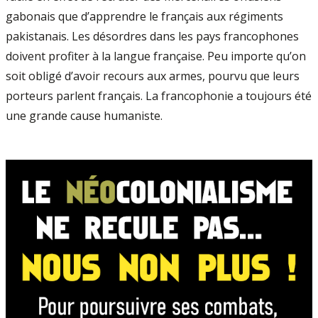
gabonais que d’apprendre le français aux régiments
pakistanais. Les désordres dans les pays francophones
doivent profiter à la langue française. Peu importe qu’on
soit obligé d’avoir recours aux armes, pourvu que leurs
porteurs parlent français. La francophonie a toujours été
une grande cause humaniste.