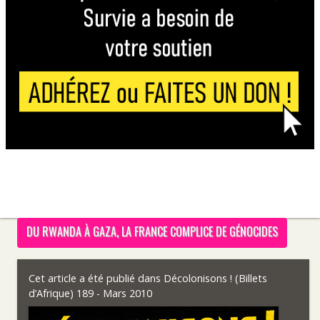
DU RWANDA À GAZA, LA FRANCE COMPLICE DE GÉNOCIDES
Cet article a été publié dans
Décolonisons ! (Billets
d’Afrique) 189 - Mars 2010