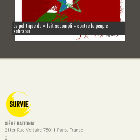
La politique du « fait accompli » contre le peuple
sahraoui
SIÈGE NATIONAL
21ter Rue Voltaire
75011
Paris
,
France