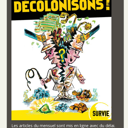
Les articles du mensuel sont mis en ligne avec du délai.