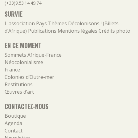
(+33)9.53.14.49.74
SURVIE
L'association
Pays
Thèmes
Décolonisons ! (Billets
d’Afrique)
Publications
Mentions légales
Crédits photo
EN CE MOMENT
Sommets Afrique-France
Néocolonialisme
France
Colonies d’Outre-mer
Restitutions
Œuvres d’art
CONTACTEZ-NOUS
Boutique
Agenda
Contact