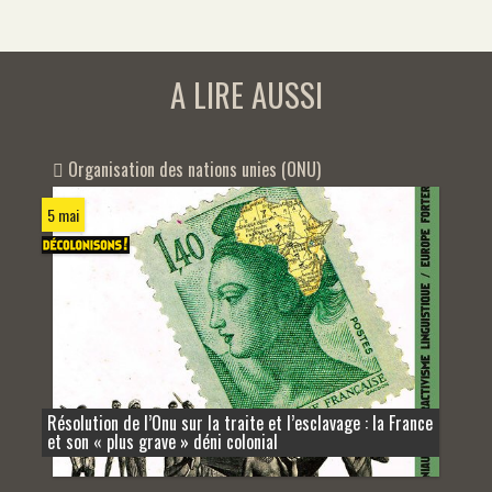
A LIRE AUSSI
Organisation des nations unies (ONU)
5 mai
Résolution de l’Onu sur la traite et l’esclavage : la France
et son « plus grave » déni colonial