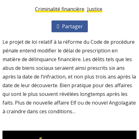
Criminalité financière
Justice
Partager
Le projet de loi relatif à la réforme du Code de procédure
pénale entend modifier le délai de prescription en
matière de délinquance financière. Les délits tels que les
abus de biens sociaux seraient ainsi prescrits six ans
après la date de l’infraction, et non plus trois ans après la
date de leur découverte. Bien pratique pour des affaires
qui sont le plus souvent révélées longtemps après les
faits. Plus de nouvelle affaire Elf ou de nouvel Angolagate
à craindre dans ces conditions…