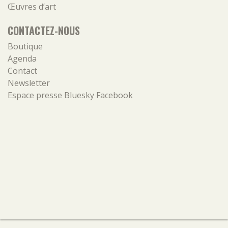
Œuvres d’art
CONTACTEZ-NOUS
Boutique
Agenda
Contact
Newsletter
Espace presse
Bluesky
Facebook