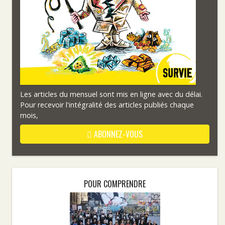
Les articles du mensuel sont mis en ligne avec du délai.
Pour recevoir l'intégralité des articles publiés chaque
mois,
ABONNEZ-VOUS
POUR COMPRENDRE