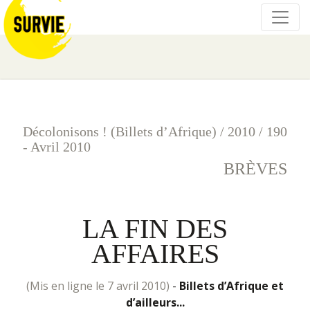
Décolonisons ! (Billets d’Afrique)
/
2010
/
190
- Avril 2010
BRÈVES
LA FIN DES
AFFAIRES
(mis en ligne le 7 avril 2010)
-
Billets d’Afrique et
d’ailleurs...