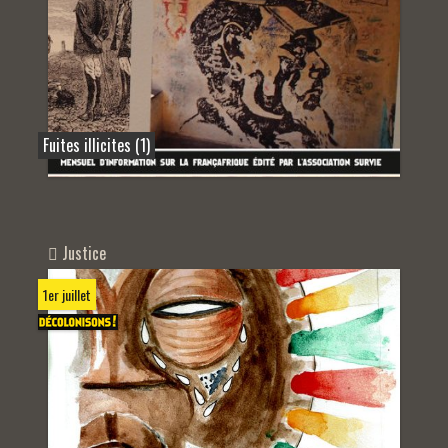
Fuites illicites (1)
Justice
1er juillet