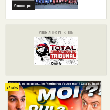
Premier jour
POUR ALLER PLUS LOIN
27 juillet