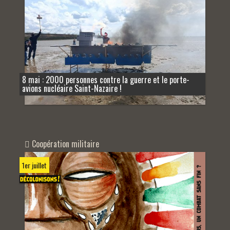
8 mai : 2000 personnes contre la guerre et le porte-
avions nucléaire Saint-Nazaire !
Coopération militaire
1er juillet