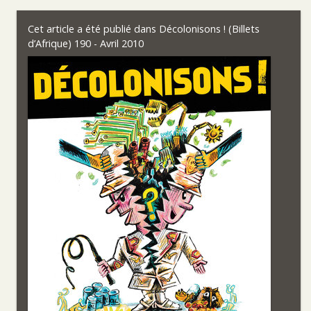
Cet article a été publié dans
Décolonisons ! (Billets
d’Afrique) 190 - Avril 2010