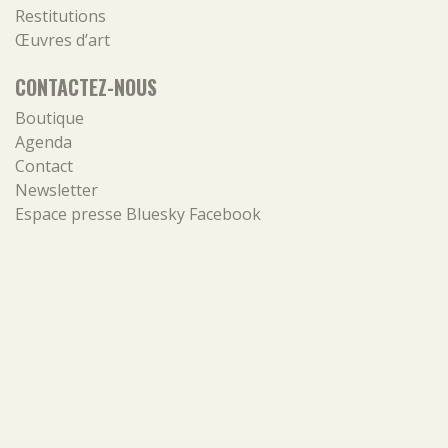
Restitutions
Œuvres d’art
CONTACTEZ-NOUS
Boutique
Agenda
Contact
Newsletter
Espace presse
Bluesky
Facebook