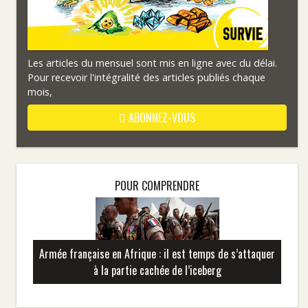
Les articles du mensuel sont mis en ligne avec du délai.
Pour recevoir l'intégralité des articles publiés chaque
mois,
ABONNEZ-VOUS
POUR COMPRENDRE
Armée française en Afrique : il est temps de s’attaquer
à la partie cachée de l’iceberg