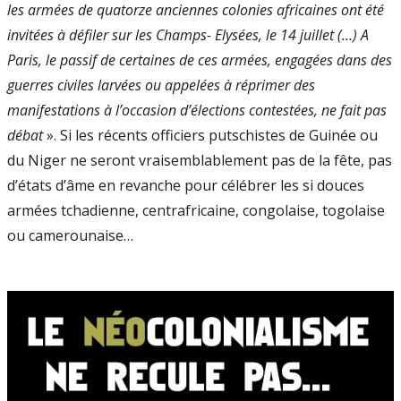
les armées de quatorze anciennes colonies africaines ont été
invitées à défiler sur les Champs- Elysées, le 14 juillet (…) A
Paris, le passif de certaines de ces armées, engagées dans des
guerres civiles larvées ou appelées à réprimer des
manifestations à l’occasion d’élections contestées, ne fait pas
débat
». Si les récents officiers putschistes de Guinée ou
du Niger ne seront vraisemblablement pas de la fête, pas
d’états d’âme en revanche pour célébrer les si douces
armées tchadienne, centrafricaine, congolaise, togolaise
ou camerounaise…