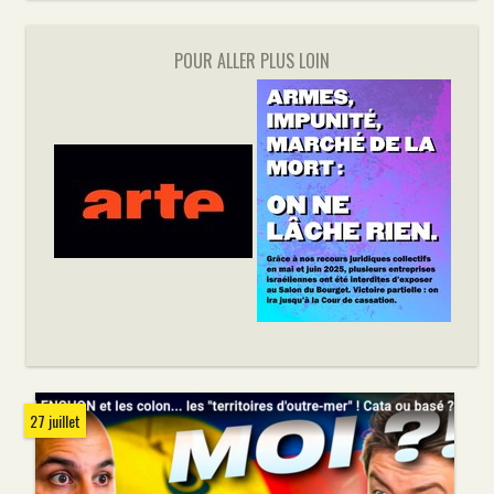
POUR ALLER PLUS LOIN
27 juillet