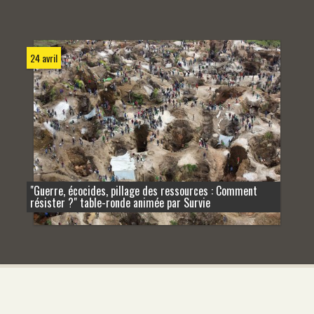
24 avril
"Guerre, écocides, pillage des ressources : Comment
résister ?" table-ronde animée par Survie