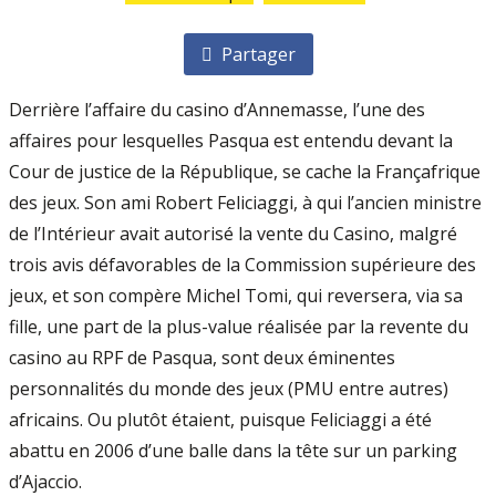
Partager
Derrière l’affaire du casino d’Annemasse, l’une des
affaires pour lesquelles Pasqua est entendu devant la
Cour de justice de la République, se cache la Françafrique
des jeux. Son ami Robert Feliciaggi, à qui l’ancien ministre
de l’Intérieur avait autorisé la vente du Casino, malgré
trois avis défavorables de la Commission supérieure des
jeux, et son compère Michel Tomi, qui reversera, via sa
fille, une part de la plus-value réalisée par la revente du
casino au RPF de Pasqua, sont deux éminentes
personnalités du monde des jeux (PMU entre autres)
africains. Ou plutôt étaient, puisque Feliciaggi a été
abattu en 2006 d’une balle dans la tête sur un parking
d’Ajaccio.