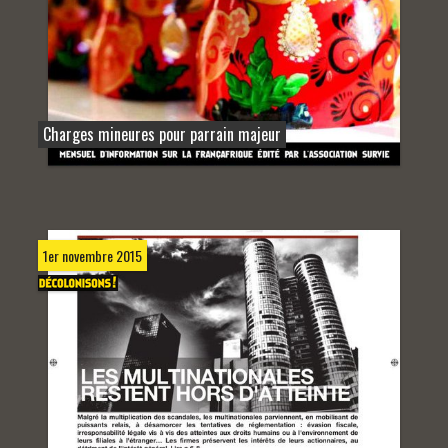
Charges mineures pour parrain majeur
1er novembre 2015