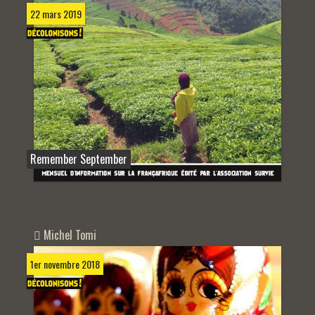
22 mars 2019
Remember September
Michel Tomi
1er novembre 2018