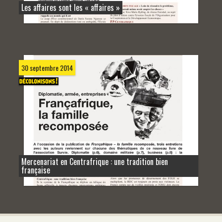
Les affaires sont les « affaires »
30 septembre 2014
Mercenariat en Centrafrique : une tradition bien
française