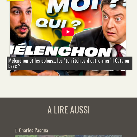
Mélenchon et les colons... les "territoires d’outre-mer" ! Cata ou
basé ?
A LIRE AUSSI
Charles Pasqua