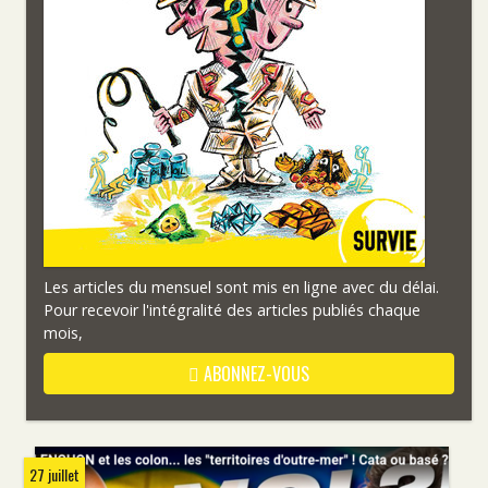
Les articles du mensuel sont mis en ligne avec du délai.
Pour recevoir l'intégralité des articles publiés chaque
mois,
ABONNEZ-VOUS
27 juillet