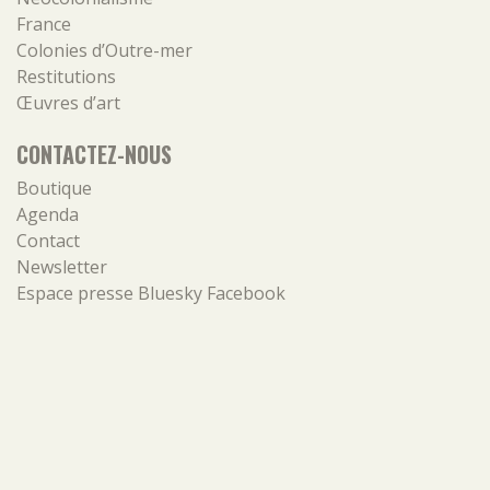
France
Colonies d’Outre-mer
Restitutions
Œuvres d’art
CONTACTEZ-NOUS
Boutique
Agenda
Contact
Newsletter
Espace presse
Bluesky
Facebook