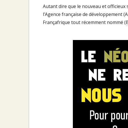
Autant dire que le nouveau et officieux 
l’Agence française de développement (AF
Françafrique tout récemment nommé (
B