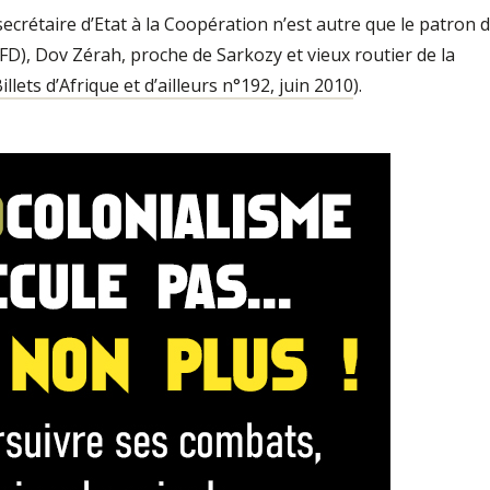
secrétaire d’Etat à la Coopération n’est autre que le patron 
D), Dov Zérah, proche de Sarkozy et vieux routier de la
illets d’Afrique et d’ailleurs n°192, juin 2010
).