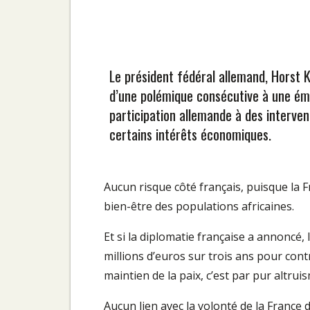
Le président fédéral allemand, Horst K
d’une polémique consécutive à une émissi
participation allemande à des interven
certains intérêts économiques.
Aucun risque côté français, puisque la 
bien-être des populations africaines.
Et si la diplomatie française a annoncé
millions d’euros sur trois ans pour cont
maintien de la paix, c’est par pur altr
Aucun lien avec la volonté de la France