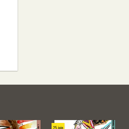
25 juin