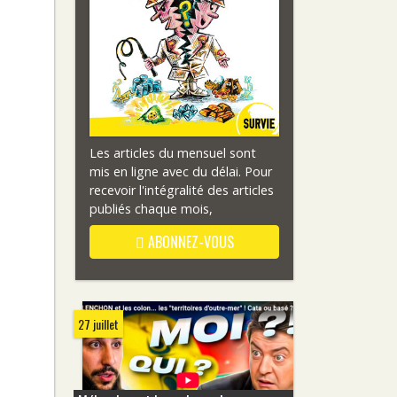
Les articles du mensuel sont
mis en ligne avec du délai. Pour
recevoir l'intégralité des articles
publiés chaque mois,
ABONNEZ-VOUS
27 juillet