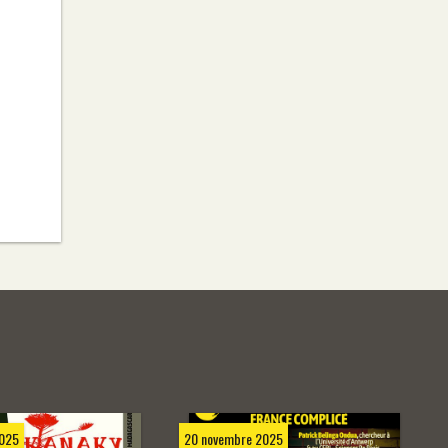
025
20 novembre 2025