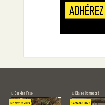
Burkina Faso
Blaise Compaoré
1er février 2024
5 octobre 2022