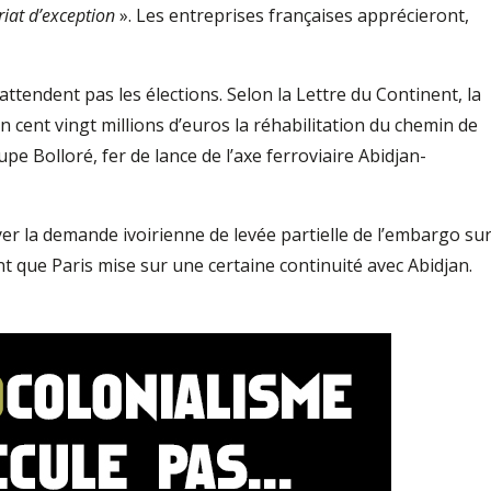
iat d’exception
». Les entreprises françaises apprécieront,
attendent pas les élections. Selon la Lettre du Continent, la
cent vingt millions d’euros la réhabilitation du chemin de
pe Bolloré, fer de lance de l’axe ferroviaire Abidjan-
r la demande ivoirienne de levée partielle de l’embargo su
t que Paris mise sur une certaine continuité avec Abidjan.