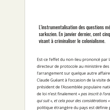
L’instrumentalisation des questions mé
sarkozien. En janvier dernier, cent ci
visant à criminaliser le colonialisme.
Est-ce l’effet du non-lieu prononcé par
directeur de protocole au ministère des 
l’arrangement sur quelque autre affaire 
Claude Guéant à l’occasion de la visite de
président de l’Assemblée populaire natio
de loi n’est finalement «
pas inscrit à l’o
qui suit », et cela pour des considérations 
politique étrangère du pays est définie 