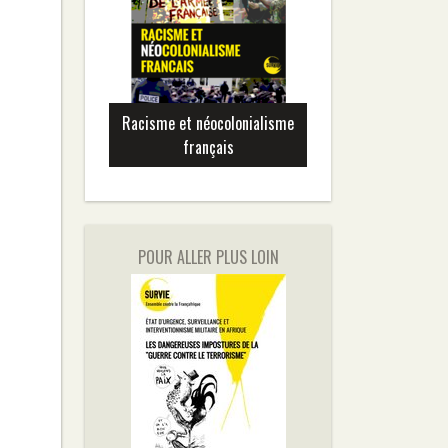
Racisme et néocolonialisme
français
POUR ALLER PLUS LOIN