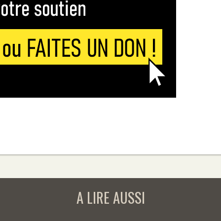
A LIRE AUSSI