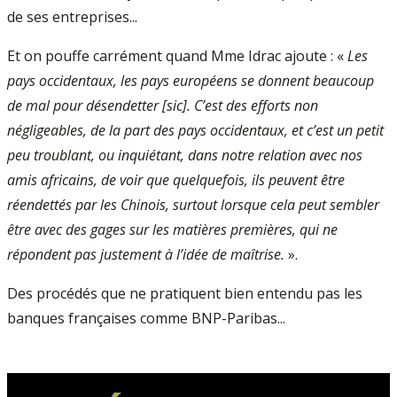
de ses entreprises...
Et on pouffe carrément quand Mme Idrac ajoute : «
Les
pays occidentaux, les pays européens se donnent beaucoup
de mal pour désendetter [sic]. C’est des efforts non
négligeables, de la part des pays occidentaux, et c’est un petit
peu troublant, ou inquiétant, dans notre relation avec nos
amis africains, de voir que quelquefois, ils peuvent être
réendettés par les Chinois, surtout lorsque cela peut sembler
être avec des gages sur les matières premières, qui ne
répondent pas justement à l’idée de maîtrise.
».
Des procédés que ne pratiquent bien entendu pas les
banques françaises comme BNP-Paribas...