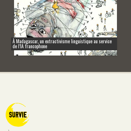
À Madagascar, un extractivisme linguistique au service
de l’IA francophone