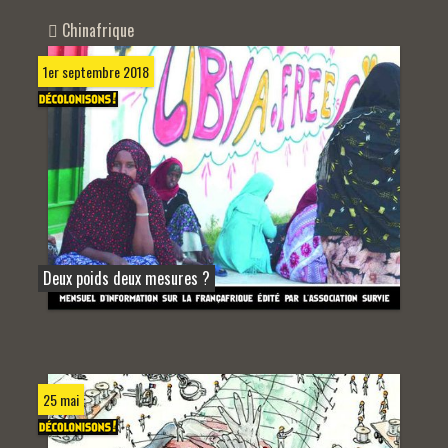
Chinafrique
1er septembre 2018
Deux poids deux mesures ?
25 mai