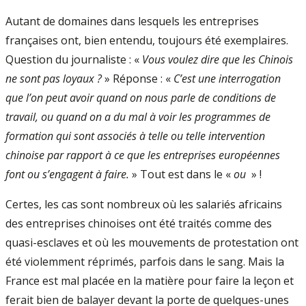
Autant de domaines dans lesquels les entreprises
françaises ont, bien entendu, toujours été exemplaires.
Question du journaliste : «
Vous voulez dire que les Chinois
ne sont pas loyaux ?
» Réponse : «
C’est une interrogation
que l’on peut avoir quand on nous parle de conditions de
travail, ou quand on a du mal à voir les programmes de
formation qui sont associés à telle ou telle intervention
chinoise par rapport à ce que les entreprises européennes
font ou s’engagent à faire.
» Tout est dans le «
ou
» !
Certes, les cas sont nombreux où les salariés africains
des entreprises chinoises ont été traités comme des
quasi-esclaves et où les mouvements de protestation ont
été violemment réprimés, parfois dans le sang. Mais la
France est mal placée en la matière pour faire la leçon et
ferait bien de balayer devant la porte de quelques-unes