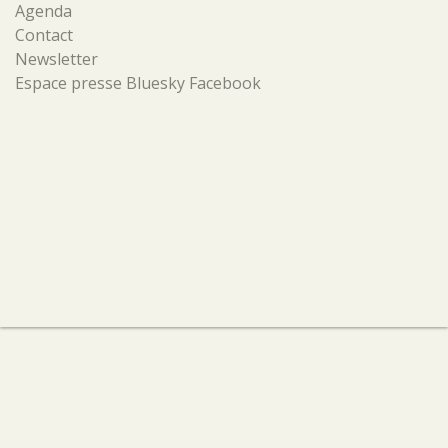
Agenda
Contact
Newsletter
Espace presse
Bluesky
Facebook