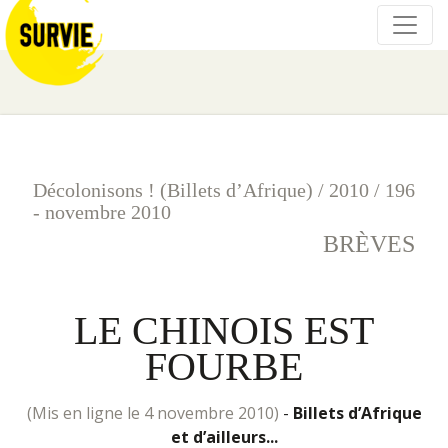
Décolonisons ! (Billets d’Afrique)
/
2010
/
196
- novembre 2010
BRÈVES
LE CHINOIS EST
FOURBE
(mis en ligne le 4 novembre 2010)
-
Billets d’Afrique
et d’ailleurs...