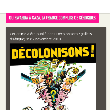
DU RWANDA À GAZA, LA FRANCE COMPLICE DE GÉNOCIDES
Cet article a été publié dans
Décolonisons ! (Billets
d’Afrique) 196 - novembre 2010