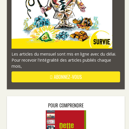
Les articles du mensuel sont mis en ligne avec du délai.
Pour recevoir l'intégralité des articles publiés chaque
mois,
ABONNEZ-VOUS
POUR COMPRENDRE