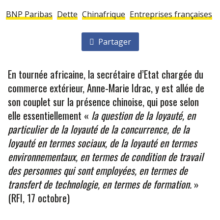
BNP Paribas
Dette
Chinafrique
Entreprises françaises
Partager
En tournée africaine, la secrétaire d’Etat chargée du
commerce extérieur, Anne-Marie Idrac, y est allée de
son couplet sur la présence chinoise, qui pose selon
elle essentiellement «
la question de la loyauté, en
particulier de la loyauté de la concurrence, de la
loyauté en termes sociaux, de la loyauté en termes
environnementaux, en termes de condition de travail
des personnes qui sont employées, en termes de
transfert de technologie, en termes de formation.
»
(RFI, 17 octobre)