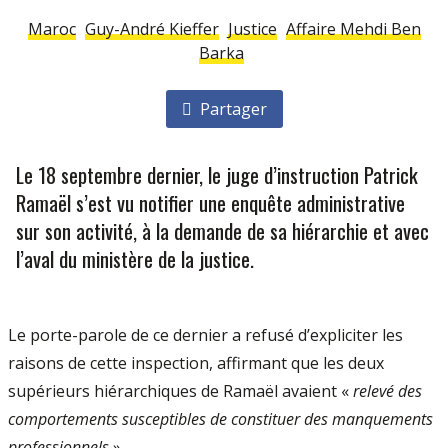
Maroc
Guy-André Kieffer
Justice
Affaire Mehdi Ben
Barka
Partager
Le 18 septembre dernier, le juge d’instruction Patrick
Ramaël s’est vu notifier une enquête administrative
sur son activité, à la demande de sa hiérarchie et avec
l’aval du ministère de la justice.
Le porte-parole de ce dernier a refusé d’expliciter les
raisons de cette inspection, affirmant que les deux
supérieurs hiérarchiques de Ramaël avaient «
relevé des
comportements susceptibles de constituer des manquements
professionnels
».