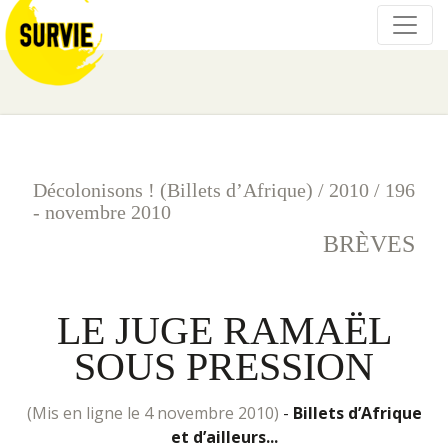
Décolonisons ! (Billets d’Afrique)
/
2010
/
196
- novembre 2010
BRÈVES
LE JUGE RAMAËL
SOUS PRESSION
(mis en ligne le 4 novembre 2010)
-
Billets d’Afrique
et d’ailleurs...