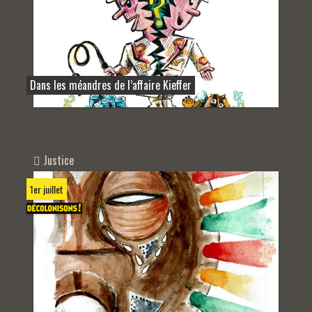
Dans les méandres de l’affaire Kieffer
Justice
1er juillet