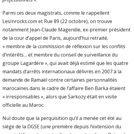
Parmi ces deux magistrats, comme le rappellent
LesInrocks.com et Rue 89 (22 octobre), on trouve
notamment Jean-Claude Magendie, ex-premier président
de la cour d’appel de Paris, aujourd’hui retraité,
« membre de la commission de réflexion sur les conflits
d’intérêts… et membre du conseil de surveillance du
groupe Lagardère », qui avait déjà estimé que les quatre
mandats d’arrêts internationaux délivrés en 2007 à la
demande de Ramaël contre certaines personnalités
marocaines dans le cadre de l’affaire Ben Barka étaient
« irresponsables », alors que Sarkozy était en visite
officielle au Maroc.
Nul doute que la perquisition qu’il a menée cet été au
siège de la DGSE (une première depuis l’extension du