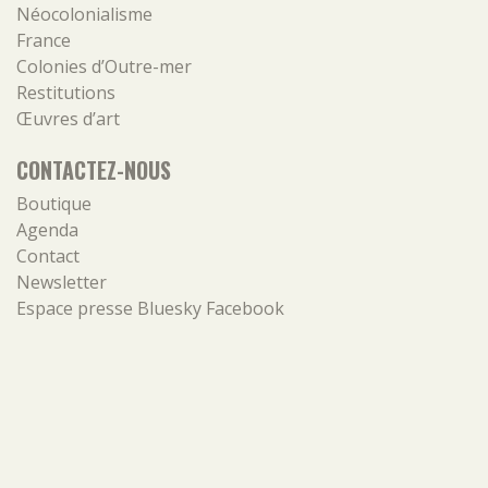
Néocolonialisme
France
Colonies d’Outre-mer
Restitutions
Œuvres d’art
CONTACTEZ-NOUS
Boutique
Agenda
Contact
Newsletter
Espace presse
Bluesky
Facebook