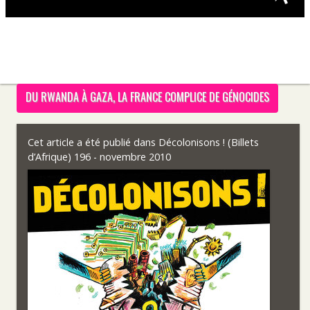
DU RWANDA À GAZA, LA FRANCE COMPLICE DE GÉNOCIDES
Cet article a été publié dans
Décolonisons ! (Billets
d’Afrique) 196 - novembre 2010