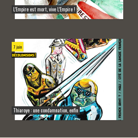
L’Empire est mort, vive L’Empire !
7 juin
Thiaroye : une condamnation, enfin