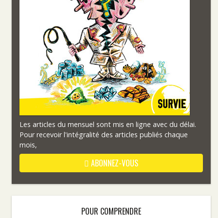
Les articles du mensuel sont mis en ligne avec du délai.
Pour recevoir l'intégralité des articles publiés chaque
mois,
ABONNEZ-VOUS
POUR COMPRENDRE