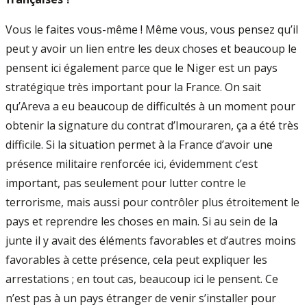
Vous le faites vous-même ! Même vous, vous pensez qu’il
peut y avoir un lien entre les deux choses et beaucoup le
pensent ici également parce que le Niger est un pays
stratégique très important pour la France. On sait
qu’Areva a eu beaucoup de difficultés à un moment pour
obtenir la signature du contrat d’Imouraren, ça a été très
difficile. Si la situation permet à la France d’avoir une
présence militaire renforcée ici, évidemment c’est
important, pas seulement pour lutter contre le
terrorisme, mais aussi pour contrôler plus étroitement le
pays et reprendre les choses en main. Si au sein de la
junte il y avait des éléments favorables et d’autres moins
favorables à cette présence, cela peut expliquer les
arrestations ; en tout cas, beaucoup ici le pensent. Ce
n’est pas à un pays étranger de venir s’installer pour