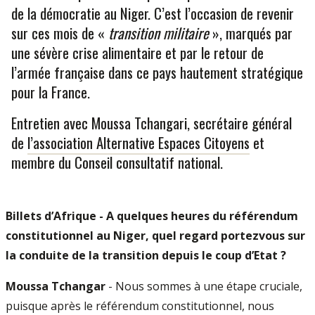
de la démocratie au Niger. C’est l’occasion de revenir
sur ces mois de «
transition militaire
», marqués par
une sévère crise alimentaire et par le retour de
l’armée française dans ce pays hautement stratégique
pour la France.
Entretien avec Moussa Tchangari, secrétaire général
de
l’association Alternative Espaces Citoyens
et
membre du Conseil consultatif national.
Billets d’Afrique - A quelques heures du référendum
constitutionnel au Niger, quel regard portezvous sur
la conduite de la transition depuis le coup d’Etat ?
Moussa Tchangar
- Nous sommes à une étape cruciale,
puisque après le référendum constitutionnel, nous