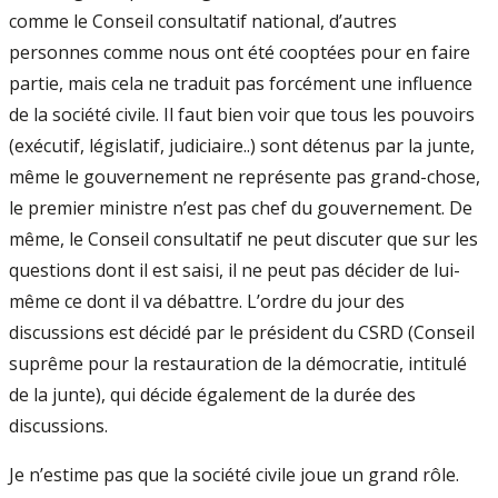
comme le Conseil consultatif national, d’autres
personnes comme nous ont été cooptées pour en faire
partie, mais cela ne traduit pas forcément une influence
de la société civile. Il faut bien voir que tous les pouvoirs
(exécutif, législatif, judiciaire..) sont détenus par la junte,
même le gouvernement ne représente pas grand-chose,
le premier ministre n’est pas chef du gouvernement. De
même, le Conseil consultatif ne peut discuter que sur les
questions dont il est saisi, il ne peut pas décider de lui-
même ce dont il va débattre. L’ordre du jour des
discussions est décidé par le président du CSRD (Conseil
suprême pour la restauration de la démocratie, intitulé
de la junte), qui décide également de la durée des
discussions.
Je n’estime pas que la société civile joue un grand rôle.