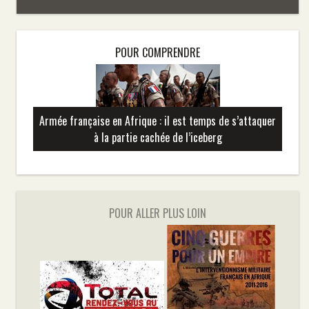
POUR COMPRENDRE
Armée française en Afrique : il est temps de s’attaquer
à la partie cachée de l’iceberg
POUR ALLER PLUS LOIN