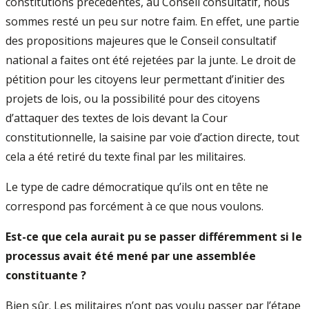
constitutions précédentes, au Conseil consultatif, nous
sommes resté un peu sur notre faim. En effet, une partie
des propositions majeures que le Conseil consultatif
national a faites ont été rejetées par la junte. Le droit de
pétition pour les citoyens leur permettant d’initier des
projets de lois, ou la possibilité pour des citoyens
d’attaquer des textes de lois devant la Cour
constitutionnelle, la saisine par voie d’action directe, tout
cela a été retiré du texte final par les militaires.
Le type de cadre démocratique qu’ils ont en tête ne
correspond pas forcément à ce que nous voulons.
Est-ce que cela aurait pu se passer différemment si le
processus avait été mené par une assemblée
constituante ?
Bien sûr. Les militaires n’ont pas voulu passer par l’étape