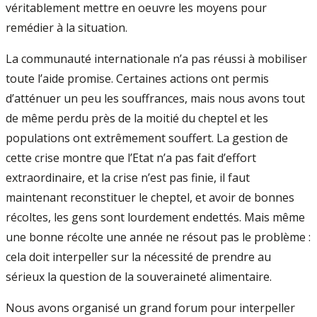
véritablement mettre en oeuvre les moyens pour
remédier à la situation.
La communauté internationale n’a pas réussi à mobiliser
toute l’aide promise. Certaines actions ont permis
d’atténuer un peu les souffrances, mais nous avons tout
de même perdu près de la moitié du cheptel et les
populations ont extrêmement souffert. La gestion de
cette crise montre que l’Etat n’a pas fait d’effort
extraordinaire, et la crise n’est pas finie, il faut
maintenant reconstituer le cheptel, et avoir de bonnes
récoltes, les gens sont lourdement endettés. Mais même
une bonne récolte une année ne résout pas le problème :
cela doit interpeller sur la nécessité de prendre au
sérieux la question de la souveraineté alimentaire.
Nous avons organisé un grand forum pour interpeller