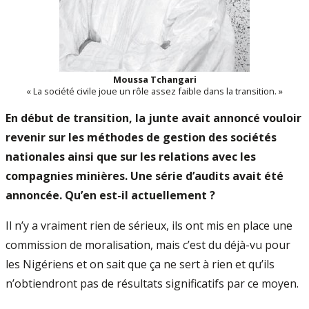
Moussa Tchangari
« La société civile joue un rôle assez faible dans la transition. »
En début de transition, la junte avait annoncé vouloir
revenir sur les méthodes de gestion des sociétés
nationales ainsi que sur les relations avec les
compagnies minières. Une série d’audits avait été
annoncée. Qu’en est-il actuellement ?
Il n’y a vraiment rien de sérieux, ils ont mis en place une
commission de moralisation, mais c’est du déjà-vu pour
les Nigériens et on sait que ça ne sert à rien et qu’ils
n’obtiendront pas de résultats significatifs par ce moyen.