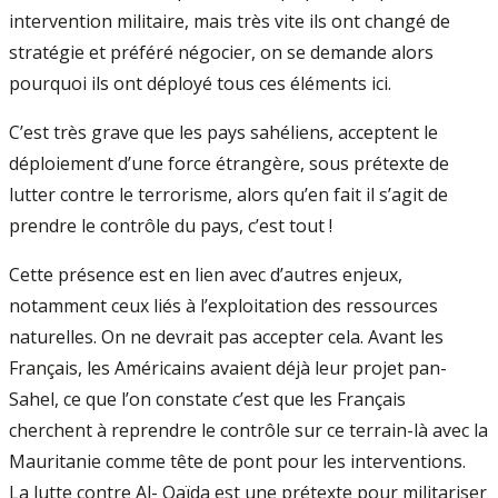
intervention militaire, mais très vite ils ont changé de
stratégie et préféré négocier, on se demande alors
pourquoi ils ont déployé tous ces éléments ici.
C’est très grave que les pays sahéliens, acceptent le
déploiement d’une force étrangère, sous prétexte de
lutter contre le terrorisme, alors qu’en fait il s’agit de
prendre le contrôle du pays, c’est tout !
Cette présence est en lien avec d’autres enjeux,
notamment ceux liés à l’exploitation des ressources
naturelles. On ne devrait pas accepter cela. Avant les
Français, les Américains avaient déjà leur projet pan-
Sahel, ce que l’on constate c’est que les Français
cherchent à reprendre le contrôle sur ce terrain-là avec la
Mauritanie comme tête de pont pour les interventions.
La lutte contre Al- Qaïda est une prétexte pour militariser