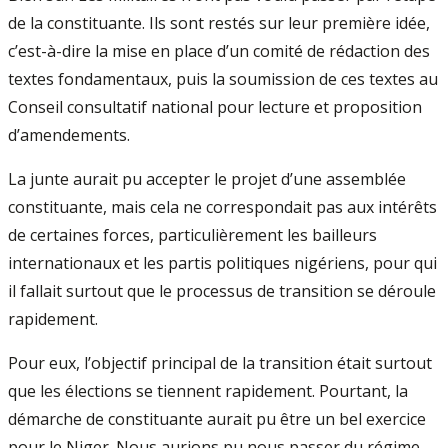
de la constituante. Ils sont restés sur leur première idée,
c’est-à-dire la mise en place d’un comité de rédaction des
textes fondamentaux, puis la soumission de ces textes au
Conseil consultatif national pour lecture et proposition
d’amendements.
La junte aurait pu accepter le projet d’une assemblée
constituante, mais cela ne correspondait pas aux intérêts
de certaines forces, particulièrement les bailleurs
internationaux et les partis politiques nigériens, pour qui
il fallait surtout que le processus de transition se déroule
rapidement.
Pour eux, l’objectif principal de la transition était surtout
que les élections se tiennent rapidement. Pourtant, la
démarche de constituante aurait pu être un bel exercice
pour le Niger. Nous aurions pu nous passer du régime