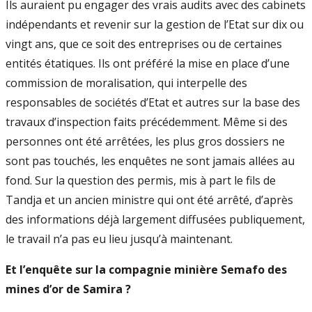
Ils auraient pu engager des vrais audits avec des cabinets
indépendants et revenir sur la gestion de l’Etat sur dix ou
vingt ans, que ce soit des entreprises ou de certaines
entités étatiques. Ils ont préféré la mise en place d’une
commission de moralisation, qui interpelle des
responsables de sociétés d’Etat et autres sur la base des
travaux d’inspection faits précédemment. Même si des
personnes ont été arrêtées, les plus gros dossiers ne
sont pas touchés, les enquêtes ne sont jamais allées au
fond. Sur la question des permis, mis à part le fils de
Tandja et un ancien ministre qui ont été arrêté, d’après
des informations déjà largement diffusées publiquement,
le travail n’a pas eu lieu jusqu’à maintenant.
Et l’enquête sur la compagnie minière Semafo des
mines d’or de Samira ?