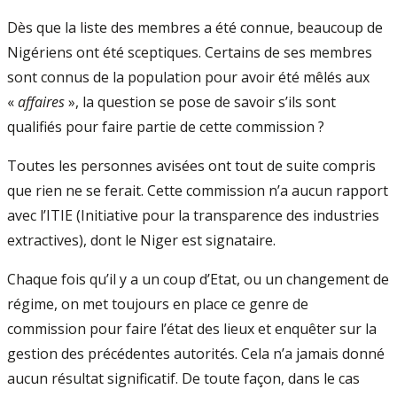
Dès que la liste des membres a été connue, beaucoup de
Nigériens ont été sceptiques. Certains de ses membres
sont connus de la population pour avoir été mêlés aux
«
affaires
», la question se pose de savoir s’ils sont
qualifiés pour faire partie de cette commission ?
Toutes les personnes avisées ont tout de suite compris
que rien ne se ferait. Cette commission n’a aucun rapport
avec l’ITIE (Initiative pour la transparence des industries
extractives), dont le Niger est signataire.
Chaque fois qu’il y a un coup d’Etat, ou un changement de
régime, on met toujours en place ce genre de
commission pour faire l’état des lieux et enquêter sur la
gestion des précédentes autorités. Cela n’a jamais donné
aucun résultat significatif. De toute façon, dans le cas