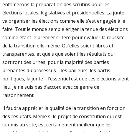
entamerons la préparation des scrutins pour les
élections locales, législatives et présidentielles. La junte
va organiser les élections comme elle s’est engagée à le
faire. Tout le monde semble ériger la tenue des élections
comme étant le premier critère pour évaluer la réussite
de la transition elle-même. Qu’elles soient libres et
transparentes, et quels que soient les résultats qui
sortiront des urnes, pour la majorité des parties
prenantes du processus – les bailleurs, les partis
politiques, la junte – l’essentiel est que ces élections aient
lieu. Je ne suis pas d’accord avec ce genre de
raisonnement.
Il faudra apprécier la qualité de la transition en fonction
des résultats. Même si le projet de constitution qui est
soumis au vote, est certainement meilleur que les