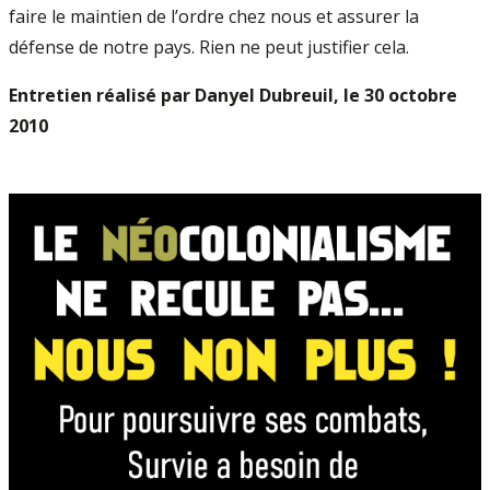
faire le maintien de l’ordre chez nous et assurer la
défense de notre pays. Rien ne peut justifier cela.
Entretien réalisé par Danyel Dubreuil, le 30 octobre
2010