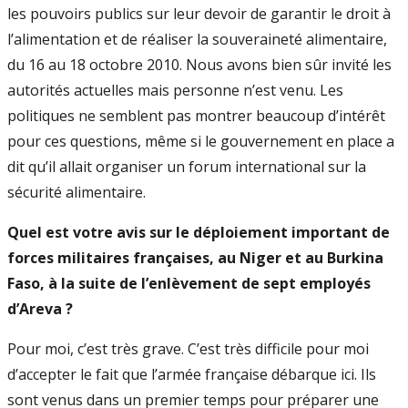
les pouvoirs publics sur leur devoir de garantir le droit à
l’alimentation et de réaliser la souveraineté alimentaire,
du 16 au 18 octobre 2010. Nous avons bien sûr invité les
autorités actuelles mais personne n’est venu. Les
politiques ne semblent pas montrer beaucoup d’intérêt
pour ces questions, même si le gouvernement en place a
dit qu’il allait organiser un forum international sur la
sécurité alimentaire.
Quel est votre avis sur le déploiement important de
forces militaires françaises, au Niger et au Burkina
Faso, à la suite de l’enlèvement de sept employés
d’Areva ?
Pour moi, c’est très grave. C’est très difficile pour moi
d’accepter le fait que l’armée française débarque ici. Ils
sont venus dans un premier temps pour préparer une