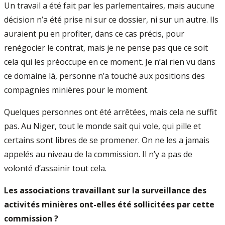
Un travail a été fait par les parlementaires, mais aucune
décision n’a été prise ni sur ce dossier, ni sur un autre. Ils
auraient pu en profiter, dans ce cas précis, pour
renégocier le contrat, mais je ne pense pas que ce soit
cela qui les préoccupe en ce moment. Je n’ai rien vu dans
ce domaine là, personne n’a touché aux positions des
compagnies minières pour le moment.
Quelques personnes ont été arrêtées, mais cela ne suffit
pas. Au Niger, tout le monde sait qui vole, qui pille et
certains sont libres de se promener. On ne les a jamais
appelés au niveau de la commission. Il n’y a pas de
volonté d’assainir tout cela.
Les associations travaillant sur la surveillance des
activités minières ont-elles été sollicitées par cette
commission ?