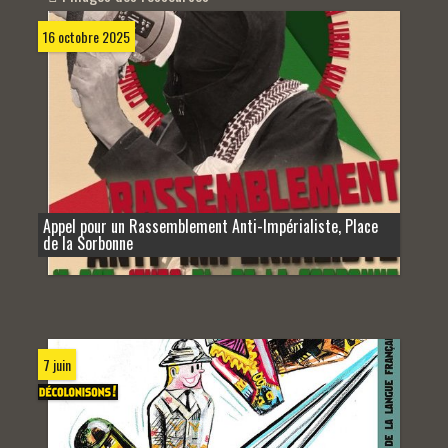
16 octobre 2025
Appel pour un Rassemblement Anti-Impérialiste, Place
de la Sorbonne
7 juin