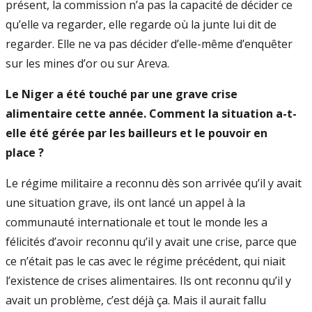
présent, la commission n’a pas la capacité de décider ce
qu’elle va regarder, elle regarde où la junte lui dit de
regarder. Elle ne va pas décider d’elle-même d’enquêter
sur les mines d’or ou sur Areva.
Le Niger a été touché par une grave crise
alimentaire cette année. Comment la situation a-t-
elle été gérée par les bailleurs et le pouvoir en
place ?
Le régime militaire a reconnu dès son arrivée qu’il y avait
une situation grave, ils ont lancé un appel à la
communauté internationale et tout le monde les a
félicités d’avoir reconnu qu’il y avait une crise, parce que
ce n’était pas le cas avec le régime précédent, qui niait
l’existence de crises alimentaires. Ils ont reconnu qu’il y
avait un problème, c’est déjà ça. Mais il aurait fallu