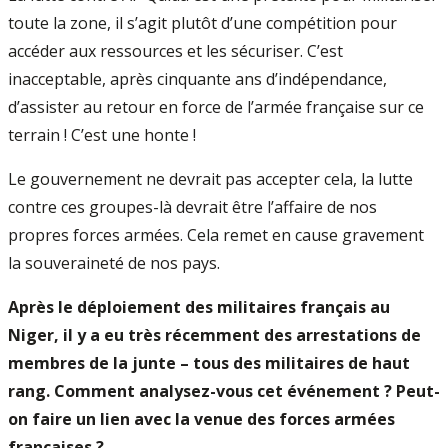
toute la zone, il s’agit plutôt d’une compétition pour
accéder aux ressources et les sécuriser. C’est
inacceptable, après cinquante ans d’indépendance,
d’assister au retour en force de l’armée française sur ce
terrain ! C’est une honte !
Le gouvernement ne devrait pas accepter cela, la lutte
contre ces groupes-là devrait être l’affaire de nos
propres forces armées. Cela remet en cause gravement
la souveraineté de nos pays.
Après le déploiement des militaires français au
Niger, il y a eu très récemment des arrestations de
membres de la junte – tous des militaires de haut
rang. Comment analysez-vous cet événement ? Peut-
on faire un lien avec la venue des forces armées
françaises ?