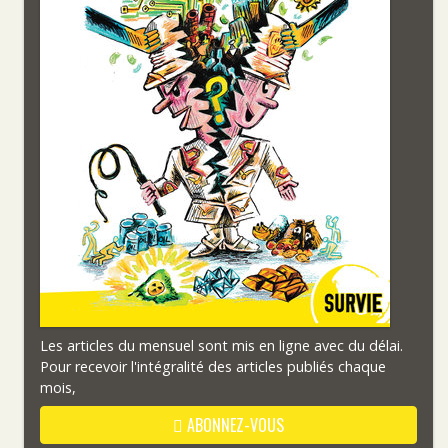
Les articles du mensuel sont mis en ligne avec du délai.
Pour recevoir l'intégralité des articles publiés chaque
mois,
ABONNEZ-VOUS