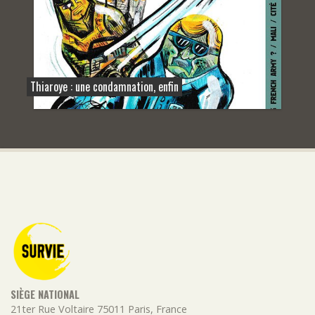
Thiaroye : une condamnation, enfin
SIÈGE NATIONAL
21ter Rue Voltaire
75011
Paris
,
France