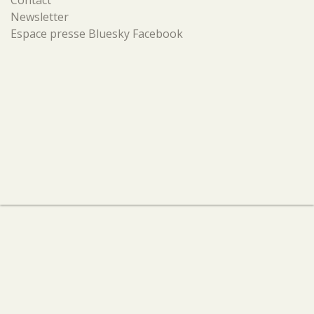
Contact
Newsletter
Espace presse
Bluesky
Facebook