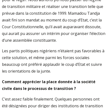
de transition militaire et réaliser une transition telle que
prévue dans la constitution de 1999. Mamadou Tandja
avait fini son mandat au moment du coup d’Etat, c’est la
Cour Constitutionnelle, qu’il avait auparavant dissoute,
qui aurait pu assurer un intérim pour organiser l’élection
d’une assemblée constituante.
Les partis politiques nigériens n’étaient pas favorables à
cette solution, et même parmi les forces sociales
beaucoup ont préféré applaudir le coup d’Etat et suivre
les orientations de la junte.
Comment apprécier la place donnée à la société
civile dans le processus de transition ?
C’est assez faible finalement. Quelques personnes ont
été désignées pour diriger des institutions de transition