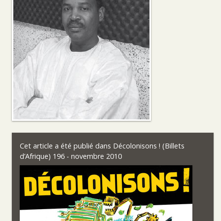
Cet article a été publié dans
Décolonisons ! (Billets
d’Afrique) 196 - novembre 2010