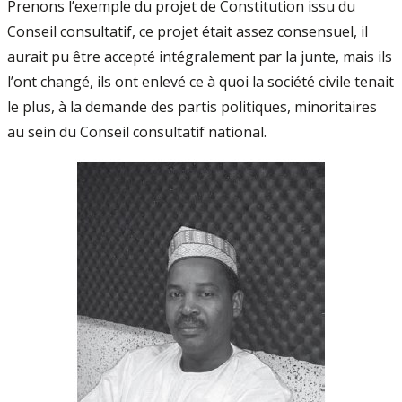
Prenons l’exemple du projet de Constitution issu du
Conseil consultatif, ce projet était assez consensuel, il
aurait pu être accepté intégralement par la junte, mais ils
l’ont changé, ils ont enlevé ce à quoi la société civile tenait
le plus, à la demande des partis politiques, minoritaires
au sein du Conseil consultatif national.