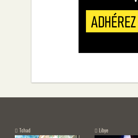
Tchad
Libye