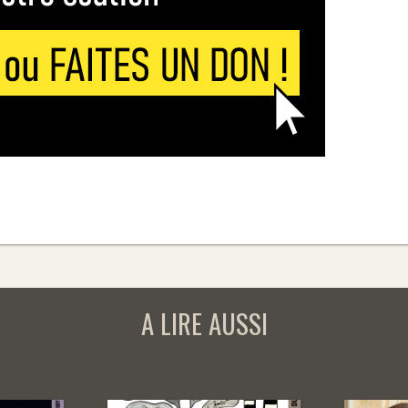
A LIRE AUSSI