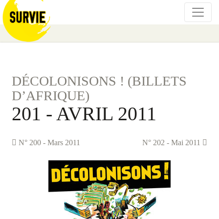
DÉCOLONISONS ! (BILLETS
D’AFRIQUE)
201 - AVRIL 2011
N° 200 - Mars 2011
N° 202 - Mai 2011