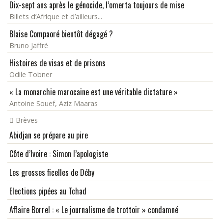
Dix-sept ans après le génocide, l’omerta toujours de mise
Billets d’Afrique et d’ailleurs...
Blaise Compaoré bientôt dégagé ?
Bruno Jaffré
Histoires de visas et de prisons
Odile Tobner
« La monarchie marocaine est une véritable dictature »
Antoine Souef, Aziz Maaras
Brèves
Abidjan se prépare au pire
Côte d’Ivoire : Simon l’apologiste
Les grosses ficelles de Déby
Elections pipées au Tchad
Affaire Borrel : « Le journalisme de trottoir » condamné