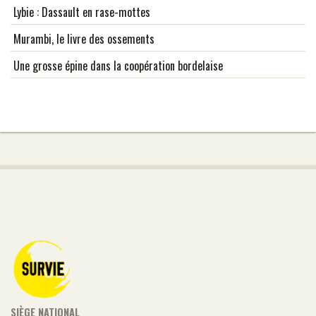
Lybie : Dassault en rase-mottes
Murambi, le livre des ossements
Une grosse épine dans la coopération bordelaise
SIÈGE NATIONAL