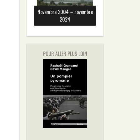
Novembre 2004 – novembre
2024
POUR ALLER PLUS LOIN