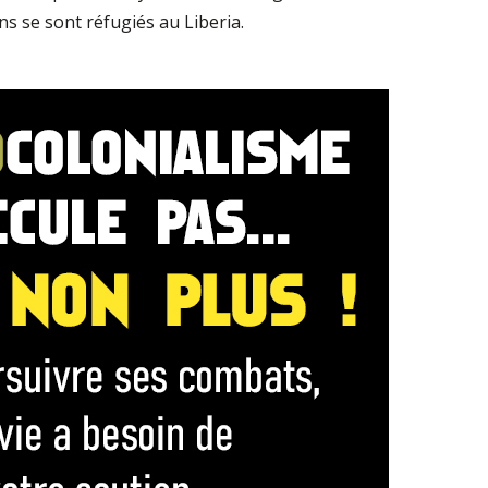
s se sont réfugiés au Liberia.