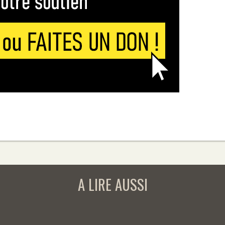
A LIRE AUSSI