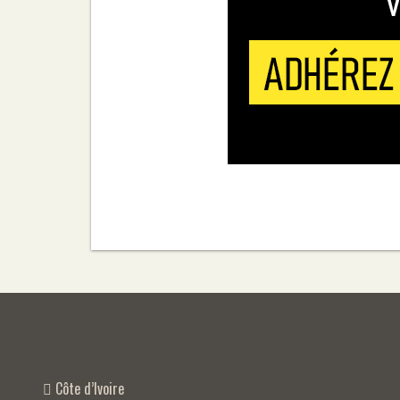
Côte d’Ivoire