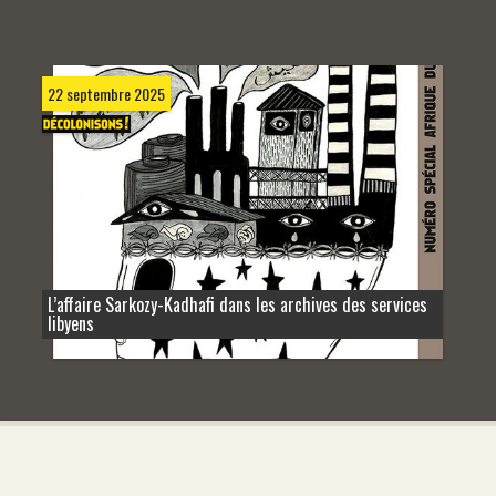
22 septembre 2025
L’affaire Sarkozy-Kadhafi dans les archives des services
libyens