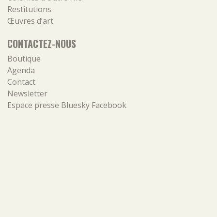
Restitutions
Œuvres d’art
CONTACTEZ-NOUS
Boutique
Agenda
Contact
Newsletter
Espace presse
Bluesky
Facebook