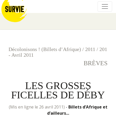
Décolonisons ! (Billets d’Afrique)
/
2011
/
201
- Avril 2011
BRÈVES
LES GROSSES
FICELLES DE DÉBY
(mis en ligne le 26 avril 2011)
-
Billets d’Afrique et
d’ailleurs...