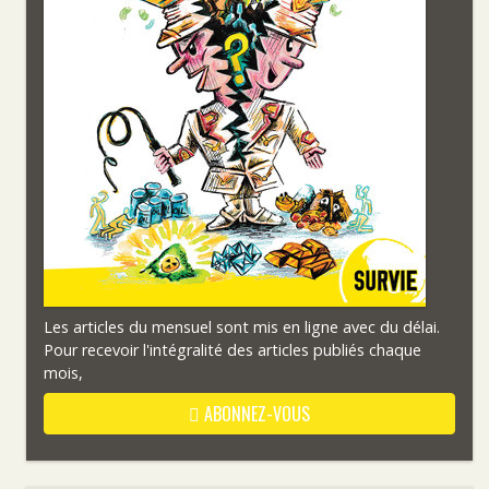
Les articles du mensuel sont mis en ligne avec du délai.
Pour recevoir l'intégralité des articles publiés chaque
mois,
ABONNEZ-VOUS