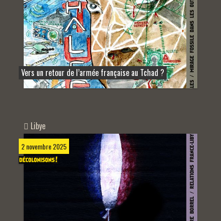
Vers un retour de l’armée française au Tchad ?
Libye
2 novembre 2025