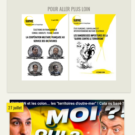
POUR ALLER PLUS LOIN
27 juillet