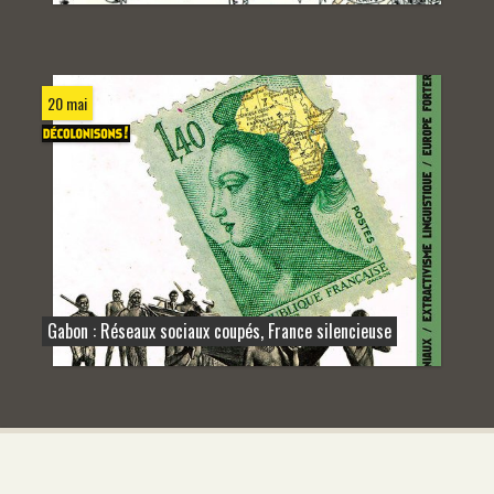
20 mai
Gabon : Réseaux sociaux coupés, France silencieuse