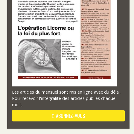
Les articles du mensuel sont mis en ligne avec du délai.
Pour recevoir l'intégralité des articles publiés chaque
mois,
ABONNEZ-VOUS