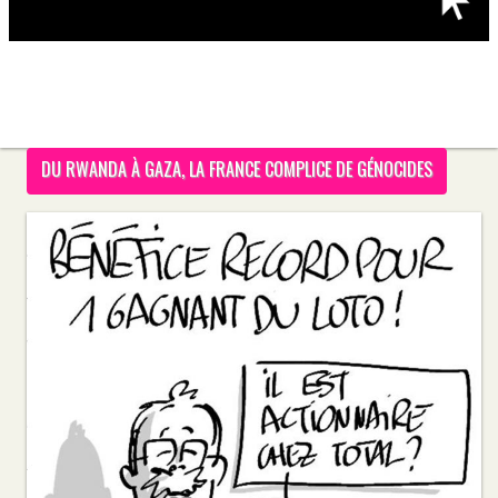
DU RWANDA À GAZA, LA FRANCE COMPLICE DE GÉNOCIDES