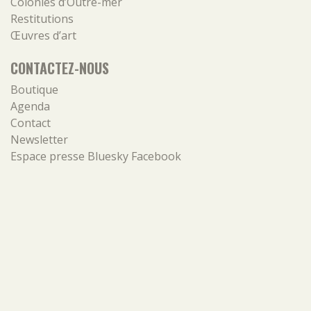
Colonies d’Outre-mer
Restitutions
Œuvres d’art
CONTACTEZ-NOUS
Boutique
Agenda
Contact
Newsletter
Espace presse
Bluesky
Facebook