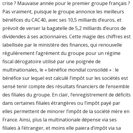
crise ? Mauvaise année pour le premier groupe français ?
Pas vraiment, puisque le groupe annonce les meilleurs
bénéfices du CAC40, avec ses 10,5 milliards d’euros, et
prévoit de verser la bagatelle de 5,2 milliards d’euros de
dividendes à ses actionnaires. Cette magie des chiffres est
labellisée par le ministère des finances, qui renouvelle
régulièrement l’agrément du groupe pour un régime
fiscal dérogatoire utilisé par une poignée de
multinationales, le « bénéfice mondial consolidé » : le
bénéfice sur lequel est calculé l’impôt sur les sociétés est
sensé tenir compte des résultats financiers de l’ensemble
des filiales du groupe. En clair, l’enregistrement de déficits
dans certaines filiales étrangères ou l’impôt payé par
elles permettent de minorer l’impôt de la société mère en
France. Ainsi, plus la multinationale dépense via ses
filiales à l’étranger, et moins elle paiera d’impôt via sa