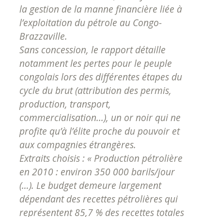
la gestion de la manne financière liée à
l’exploitation du pétrole au Congo-
Brazzaville.
Sans concession, le rapport détaille
notamment les pertes pour le peuple
congolais lors des différentes étapes du
cycle du brut (attribution des permis,
production, transport,
commercialisation...), un or noir qui ne
profite qu’à l’élite proche du pouvoir et
aux compagnies étrangères.
Extraits choisis : «
Production pétrolière
en 2010 : environ 350 000 barils/jour
(…). Le budget demeure largement
dépendant des recettes pétrolières qui
représentent 85,7 % des recettes totales