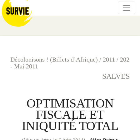
Décolonisons ! (Billets d’Afrique)
/
2011
/
202
- Mai 2011
SALVES
OPTIMISATION
FISCALE ET
INIQUITÉ TOTAL