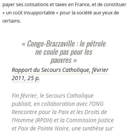
payer ses cotisations et taxes en France, et de constituer
« un coût insupportable » pour la société aux yeux de
certains.
« Congo-Brazzaville : le pétrole
ne coule pas pour les
pauvres »
Rapport du Secours Catholique, février
2011, 25 p.
Fin février, le Secours Catholique
publiait, en collaboration avec l’ONG
Rencontre pour la Paix et les Droits de
l’Homme (RPDH) et la Commission Justice
et Paix de Pointe Noire, une synthèse sur