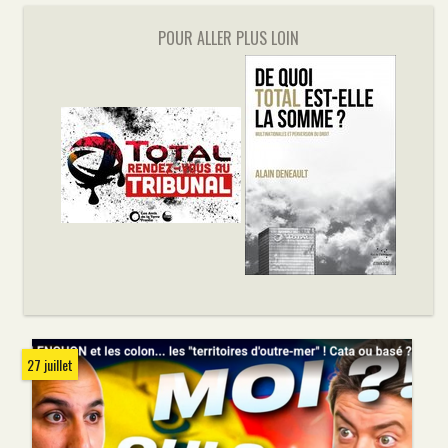
POUR ALLER PLUS LOIN
27 juillet