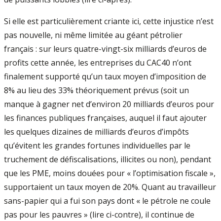
Si elle est particulièrement criante ici, cette injustice n’est
pas nouvelle, ni même limitée au géant pétrolier
français : sur leurs quatre-vingt-six milliards d’euros de
profits cette année, les entreprises du CAC40 n’ont
finalement supporté qu’un taux moyen d’imposition de
8% au lieu des 33% théoriquement prévus (soit un
manque à gagner net d’environ 20 milliards d’euros pour
les finances publiques françaises, auquel il faut ajouter
les quelques dizaines de milliards d’euros d’impôts
qu’évitent les grandes fortunes individuelles par le
truchement de défiscalisations, illicites ou non), pendant
que les PME, moins douées pour « l’optimisation fiscale »,
supportaient un taux moyen de 20%. Quant au travailleur
sans-papier qui a fui son pays dont « le pétrole ne coule
pas pour les pauvres » (lire ci-contre), il continue de