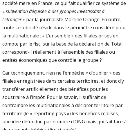
société mère en France, ce qui fait qualifier ce système de
«
subvention déguisée à des groupes investissant à
l’étranger
» par la journaliste Martine Orange. En outre,
toute la subtilité réside dans le périmètre considéré pour
la multinationale : « L’ensemble » des filiales prises en
compte par le fisc, sur la base de la déclaration de Total,
correspond-il réellement à l’ensemble des filiales ou
entités économiques que contrôle le groupe ?
Car techniquement, rien ne l’empêche « d’oublier » des
filiales enregistrées dans certains territoires, et donc d’y
transférer artificiellement des bénéfices pour les
soustraire à l’impôt. Pour le savoir, il suffirait de
contraindre les multinationales à déclarer territoire par
territoire (le « reporting pays ») les bénéfices réalisés,
une idée défendue par nombre d’ONG mais qui fait face à
de puissants lobbies (lire ci-après).