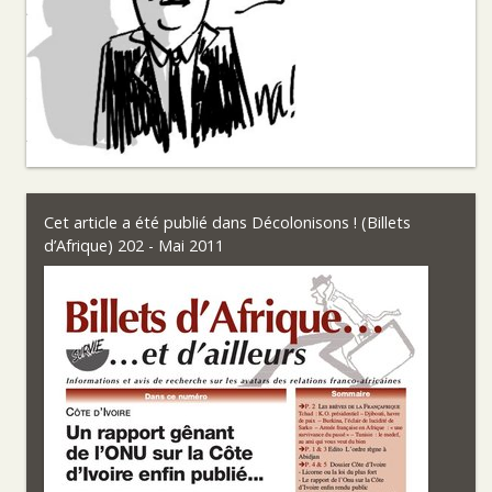
Cet article a été publié dans
Décolonisons ! (Billets
d’Afrique) 202 - Mai 2011