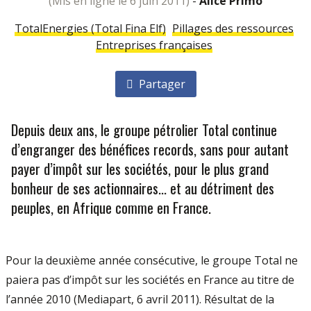
(mis en ligne le 6 juin 2011)
-
Alice Primo
TotalEnergies (Total Fina Elf)
Pillages des ressources
Entreprises françaises
Partager
Depuis deux ans, le groupe pétrolier Total continue
d’engranger des bénéfices records, sans pour autant
payer d’impôt sur les sociétés, pour le plus grand
bonheur de ses actionnaires... et au détriment des
peuples, en Afrique comme en France.
Pour la deuxième année consécutive, le groupe Total ne
paiera pas d’impôt sur les sociétés en France au titre de
l’année 2010 (Mediapart, 6 avril 2011). Résultat de la