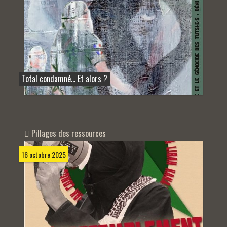
Total condamné… Et alors ?
Pillages des ressources
16 octobre 2025