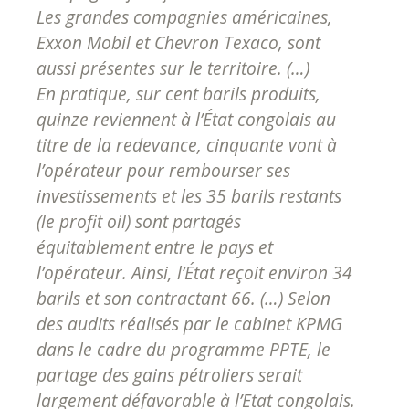
Les grandes compagnies américaines,
Exxon Mobil et Chevron Texaco, sont
aussi présentes sur le territoire. (…)
En pratique, sur cent barils produits,
quinze reviennent à l’État congolais au
titre de la redevance, cinquante vont à
l’opérateur pour rembourser ses
investissements et les 35 barils restants
(le profit oil) sont partagés
équitablement entre le pays et
l’opérateur. Ainsi, l’État reçoit environ 34
barils et son contractant 66. (…) Selon
des audits réalisés par le cabinet KPMG
dans le cadre du programme PPTE, le
partage des gains pétroliers serait
largement défavorable à l’Etat congolais.