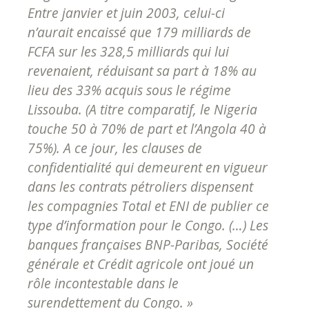
Entre janvier et juin 2003, celui-ci
n’aurait encaissé que 179 milliards de
FCFA sur les 328,5 milliards qui lui
revenaient, réduisant sa part à 18% au
lieu des 33% acquis sous le régime
Lissouba. (A titre comparatif, le Nigeria
touche 50 à 70% de part et l’Angola 40 à
75%). A ce jour, les clauses de
confidentialité qui demeurent en vigueur
dans les contrats pétroliers dispensent
les compagnies Total et ENI de publier ce
type d’information pour le Congo. (…) Les
banques françaises BNP-Paribas, Société
générale et Crédit agricole ont joué un
rôle incontestable dans le
surendettement du Congo.
»