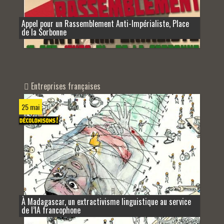
Appel pour un Rassemblement Anti-Impérialiste, Place
de la Sorbonne
Entreprises françaises
25 mai
À Madagascar, un extractivisme linguistique au service
de l’IA francophone