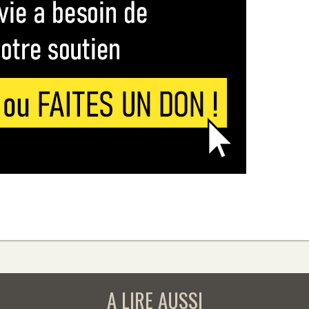
A LIRE AUSSI