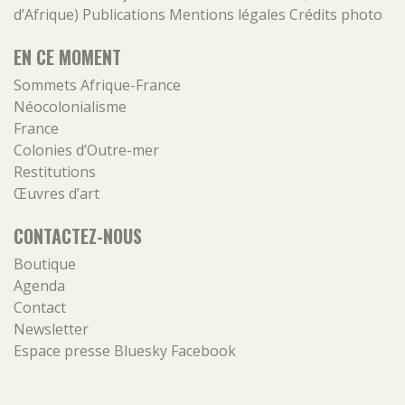
d’Afrique)
Publications
Mentions légales
Crédits photo
EN CE MOMENT
Sommets Afrique-France
Néocolonialisme
France
Colonies d’Outre-mer
Restitutions
Œuvres d’art
CONTACTEZ-NOUS
Boutique
Agenda
Contact
Newsletter
Espace presse
Bluesky
Facebook