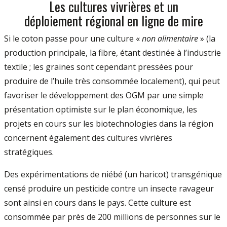
Les cultures vivrières et un
déploiement régional en ligne de mire
Si le coton passe pour une culture «
non alimentaire
» (la
production principale, la fibre, étant destinée à l’industrie
textile ; les graines sont cependant pressées pour
produire de l’huile très consommée localement), qui peut
favoriser le développement des OGM par une simple
présentation optimiste sur le plan économique, les
projets en cours sur les biotechnologies dans la région
concernent également des cultures vivrières
stratégiques.
Des expérimentations de niébé (un haricot) transgénique
censé produire un pesticide contre un insecte ravageur
sont ainsi en cours dans le pays. Cette culture est
consommée par près de 200 millions de personnes sur le