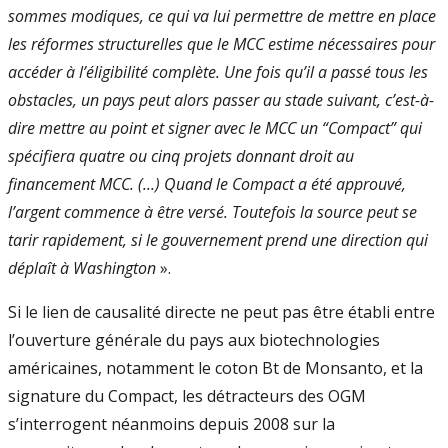
sommes modiques, ce qui va lui permettre de mettre en place
les réformes structurelles que le MCC estime nécessaires pour
accéder à l’éligibilité complète. Une fois qu’il a passé tous les
obstacles, un pays peut alors passer au stade suivant, c’est-à-
dire mettre au point et signer avec le MCC un “Compact” qui
spécifiera quatre ou cinq projets donnant droit au
financement MCC. (...) Quand le Compact a été approuvé,
l’argent commence à être versé. Toutefois la source peut se
tarir rapidement, si le gouvernement prend une direction qui
déplaît à Washington
».
Si le lien de causalité directe ne peut pas être établi entre
l’ouverture générale du pays aux biotechnologies
américaines, notamment le coton Bt de Monsanto, et la
signature du Compact, les détracteurs des OGM
s’interrogent néanmoins depuis 2008 sur la