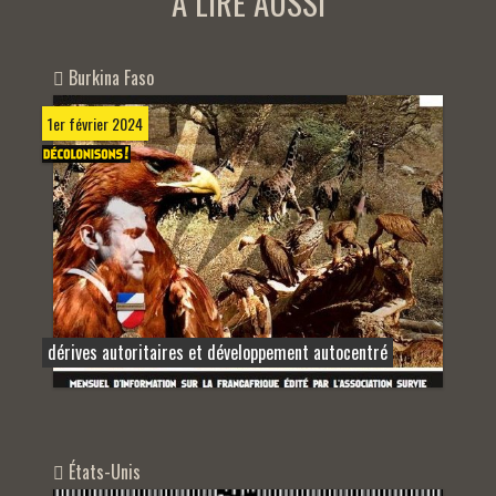
A LIRE AUSSI
Burkina Faso
1er février 2024
dérives autoritaires et développement autocentré
États-Unis