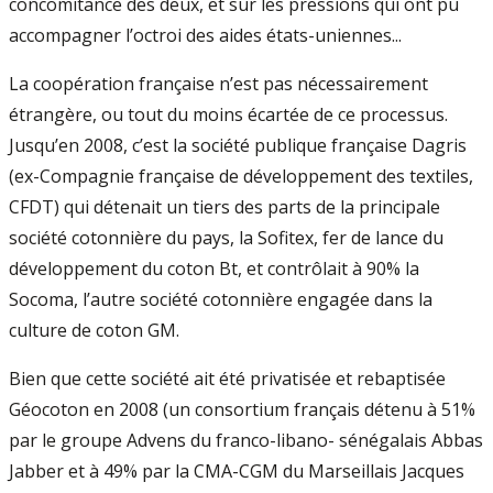
concomitance des deux, et sur les pressions qui ont pu
accompagner l’octroi des aides états-uniennes...
La coopération française n’est pas nécessairement
étrangère, ou tout du moins écartée de ce processus.
Jusqu’en 2008, c’est la société publique française Dagris
(ex-Compagnie française de développement des textiles,
CFDT) qui détenait un tiers des parts de la principale
société cotonnière du pays, la Sofitex, fer de lance du
développement du coton Bt, et contrôlait à 90% la
Socoma, l’autre société cotonnière engagée dans la
culture de coton GM.
Bien que cette société ait été privatisée et rebaptisée
Géocoton en 2008 (un consortium français détenu à 51%
par le groupe Advens du franco-libano- sénégalais Abbas
Jabber et à 49% par la CMA-CGM du Marseillais Jacques