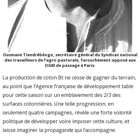
Ousmane Tiendrébéogo, secrétaire général du Syndicat national
des travailleurs de l’agro-pastorale, farouchement opposé aux
OGM de passage à Paris.
La production de coton Bt ne cesse de gagner du terrain,
au point que l’Agence française de développement table
pour cette saison sur un emblavement des 2/3 des
surfaces cotonnières. Une telle progression, en
seulement quatre campagnes, révèle une forte volonté
politique de développer voire imposer cette culture, et
laisse imaginer la propagande qui l’accompagne.