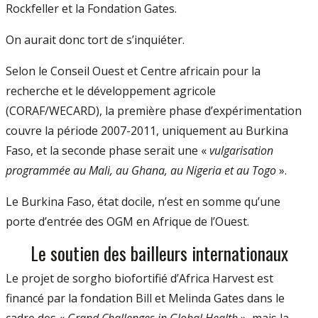
Rockfeller et la Fondation Gates.
On aurait donc tort de s’inquiéter.
Selon le Conseil Ouest et Centre africain pour la
recherche et le développement agricole
(CORAF/WECARD), la première phase d’expérimentation
couvre la période 2007-2011, uniquement au Burkina
Faso, et la seconde phase serait une «
vulgarisation
programmée au Mali, au Ghana, au Nigeria et au Togo
».
Le Burkina Faso, état docile, n’est en somme qu’une
porte d’entrée des OGM en Afrique de l’Ouest.
Le soutien des bailleurs internationaux
Le projet de sorgho biofortifié d’Africa Harvest est
financé par la fondation Bill et Melinda Gates dans le