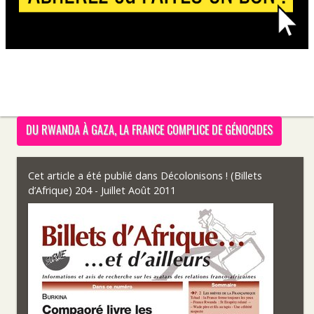
DU RWANDA À GAZA, LA FRANCE COMPLICE DE GÉNOCIDES
Cet article a été publié dans
Décolonisons ! (Billets
d’Afrique) 204 - Juillet Août 2011