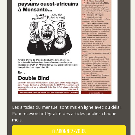
Les articles du mensuel sont mis en ligne avec du délai.
Pour recevoir l'intégralité des articles publiés chaque
mois,
ABONNEZ-VOUS