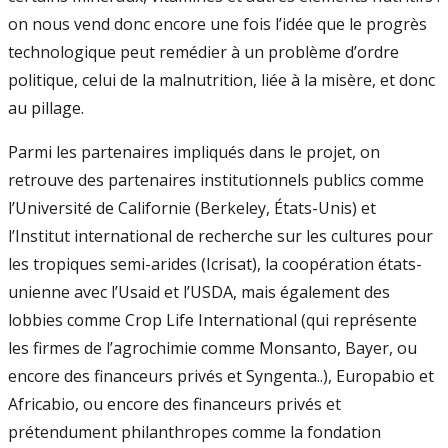
on nous vend donc encore une fois l’idée que le progrès
technologique peut remédier à un problème d’ordre
politique, celui de la malnutrition, liée à la misère, et donc
au pillage.
Parmi les partenaires impliqués dans le projet, on
retrouve des partenaires institutionnels publics comme
l’Université de Californie (Berkeley, États-Unis) et
l’Institut international de recherche sur les cultures pour
les tropiques semi-arides (Icrisat), la coopération états-
unienne avec l’Usaid et l’USDA, mais également des
lobbies comme Crop Life International (qui représente
les firmes de l’agrochimie comme Monsanto, Bayer, ou
encore des financeurs privés et Syngenta..), Europabio et
Africabio, ou encore des financeurs privés et
prétendument philanthropes comme la fondation