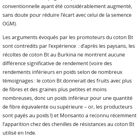
conventionnelle ayant été considérablement augmenté,
sans doute pour réduire l’écart avec celui de la semence
OGM).
Les arguments évoqués par les promoteurs du coton Bt
sont contredits par l’expérience : d’après les paysans, les
récoltes de coton Bt au Burkina ne montrent aucune
différence significative de rendement (voire des
rendements inférieurs en poids selon de nombreux
témoignages : le coton Bt donnerait des fruits avec plus
de fibres et des graines plus petites et moins
nombreuses, donc un poids inférieur pour une quantité
de fibre équivalente ou supérieure – or, les producteurs
sont payés au poids !) et Monsanto a reconnu récemment
l’apparition chez des chenilles de résistances au coton Bt
utilisé en Inde.