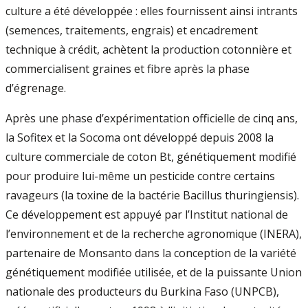
culture a été développée : elles fournissent ainsi intrants
(semences, traitements, engrais) et encadrement
technique à crédit, achètent la production cotonnière et
commercialisent graines et fibre après la phase
d’égrenage.
Après une phase d’expérimentation officielle de cinq ans,
la Sofitex et la Socoma ont développé depuis 2008 la
culture commerciale de coton Bt, génétiquement modifié
pour produire lui-même un pesticide contre certains
ravageurs (la toxine de la bactérie Bacillus thuringiensis).
Ce développement est appuyé par l’Institut national de
l’environnement et de la recherche agronomique (INERA),
partenaire de Monsanto dans la conception de la variété
génétiquement modifiée utilisée, et de la puissante Union
nationale des producteurs du Burkina Faso (UNPCB),