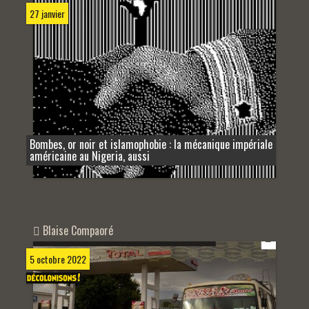
27 janvier
Bombes, or noir et islamophobie : la mécanique impériale
américaine au Nigeria, aussi
Blaise Compaoré
5 octobre 2022