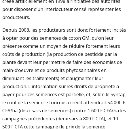
créée artificiellement en 1998 à l’initiative des autorités
pour disposer d’un interlocuteur censé représenter les
producteurs.
Depuis 2008, les producteurs sont donc fortement incités
à opter pour des semences de coton GM, qu’on leur
présente comme un moyen de réduire fortement leurs
coûts de production (la production de pesticide par la
plante devant leur permettre de faire des économies de
main-d’oeuvre et de produits phytosanitaires en
diminuant les traitements) et d’augmenter leur
production. L’information sur les droits de propriété à
payer pour ces semences est partielle, et, selon le Syntap,
le coût de la semence fournie à crédit atteindrait 54 000 F
CFA/ha (deux sacs de semences) contre 1 600 F CFA/ha les
campagnes précédentes (deux sacs à 800 F CFA), et 10
500 F CFA cette campagne (le prix de la semence