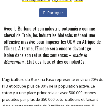
Partager
Avec le Burkina et son industrie cotonnière comme
cheval de Troie, les industries biotechs mènent une
offensive massive pour imposer les OGM en Afrique de
l’Ouest. A terme, l’Europe sera encore davantage
isolée dans son refus des semences «
made in
Monsanto
». Etat des lieux et des complicités.
L’agriculture du Burkina Faso représente environ 20% du
PIB et occupe plus de 80% de la population active. Le
coton y a une place primordiale : avec 500 000 tonnes
produites par plus de 350 000 cotonculteurs et faisant