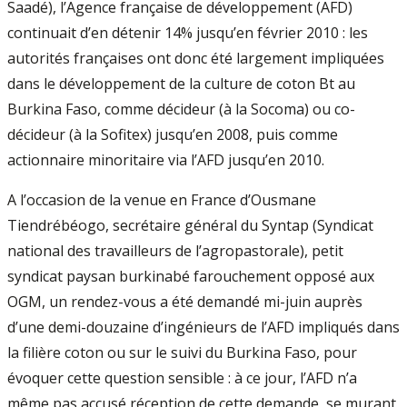
Saadé), l’Agence française de développement (AFD)
continuait d’en détenir 14% jusqu’en février 2010 : les
autorités françaises ont donc été largement impliquées
dans le développement de la culture de coton Bt au
Burkina Faso, comme décideur (à la Socoma) ou co-
décideur (à la Sofitex) jusqu’en 2008, puis comme
actionnaire minoritaire via l’AFD jusqu’en 2010.
A l’occasion de la venue en France d’Ousmane
Tiendrébéogo, secrétaire général du Syntap (Syndicat
national des travailleurs de l’agropastorale), petit
syndicat paysan burkinabé farouchement opposé aux
OGM, un rendez-vous a été demandé mi-juin auprès
d’une demi-douzaine d’ingénieurs de l’AFD impliqués dans
la filière coton ou sur le suivi du Burkina Faso, pour
évoquer cette question sensible : à ce jour, l’AFD n’a
même pas accusé réception de cette demande, se murant