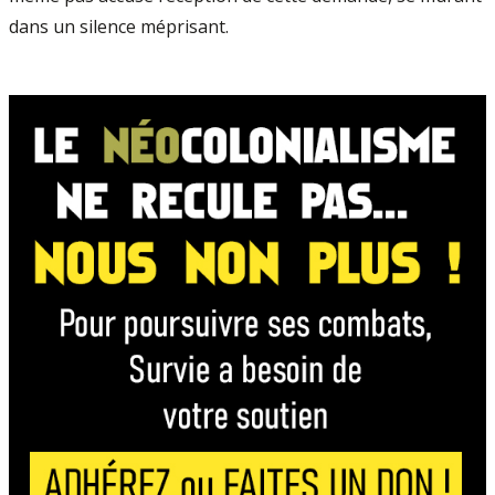
dans un silence méprisant.