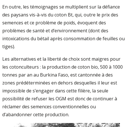
En outre, les témoignages se multiplient sur la défiance
des paysans vis-à-vis du coton Bt, qui, outre le prix des
semences et ce problème de poids, évoquent des
problèmes de santé et d’environnement (dont des
intoxications du bétail après consommation de feuilles ou
tiges).
Les alternatives et la liberté de choix sont maigres pour
les cotonculteurs : la production de coton bio, 500 à 1000
tonnes par an au Burkina Faso, est cantonnée à des
zones prédéterminées en dehors desquelles il leur est
impossible de s’engager dans cette filière, la seule
possibilité de refuser les OGM est donc de continuer à
récla­mer des semences conventionnelles ou
d’abandonner cette production.