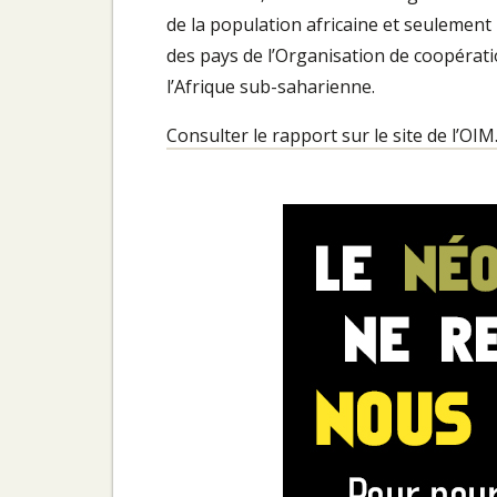
de la population africaine et seulement
des pays de l’Organisation de coopéra
l’Afrique sub-saharienne.
Consulter le rapport sur le site de l’OIM