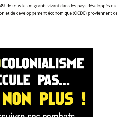
 4% de tous les migrants vivant dans les pays développés ou
tion et de développement économique (OCDE) proviennent d
.