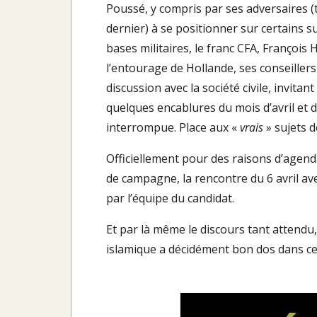
Poussé, y compris par ses adversaires (
dernier) à se positionner sur certains su
bases militaires, le franc CFA, François H
l’entourage de Hollande, ses conseillers
discussion avec la société civile, invita
quelques encablures du mois d’avril et d
interrompue. Place aux «
vrais
» sujets d
Officiellement pour des raisons d’agend
de campagne, la rencontre du 6 avril av
par l’équipe du candidat.
Et par là même le discours tant attendu, 
islamique a décidément bon dos dans c